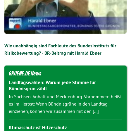
Wie unabhängig sind Fachleute des Bundesinstituts für
Risikobewertung? - BR-Beitrag mit Harald Ebner
GRUENE.DE News
Landtagswahlen: Warum jede Stimme für
Bündnisgrün zählt
In Sachsen-Anhalt und Mecklenburg-Vorpommern heißt
es im Herbst: Wenn Bündnisgrüne in den Landtag
einziehen, können wir zusammen mit den [...]
Klimaschutz ist Hitzeschutz