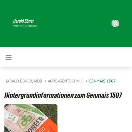
HARALD EBNER, MDB
AGRO-GENTECHNIK
GENMAIS 1507
Hintergrundinformationen zum Genmais 1507