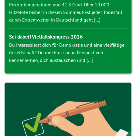
Rekordtemperaturen von 41,8 Grad. Über 10.000
Hitzetote bisher in diesen Sommer. Fast jeder Todesfall
durch Extremwetter in Deutschland geht [...]
Sei dabei! Vielfaltskongress 2026
Du interessierst dich für Demokratie und eine vielfältige
Gesellschaft? Du möchtest neue Perspektiven
kennenlernen, dich austauschen und [...]