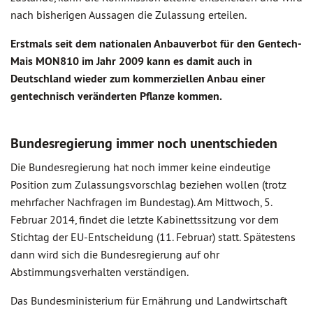
nach bisherigen Aussagen die Zulassung erteilen.
Erstmals seit dem nationalen Anbauverbot für den Gentech-
Mais MON810 im Jahr 2009 kann es damit auch in
Deutschland wieder zum kommerziellen Anbau einer
gentechnisch veränderten Pflanze kommen.
Bundesregierung immer noch unentschieden
Die Bundesregierung hat noch immer keine eindeutige
Position zum Zulassungsvorschlag beziehen wollen (trotz
mehrfacher Nachfragen im Bundestag). Am Mittwoch, 5.
Februar 2014, findet die letzte Kabinettssitzung vor dem
Stichtag der EU-Entscheidung (11. Februar) statt. Spätestens
dann wird sich die Bundesregierung auf ohr
Abstimmungsverhalten verständigen.
Das Bundesministerium für Ernährung und Landwirtschaft