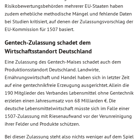
Risikobewertungsbehörden mehrerer EU-Staaten haben
zudem erhebliche methodische Mängel und fehlende Daten
bei Studien kritisiert, auf denen der Zulassungsvorschlag der
EU-Kommission für 1507 basiert.
Gentech-Zulassung schadet dem
Wirtschaftsstandort Deutschland
Eine Zulassung des Gentech-Maises schadet auch dem
Produktionsstandort Deutschland. Landwirte,
Ernährungswirtschaft und Handel haben sich in letzter Zeit
auf eine gentechnikfreie Erzeugung ausgerichtet. Allein die
190 Mitglieder des Verbandes Lebensmittel ohne Gentechnik
erzielen einen Jahresumsatz von 68 Milliarden €. Die
deutsche Lebensmittelwirtschaft müsste sich im Falle einer
1507-Zulassung mit Riesenaufwand vor der Verunreinigung
ihrer Felder und Produkte schützen.
Bei dieser Zulassung steht also nichts weniger auf dem Spiel