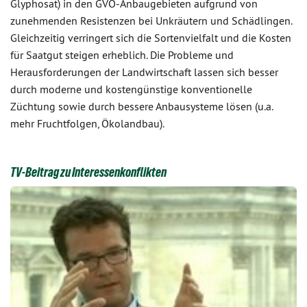
Glyphosat) in den GVO-Anbaugebieten aufgrund von
zunehmenden Resistenzen bei Unkräutern und Schädlingen.
Gleichzeitig verringert sich die Sortenvielfalt und die Kosten
für Saatgut steigen erheblich. Die Probleme und
Herausforderungen der Landwirtschaft lassen sich besser
durch moderne und kostengünstige konventionelle
Züchtung sowie durch bessere Anbausysteme lösen (u.a.
mehr Fruchtfolgen, Ökolandbau).
TV-Beitrag zu Interessenkonflikten