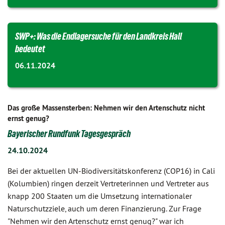
SWP+: Was die Endlagersuche für den Landkreis Hall
bedeutet
06.11.2024
Das große Massensterben: Nehmen wir den Artenschutz nicht
ernst genug?
Bayerischer Rundfunk Tagesgespräch
24.10.2024
Bei der aktuellen UN-Biodiversitätskonferenz (COP16) in Cali
(Kolumbien) ringen derzeit Vertreterinnen und Vertreter aus
knapp 200 Staaten um die Umsetzung internationaler
Naturschutzziele, auch um deren Finanzierung. Zur Frage
"Nehmen wir den Artenschutz ernst genug?" war ich