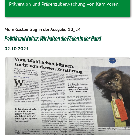
Prävention und Präsenzüberwachung von Karnivoren.
Mein Gastbeitrag in der Ausgabe 10_24
Politik und Kultur: Wir halten die Fäden in der Hand
02.10.2024