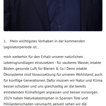
1. Mein wichtigstes Vorhaben in der kommenden
Legislaturperiode ist…
mich weiterhin für den Erhalt unserer natürlichen
Lebensgrundlagen einzusetzen - für sauberes Wasser, intakte
Böden, gesunde Luft, für Bienen & Co.! Denn intakte
Ökosysteme sind Voraussetzung für unseren Wohlstand, auch
für künftige Generationen. Dafür müssen wir Natur und Klima
besser schützen und uns gleichzeitig an die bereits
eintretenden Klimafolgen anpassen und besser vorsorgen.
2024 haben Naturkatastrophen in Spanien Tote und
Milliardenschäden verursacht, aktuell sehen wir die