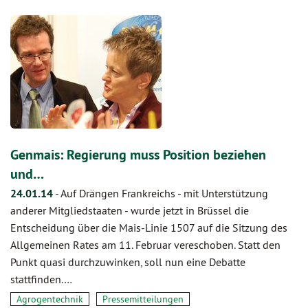
Genmais: Regierung muss Position beziehen
und…
24.01.14
-
Auf Drängen Frankreichs - mit Unterstützung
anderer Mitgliedstaaten - wurde jetzt in Brüssel die
Entscheidung über die Mais-Linie 1507 auf die Sitzung des
Allgemeinen Rates am 11. Februar vereschoben. Statt den
Punkt quasi durchzuwinken, soll nun eine Debatte
stattfinden.…
Agrogentechnik
Pressemitteilungen