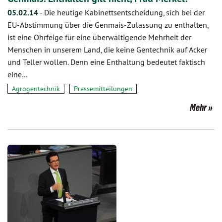
05.02.14
-
Die heutige Kabinettsentscheidung, sich bei der
EU-Abstimmung über die Genmais-Zulassung zu enthalten,
ist eine Ohrfeige für eine überwältigende Mehrheit der
Menschen in unserem Land, die keine Gentechnik auf Acker
und Teller wollen. Denn eine Enthaltung bedeutet faktisch
eine…
Agrogentechnik
Pressemitteilungen
Mehr