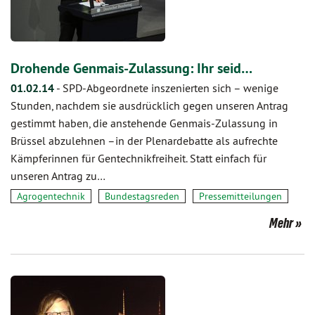
Drohende Genmais-Zulassung: Ihr seid…
01.02.14
-
SPD-Abgeordnete inszenierten sich – wenige
Stunden, nachdem sie ausdrücklich gegen unseren Antrag
gestimmt haben, die anstehende Genmais-Zulassung in
Brüssel abzulehnen –in der Plenardebatte als aufrechte
Kämpferinnen für Gentechnikfreiheit. Statt einfach für
unseren Antrag zu…
Agrogentechnik
Bundestagsreden
Pressemitteilungen
Mehr