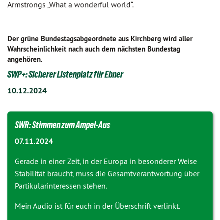
Armstrongs „What a wonderful world“.
Der grüne Bundestagsabgeordnete aus Kirchberg wird aller
Wahrscheinlichkeit nach auch dem nächsten Bundestag
angehören.
SWP+: Sicherer Listenplatz für Ebner
10.12.2024
SWR: Stimmen zum Ampel-Aus
07.11.2024
Gerade in einer Zeit, in der Europa in besonderer Weise
Stabilität braucht, muss die Gesamtverantwortung über
Partikularinteressen stehen.
Mein Audio ist für euch in der Überschrift verlinkt.