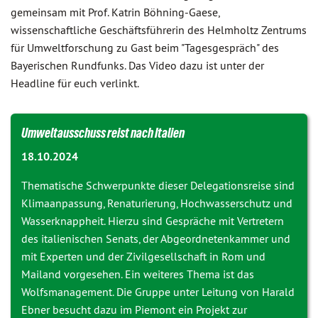
gemeinsam mit Prof. Katrin Böhning-Gaese,
wissenschaftliche Geschäftsführerin des Helmholtz Zentrums
für Umweltforschung zu Gast beim "Tagesgespräch" des
Bayerischen Rundfunks. Das Video dazu ist unter der
Headline für euch verlinkt.
Umweltausschuss reist nach Italien
18.10.2024
Thematische Schwerpunkte dieser Delegationsreise sind
Klimaanpassung, Renaturierung, Hochwasserschutz und
Wasserknappheit. Hierzu sind Gespräche mit Vertretern
des italienischen Senats, der Abgeordnetenkammer und
mit Experten und der Zivilgesellschaft in Rom und
Mailand vorgesehen. Ein weiteres Thema ist das
Wolfsmanagement. Die Gruppe unter Leitung von Harald
Ebner besucht dazu im Piemont ein Projekt zur