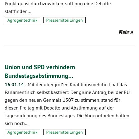
Punkt quasi durchzuwinken, soll nun eine Debatte
stattfinden.…
Agrogentechnik
Pressemitteilungen
Mehr
Union und SPD verhindern
Bundestagsabstimmung…
16.01.14
-
Mit der übergroßen Koalitionsmehrheit hat das
Parlament sich selbst kastriert: Der grüne Antrag, bei der EU
gegen den neuen Genmais 1507 zu stimmen, stand für
diesen Freitag mit Debatte und Abstimmung auf der
Tagesordenung des Bundestages. Die Abgeordneten hätten
sich noch…
Agrogentechnik
Pressemitteilungen