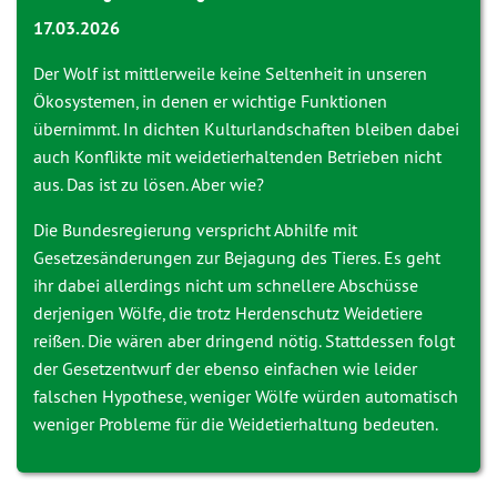
17.03.2026
Der Wolf ist mittlerweile keine Seltenheit in unseren
Ökosystemen, in denen er wichtige Funktionen
übernimmt. In dichten Kulturlandschaften bleiben dabei
auch Konflikte mit weidetierhaltenden Betrieben nicht
aus. Das ist zu lösen. Aber wie?
Die Bundesregierung verspricht Abhilfe mit
Gesetzesänderungen zur Bejagung des Tieres. Es geht
ihr dabei allerdings nicht um schnellere Abschüsse
derjenigen Wölfe, die trotz Herdenschutz Weidetiere
reißen. Die wären aber dringend nötig. Stattdessen folgt
der Gesetzentwurf der ebenso einfachen wie leider
falschen Hypothese, weniger Wölfe würden automatisch
weniger Probleme für die Weidetierhaltung bedeuten.