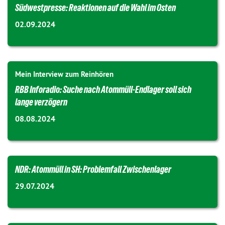
Südwestpresse: Reaktionen auf die Wahl im Osten
02.09.2024
Mein Interview zum Reinhören
RBB Inforadio: Suche nach Atommüll-Endlager soll sich
lange verzögern
08.08.2024
NDR: Atommüll in SH: Problemfall Zwischenlager
29.07.2024