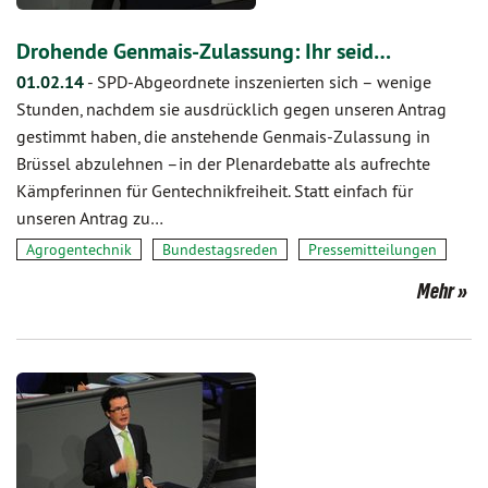
Drohende Genmais-Zulassung: Ihr seid…
01.02.14
-
SPD-Abgeordnete inszenierten sich – wenige
Stunden, nachdem sie ausdrücklich gegen unseren Antrag
gestimmt haben, die anstehende Genmais-Zulassung in
Brüssel abzulehnen –in der Plenardebatte als aufrechte
Kämpferinnen für Gentechnikfreiheit. Statt einfach für
unseren Antrag zu…
Agrogentechnik
Bundestagsreden
Pressemitteilungen
Mehr