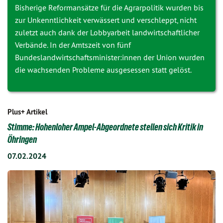
Bisherige Reformansätze für die Agrarpolitik wurden bis
zur Unkenntlichkeit verwässert und verschleppt, nicht
zuletzt auch dank der Lobbyarbeit landwirtschaftlicher
Verbände. In der Amtszeit von fünf
Bundeslandwirtschaftsminister:innen der Union wurden
die wachsenden Probleme ausgesessen statt gelöst.
Plus+ Artikel
Stimme: Hohenloher Ampel-Abgeordnete stellen sich Kritik in
Öhringen
07.02.2024