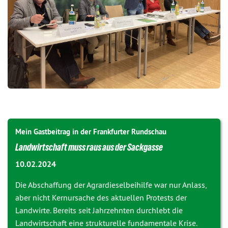
Mein Gastbeitrag in der Frankfurter Rundschau
Landwirtschaft muss raus aus der Sackgasse
10.02.2024
Die Abschaffung der Agrardieselbeihilfe war nur Anlass,
aber nicht Kernursache des aktuellen Protests der
Landwirte. Bereits seit Jahrzehnten durchlebt die
Landwirtschaft eine strukturelle fundamentale Krise.