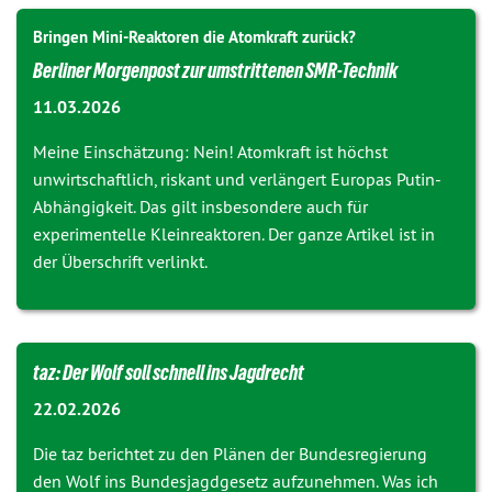
Bringen Mini-Reaktoren die Atomkraft zurück?
Berliner Morgenpost zur umstrittenen SMR-Technik
11.03.2026
Meine Einschätzung: Nein! Atomkraft ist höchst
unwirtschaftlich, riskant und verlängert Europas Putin-
Abhängigkeit. Das gilt insbesondere auch für
experimentelle Kleinreaktoren. Der ganze Artikel ist in
der Überschrift verlinkt.
taz: Der Wolf soll schnell ins Jagdrecht
22.02.2026
Die taz berichtet zu den Plänen der Bundesregierung
den Wolf ins Bundesjagdgesetz aufzunehmen. Was ich