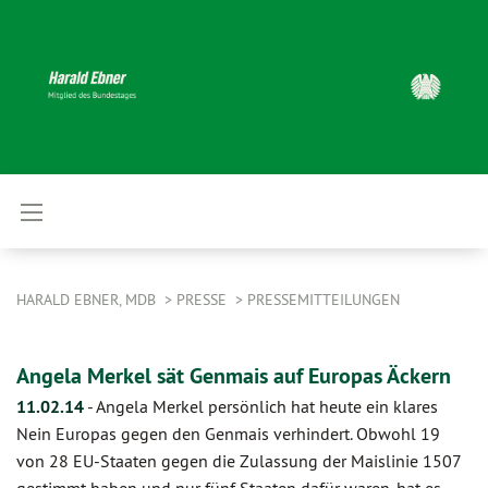
HARALD EBNER, MDB
PRESSE
PRESSEMITTEILUNGEN
Angela Merkel sät Genmais auf Europas Äckern
11.02.14
-
Angela Merkel persönlich hat heute ein klares
Nein Europas gegen den Genmais verhindert. Obwohl 19
von 28 EU-Staaten gegen die Zulassung der Maislinie 1507