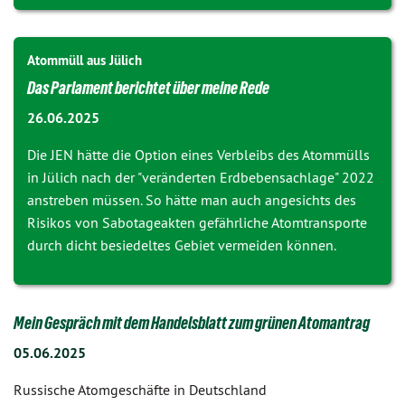
Atommüll aus Jülich
Das Parlament berichtet über meine Rede
26.06.2025
Die JEN hätte die Option eines Verbleibs des Atommülls
in Jülich nach der "veränderten Erdbebensachlage" 2022
anstreben müssen. So hätte man auch angesichts des
Risikos von Sabotageakten gefährliche Atomtransporte
durch dicht besiedeltes Gebiet vermeiden können.
Mein Gespräch mit dem Handelsblatt zum grünen Atomantrag
05.06.2025
Russische Atomgeschäfte in Deutschland