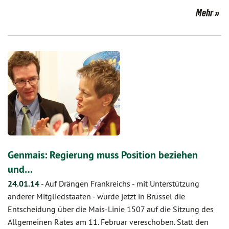
Mehr
Genmais: Regierung muss Position beziehen
und…
24.01.14
-
Auf Drängen Frankreichs - mit Unterstützung
anderer Mitgliedstaaten - wurde jetzt in Brüssel die
Entscheidung über die Mais-Linie 1507 auf die Sitzung des
Allgemeinen Rates am 11. Februar vereschoben. Statt den