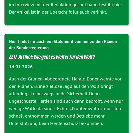
im Interview mit der Redaktion gesagt habe, lest ihr hier.
Der Artikel ist in der Überschrift für euch verlinkt.
Hier findet ihr auch ein Statement von mir zu den Plänen
der Bundesregierung.
ZEIT-Artikel: Wie geht es weiter für den Wolf?
14.01.2026
Auch der Grünen-Abgeordnete Harald Ebner warnte vor
den Plänen. «Eine ziellose Jagd auf den Wolf bringt
allerdings keineswegs mehr Sicherheit. Denn
ungeschützte Herden sind auch dann bedroht, wenn nur
wenige Wölfe da sind.» Echte «Problemwölfe» müssten
schnell entnommen werden und Betriebe mehr
Unterstützung beim Herdenschutz bekommen.