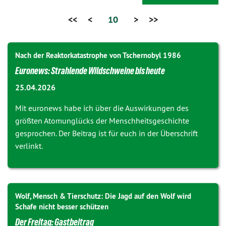
<<
<
10
>
>>
Nach der Reaktorkatastrophe von Tschernobyl 1986
Euronews: Strahlende Wildschweine bis heute
25.04.2026
Mit euronews habe ich über die Auswirkungen des
größten Atomunglücks der Menschheitsgeschichte
gesprochen. Der Beitrag ist für euch in der Überschrift
verlinkt.
Wolf, Mensch & Tierschutz: Die Jagd auf den Wolf wird
Schafe nicht besser schützen
Der Freitag: Gastbeitrag