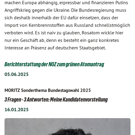
machen Europa abhängig, erpressbar und finanzieren Putins
Angriffskrieg gegen die Ukraine. Die Bundesregierung muss
sich deshalb innerhalb der EU dafür einsetzen, dass der
Import von Kernbrennstoffen aus Russland schnellstmöglich
verboten wird. Es ist naiv zu glauben, Rosatom wickle hier
nur ein Geschäft ab, denn es besteht ein ganz konkretes
Interesse an Präsenz auf deutschem Staatsgebiet.
Berichterstattung der NOZ zum grünen Atomantrag
05.06.2025
MORITZ Sonderthema Bundestagswahl 2025
3 Fragen - 3 Antworten: Meine Kandidatenvorstellung
16.01.2025