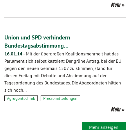
Mehr
Union und SPD verhindern
Bundestagsabstimmung…
16.01.14
-
Mit der übergroßen Koalitionsmehrheit hat das
Parlament sich selbst kastriert: Der grüne Antrag, bei der EU
gegen den neuen Genmais 1507 zu stimmen, stand für
diesen Freitag mit Debatte und Abstimmung auf der
Tagesordenung des Bundestages. Die Abgeordneten hätten
sich noch…
Agrogentechnik
Pressemitteilungen
Mehr
Mehr anzeigen