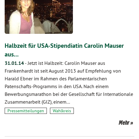
Halbzeit für USA-Stipendiatin Carolin Mauser
aus…
31.01.14
-
Jetzt ist Halbzeit: Carolin Mauser aus
Frankenhardt ist seit August 2013 auf Empfehlung von
Harald Ebner im Rahmen des Parla­mentarischen
Patenschafts-Programms in den USA. Nach einem
Bewerbungs­marathon bei der Gesellschaft für Internationale
Zusammen­arbeit (GIZ), einem…
Pressemitteilungen
Wahlkreis
Mehr