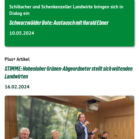
Schiltacher und Schenkenzeller Landwirte bringen sich in
Dialog ein
Schwarzwälder Bote: Austausch mit Harald Ebner
10.05.2024
Plus+ Artikel
STIMME: Hohenloher Grünen-Abgeordneter stellt sich wütenden
Landwirten
16.02.2024