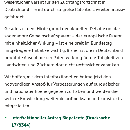
wesentlicher Garant für den Züchtungsfortschritt in
Deutschland – wird durch zu große Patentreichweiten massiv
gefährdet.
Gerade vor dem Hintergrund der aktuellen Debatte um das
sogenannte Gemeinschaftspatent – das europäische Patent
mit einheitlicher Wirkung – ist eine breit im Bundestag
mitgetragene Initiative wichtig. Bisher ist die in Deutschland
bewährte Ausnahme der Patentwirkung für die Tätigkeit von
Landwirten und Züchtern dort nicht rechtssicher verankert.
Wir hoffen, mit dem interfraktionellen Antrag jetzt den
notwendigen Anstoß für Verbesserungen auf europäischer
und nationaler Ebene gegeben zu haben und werden die
weitere Entwicklung weiterhin aufmerksam und konstruktiv
mitgestalten.
Interfraktioneller Antrag Biopatente (Drucksache
17/8344)