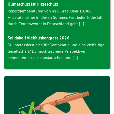
Klimaschutz ist Hitzeschutz
Rekordtemperaturen von 41,8 Grad. Über 10.000
Hitzetote bisher in diesen Sommer. Fast jeder Todesfall
durch Extremwetter in Deutschland geht [...]
Sei dabei! Vielfaltskongress 2026
Du interessierst dich für Demokratie und eine vielfältige
Gesellschaft? Du möchtest neue Perspektiven
kennenlernen, dich austauschen und [...]