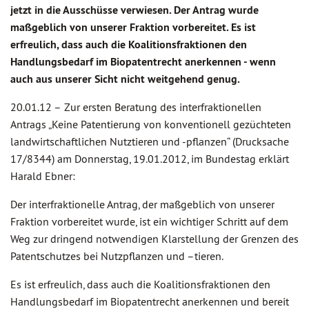
jetzt in die Ausschüsse verwiesen. Der Antrag wurde
maßgeblich von unserer Fraktion vorbereitet. Es ist
erfreulich, dass auch die Koalitionsfraktionen den
Handlungsbedarf im Biopatentrecht anerkennen - wenn
auch aus unserer Sicht nicht weitgehend genug.
20.01.12 –
Zur ersten Beratung des interfraktionellen
Antrags „Keine Patentierung von konventionell gezüchteten
landwirtschaftlichen Nutztieren und -pflanzen“ (Drucksache
17/8344) am Donnerstag, 19.01.2012, im Bundestag erklärt
Harald Ebner:
Der interfraktionelle Antrag, der maßgeblich von unserer
Fraktion vorbereitet wurde, ist ein wichtiger Schritt auf dem
Weg zur dringend notwendigen Klarstellung der Grenzen des
Patentschutzes bei Nutzpflanzen und –tieren.
Es ist erfreulich, dass auch die Koalitionsfraktionen den
Handlungsbedarf im Biopatentrecht anerkennen und bereit