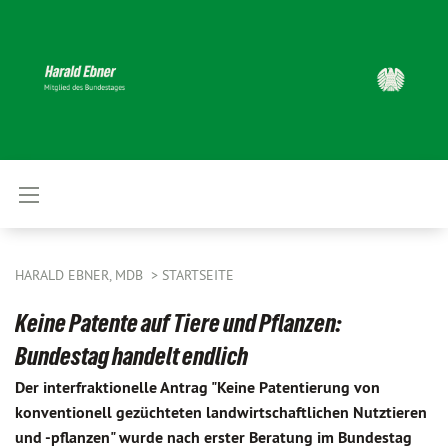
HARALD EBNER, MDB
STARTSEITE
Keine Patente auf Tiere und Pflanzen:
Bundestag handelt endlich
Der interfraktionelle Antrag "Keine Patentierung von
konventionell gezüchteten landwirtschaftlichen Nutztieren
und -pflanzen" wurde nach erster Beratung im Bundestag