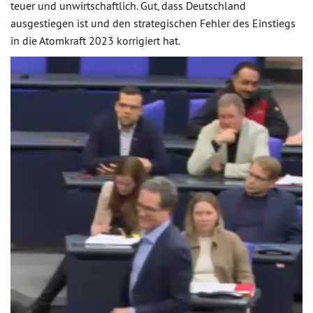
teuer und unwirtschaftlich. Gut, dass Deutschland
ausgestiegen ist und den strategischen Fehler des Einstiegs
in die Atomkraft 2023 korrigiert hat.