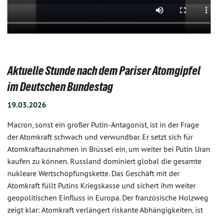
Aktuelle Stunde nach dem Pariser Atomgipfel
im Deutschen Bundestag
19.03.2026
Macron, sonst ein großer Putin-Antagonist, ist in der Frage
der Atomkraft schwach und verwundbar. Er setzt sich für
Atomkraftausnahmen in Brüssel ein, um weiter bei Putin Uran
kaufen zu können. Russland dominiert global die gesamte
nukleare Wertschöpfungskette. Das Geschäft mit der
Atomkraft füllt Putins Kriegskasse und sichert ihm weiter
geopolitischen Einfluss in Europa. Der französische Holzweg
zeigt klar: Atomkraft verlängert riskante Abhängigkeiten, ist