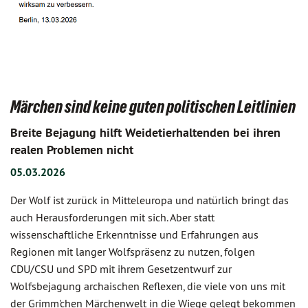
Märchen sind keine guten politischen Leitlinien
Breite Bejagung hilft Weidetierhaltenden bei ihren
realen Problemen nicht
05.03.2026
Der Wolf ist zurück in Mitteleuropa und natürlich bringt das
auch Herausforderungen mit sich. Aber statt
wissenschaftliche Erkenntnisse und Erfahrungen aus
Regionen mit langer Wolfspräsenz zu nutzen, folgen
CDU/CSU und SPD mit ihrem Gesetzentwurf zur
Wolfsbejagung archaischen Reflexen, die viele von uns mit
der Grimm'chen Märchenwelt in die Wiege gelegt bekommen