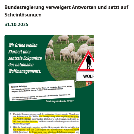
Bundesregierung verweigert Antworten und setzt auf
Scheinlösungen
31.10.2025