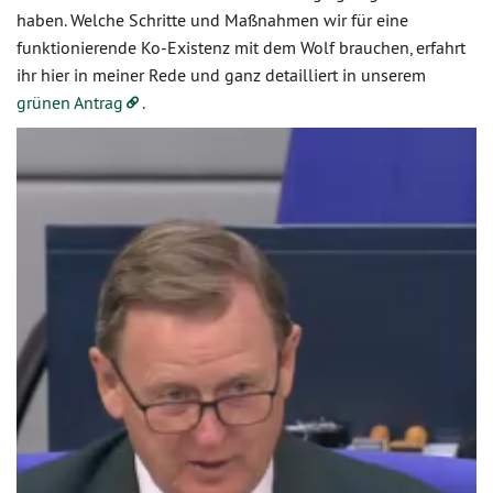
haben. Welche Schritte und Maßnahmen wir für eine
funktionierende Ko-Existenz mit dem Wolf brauchen, erfahrt
ihr hier in meiner Rede und ganz detailliert in unserem
grünen Antrag
.