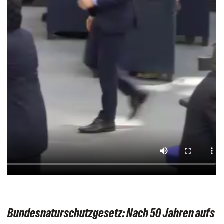
Bundesnaturschutzgesetz: Nach 50 Jahren aufs