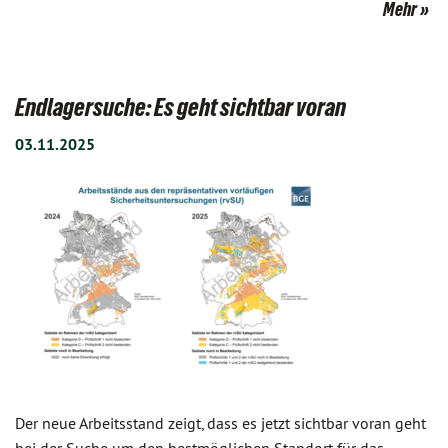
Mehr
Endlagersuche: Es geht sichtbar voran
03.11.2025
Der neue Arbeitsstand zeigt, dass es jetzt sichtbar voran geht