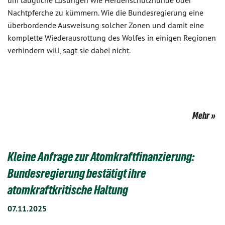
um taugliche Lösungen wie Herdenschutzhunde oder
Nachtpferche zu kümmern. Wie die Bundesregierung eine
überbordende Ausweisung solcher Zonen und damit eine
komplette Wiederausrottung des Wolfes in einigen Regionen
verhindern will, sagt sie dabei nicht.
Mehr
Kleine Anfrage zur Atomkraftfinanzierung:
Bundesregierung bestätigt ihre
atomkraftkritische Haltung
07.11.2025