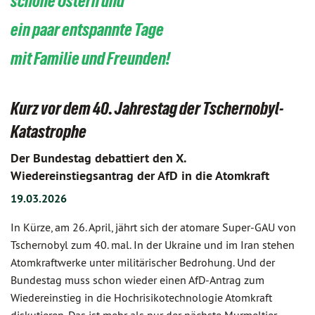
schöne Ostern und
ein paar entspannte Tage
mit Familie und Freunden!
Kurz vor dem 40. Jahrestag der Tschernobyl-
Katastrophe
Der Bundestag debattiert den X.
Wiedereinstiegsantrag der AfD in die Atomkraft
19.03.2026
In Kürze, am 26. April, jährt sich der atomare Super-GAU von
Tschernobyl zum 40. mal. In der Ukraine und im Iran stehen
Atomkraftwerke unter militärischer Bedrohung. Und der
Bundestag muss schon wieder einen AfD-Antrag zum
Wiedereinstieg in die Hochrisikotechnologie Atomkraft