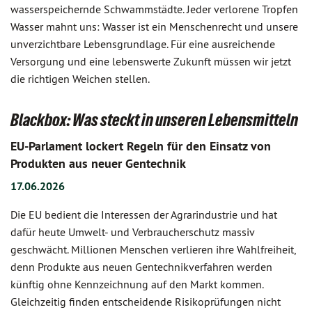
wasserspeichernde Schwammstädte. Jeder verlorene Tropfen
Wasser mahnt uns: Wasser ist ein Menschenrecht und unsere
unverzichtbare Lebensgrundlage. Für eine ausreichende
Versorgung und eine lebenswerte Zukunft müssen wir jetzt
die richtigen Weichen stellen.
Blackbox: Was steckt in unseren Lebensmitteln
EU-Parlament lockert Regeln für den Einsatz von
Produkten aus neuer Gentechnik
17.06.2026
Die EU bedient die Interessen der Agrarindustrie und hat
dafür heute Umwelt- und Verbraucherschutz massiv
geschwächt. Millionen Menschen verlieren ihre Wahlfreiheit,
denn Produkte aus neuen Gentechnikverfahren werden
künftig ohne Kennzeichnung auf den Markt kommen.
Gleichzeitig finden entscheidende Risikoprüfungen nicht