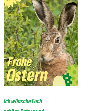
Ich wünsche Euch