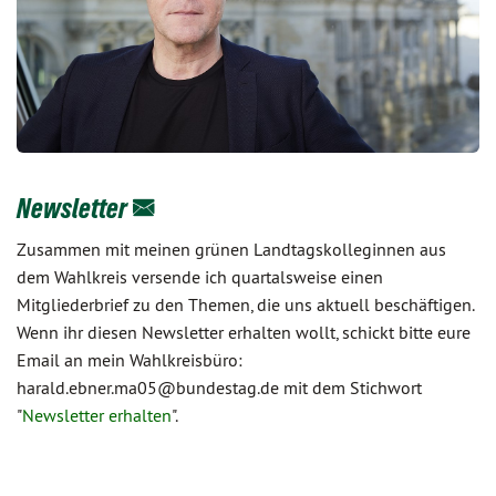
Newsletter
Zusammen mit meinen grünen Landtagskolleginnen aus
dem Wahlkreis versende ich quartalsweise einen
Mitgliederbrief zu den Themen, die uns aktuell beschäftigen.
Wenn ihr diesen Newsletter erhalten wollt, schickt bitte eure
Email an mein Wahlkreisbüro:
harald.ebner.ma05@bundestag.de mit dem Stichwort
"
Newsletter erhalten
".