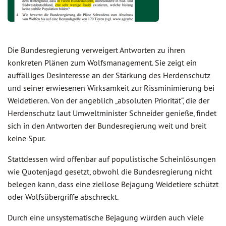
Die Bundesregierung verweigert Antworten zu ihren
konkreten Plänen zum Wolfsmanagement. Sie zeigt ein
auffälliges Desinteresse an der Stärkung des Herdenschutz
und seiner erwiesenen Wirksamkeit zur Rissminimierung bei
Weidetieren. Von der angeblich „absoluten Priorität“, die der
Herdenschutz laut Umweltminister Schneider genieße, findet
sich in den Antworten der Bundesregierung weit und breit
keine Spur.
Stattdessen wird offenbar auf populistische Scheinlösungen
wie Quotenjagd gesetzt, obwohl die Bundesregierung nicht
belegen kann, dass eine ziellose Bejagung Weidetiere schützt
oder Wolfsübergriffe abschreckt.
Durch eine unsystematische Bejagung würden auch viele