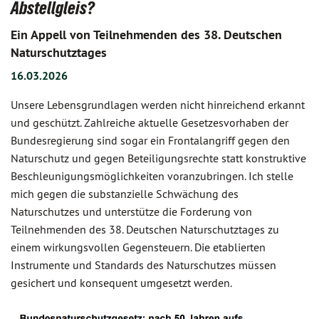
Abstellgleis?
Ein Appell von Teilnehmenden des 38. Deutschen
Naturschutztages
16.03.2026
Unsere Lebensgrundlagen werden nicht hinreichend erkannt
und geschützt. Zahlreiche aktuelle Gesetzesvorhaben der
Bundesregierung sind sogar ein Frontalangriff gegen den
Naturschutz und gegen Beteiligungsrechte statt konstruktive
Beschleunigungsmöglichkeiten voranzubringen. Ich stelle
mich gegen die substanzielle Schwächung des
Naturschutzes und unterstütze die Forderung von
Teilnehmenden des 38. Deutschen Naturschutztages zu
einem wirkungsvollen Gegensteuern. Die etablierten
Instrumente und Standards des Naturschutzes müssen
gesichert und konsequent umgesetzt werden.