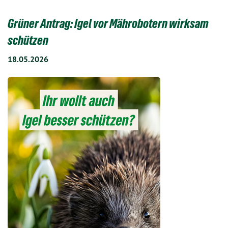
Grüner Antrag: Igel vor Mährobotern wirksam
schützen
18.05.2026