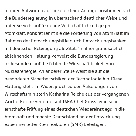
In ihren Antworten auf unsere kleine Anfrage positioniert sich
die Bundesregierung in überraschend deutlicher Weise und
unter Verweis auf fehlende Wirtschaftlichkeit gegen
Atomkraft. Konkret lehnt sie die Förderung von Atomkraft im
Rahmen der Entwicklungshilfe durch Entwicklungsbanken
mit deutscher Beteiligung ab. Zitat: "In ihrer grundsätzlich
ablehnenden Haltung verweist die Bundesregierung
insbesondere auf die fehlende Wirtschaftlichkeit von
Nuklearenergie." An anderer Stelle weist sie auf die
besonderen Sicherheitsrisiken der Technologie hin. Diese
Haltung steht im Widerspruch zu den Äußerungen von
Wirtschaftsministerin Katharina Reiche aus der vergangenen
Woche. Reiche verfolge laut IAEA-Chef Grossi eine sehr
ernsthafte Prüfung eines deutschen Wiedereinstiegs in die
Atomkraft und möchte Deutschland an der Entwicklung
experimenteller Kleinreaktoren (SMR) beteiligen.