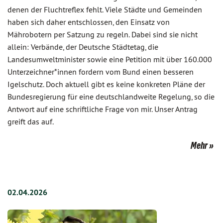
denen der Fluchtreflex fehlt. Viele Städte und Gemeinden
haben sich daher entschlossen, den Einsatz von
Mährobotern per Satzung zu regeln. Dabei sind sie nicht
allein: Verbände, der Deutsche Städtetag, die
Landesumweltminister sowie eine Petition mit über 160.000
Unterzeichner*innen fordern vom Bund einen besseren
Igelschutz. Doch aktuell gibt es keine konkreten Pläne der
Bundesregierung für eine deutschlandweite Regelung, so die
Antwort auf eine schriftliche Frage von mir. Unser Antrag
greift das auf.
Mehr
02.04.2026