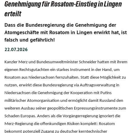
Genehmigung für Rosatom-Einstieg in Lingen
erteilt
Dass die Bundesregierung die Genehmigung der
Atomgeschäfte mit Rosatom in Lingen erwirkt hat, ist
falsch und gefährlich!
22.07.2026
Kanzler Merz und Bundesumweltminister Schneider hatten mit ihrem
eigenen Rechtsgutachten ein starkes Instrument in der Hand, um
Rosatom aus Niedersachsen fernzuhalten. Statt diese Möglichkeit zu
nutzen, erwirkt diese Bundesregierung via Auftragsverwaltung in
Niedersachsen die Genehmigung der Kooperation mit Putins
militärischer Atomorganisation und ermöglicht damit Russland den
weiteren Ausbau seiner geopolitischen Erpressungsinstrumente zum
Schaden Europas. Anders als die Vorgängerregierung ignoriert die
Merz-Regierung die offenkundigen Risiken komplett: Rosatom
bekommt potenziell Zugang zu deutscher kerntechnischer