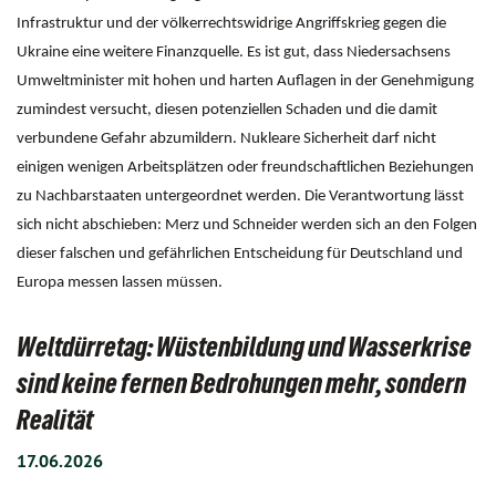
Infrastruktur und der völkerrechtswidrige Angriffskrieg gegen die
Ukraine eine weitere Finanzquelle. Es ist gut, dass Niedersachsens
Umweltminister mit hohen und harten Auflagen in der Genehmigung
zumindest versucht, diesen potenziellen Schaden und die damit
verbundene Gefahr abzumildern. Nukleare Sicherheit darf nicht
einigen wenigen Arbeitsplätzen oder freundschaftlichen Beziehungen
zu Nachbarstaaten untergeordnet werden. Die Verantwortung lässt
sich nicht abschieben: Merz und Schneider werden sich an den Folgen
dieser falschen und gefährlichen Entscheidung für Deutschland und
Europa messen lassen müssen.
Weltdürretag: Wüstenbildung und Wasserkrise
sind keine fernen Bedrohungen mehr, sondern
Realität
17.06.2026