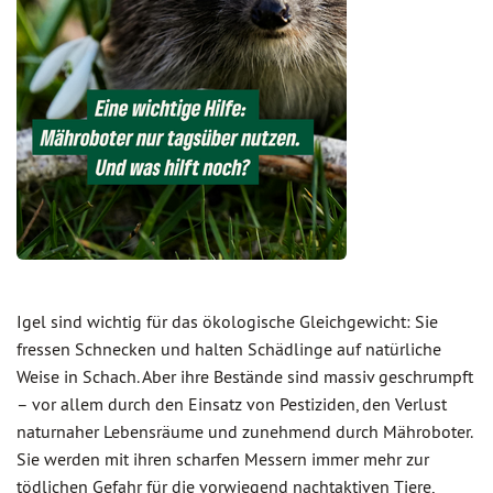
Igel sind wichtig für das ökologische Gleichgewicht: Sie
fressen Schnecken und halten Schädlinge auf natürliche
Weise in Schach. Aber ihre Bestände sind massiv geschrumpft
– vor allem durch den Einsatz von Pestiziden, den Verlust
naturnaher Lebensräume und zunehmend durch Mähroboter.
Sie werden mit ihren scharfen Messern immer mehr zur
tödlichen Gefahr für die vorwiegend nachtaktiven Tiere,