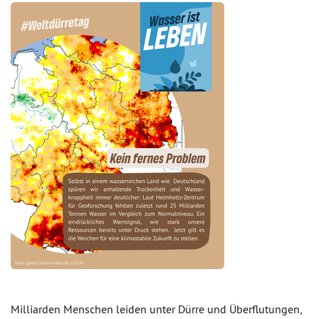
Milliarden Menschen leiden unter Dürre und Überflutungen,