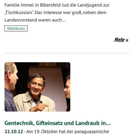
Familie Immel in Bibersfeld lud die Landjugend zur
„Tischkussion“. Das Interesse war groß, neben dem
Landesvorstand waren auch…
Wahlkreis
Mehr
Gentechnik, Gifteinsatz und Landraub in…
22.10.12
-
Am 19. Oktober hat der paraguayanische