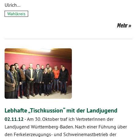
Ulrich…
Wahlkreis
Mehr
Lebhafte „Tischkussion“ mit der Landjugend
02.11.12
-
Am 30. Oktober traf ich VertreterInnen der
Landjugend Württemberg-Baden. Nach einer Führung über
den Ferkelerzeugungs- und Schweinemastbetrieb der