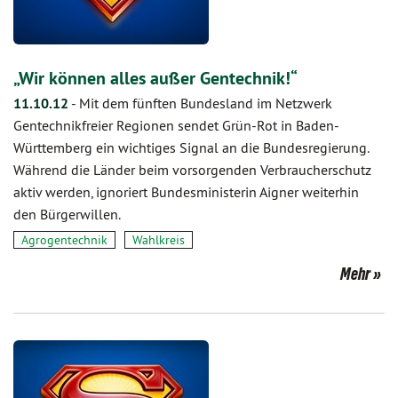
„Wir können alles außer Gentechnik!“
11.10.12
-
Mit dem fünften Bundesland im Netzwerk
Gentechnikfreier Regionen sendet Grün-Rot in Baden-
Württemberg ein wichtiges Signal an die Bundesregierung.
Während die Länder beim vorsorgenden Verbraucherschutz
aktiv werden, ignoriert Bundesministerin Aigner weiterhin
den Bürgerwillen.
Agrogentechnik
Wahlkreis
Mehr