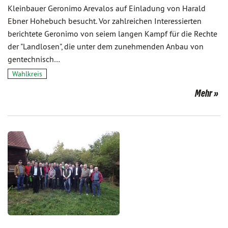
Kleinbauer Geronimo Arevalos auf Einladung von Harald
Ebner Hohebuch besucht. Vor zahlreichen Interessierten
berichtete Geronimo von seiem langen Kampf für die Rechte
der "Landlosen", die unter dem zunehmenden Anbau von
gentechnisch…
Wahlkreis
Mehr