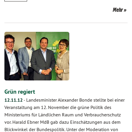
Mehr
Grün regiert
12.11.12
-
Landesminister Alexander Bonde stellte bei einer
Veranstaltung am 12. November die grüne Politik des
Ministeriums für Ländlichen Raum und Verbraucherschutz
vor. Harald Ebner MdB gab dazu Einschätzungen aus dem
Blickwinkel der Bundespolitik. Unter der Moderation von