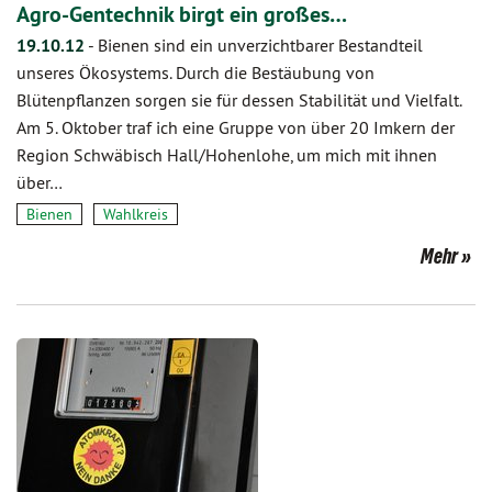
Agro-Gentechnik birgt ein großes…
19.10.12
-
Bienen sind ein unverzichtbarer Bestandteil
unseres Ökosystems. Durch die Bestäubung von
Blütenpflanzen sorgen sie für dessen Stabilität und Vielfalt.
Am 5. Oktober traf ich eine Gruppe von über 20 Imkern der
Region Schwäbisch Hall/Hohenlohe, um mich mit ihnen
über…
Bienen
Wahlkreis
Mehr