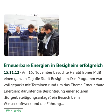
Erneuerbare Energien in Besigheim erfolgreich
15.11.12
-
Am 15. November besuchte Harald Ebner MdB
einen ganzen Tag die Stadt Besigheim. Das Programm war
vollgepackt mit Terminen rund um das Thema Erneuerbare
Energien: darunter die Besichtigung einer solaren
„Bürgerbeteiligungsanlage“, ein Besuch beim
Wasserkraftwerk und die Führung…
Wahlkreis