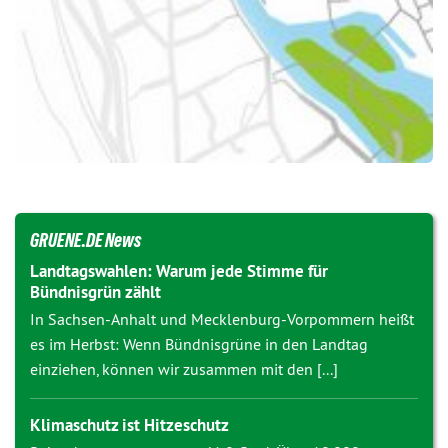
GRUENE.DE News
Landtagswahlen: Warum jede Stimme für
Bündnisgrün zählt
In Sachsen-Anhalt und Mecklenburg-Vorpommern heißt
es im Herbst: Wenn Bündnisgrüne in den Landtag
einziehen, können wir zusammen mit den [...]
Klimaschutz ist Hitzeschutz