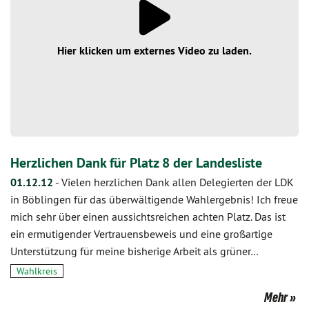
Hier klicken um externes Video zu laden.
Herzlichen Dank für Platz 8 der Landesliste
01.12.12
-
Vielen herzlichen Dank allen Delegierten der LDK
in Böblingen für das überwältigende Wahlergebnis! Ich freue
mich sehr über einen aussichtsreichen achten Platz. Das ist
ein ermutigender Vertrauensbeweis und eine großartige
Unterstützung für meine bisherige Arbeit als grüner…
Wahlkreis
Mehr