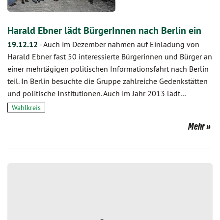
Harald Ebner lädt BürgerInnen nach Berlin ein
19.12.12
-
Auch im Dezember nahmen auf Einladung von
Harald Ebner fast 50 interessierte Bürgerinnen und Bürger an
einer mehrtägigen politischen Informationsfahrt nach Berlin
teil. In Berlin besuchte die Gruppe zahlreiche Gedenkstätten
und politische Institutionen. Auch im Jahr 2013 lädt…
Wahlkreis
Mehr