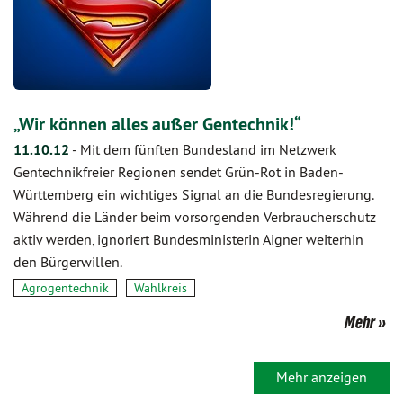
„Wir können alles außer Gentechnik!“
11.10.12
-
Mit dem fünften Bundesland im Netzwerk
Gentechnikfreier Regionen sendet Grün-Rot in Baden-
Württemberg ein wichtiges Signal an die Bundesregierung.
Während die Länder beim vorsorgenden Verbraucherschutz
aktiv werden, ignoriert Bundesministerin Aigner weiterhin
den Bürgerwillen.
Agrogentechnik
Wahlkreis
Mehr
Mehr anzeigen