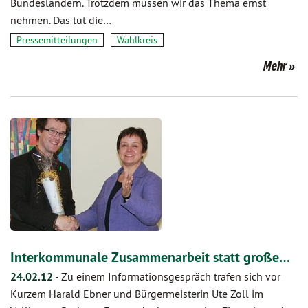
Bundesländern. Trotzdem müssen wir das Thema ernst
nehmen. Das tut die…
Pressemitteilungen
Wahlkreis
Mehr
Interkommunale Zusammenarbeit statt große…
24.02.12
-
Zu einem Informationsgespräch trafen sich vor
Kurzem Harald Ebner und Bürgermeisterin Ute Zoll im