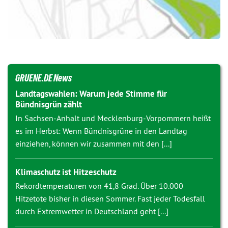
GRUENE.DE News
Landtagswahlen: Warum jede Stimme für
Bündnisgrün zählt
In Sachsen-Anhalt und Mecklenburg-Vorpommern heißt
es im Herbst: Wenn Bündnisgrüne in den Landtag
einziehen, können wir zusammen mit den [...]
Klimaschutz ist Hitzeschutz
Rekordtemperaturen von 41,8 Grad. Über 10.000
Hitzetote bisher in diesen Sommer. Fast jeder Todesfall
durch Extremwetter in Deutschland geht [...]