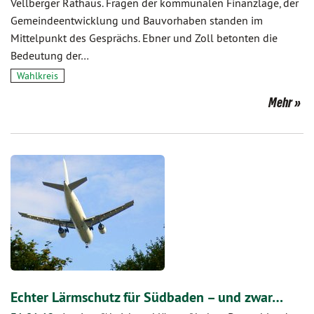
Vellberger Rathaus. Fragen der kommunalen Finanzlage, der
Gemeindeentwicklung und Bauvorhaben standen im
Mittelpunkt des Gesprächs. Ebner und Zoll betonten die
Bedeutung der…
Wahlkreis
Mehr
Echter Lärmschutz für Südbaden – und zwar…