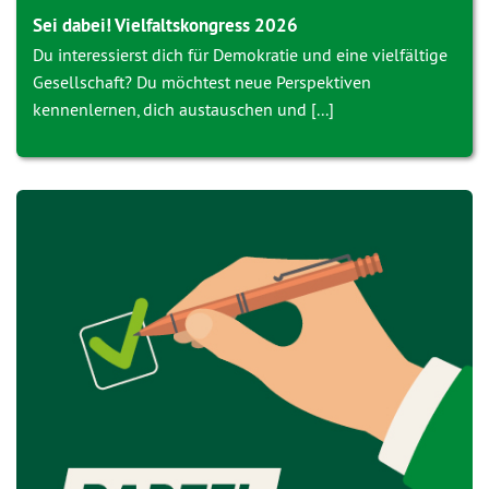
Sei dabei! Vielfaltskongress 2026
Du interessierst dich für Demokratie und eine vielfältige
Gesellschaft? Du möchtest neue Perspektiven
kennenlernen, dich austauschen und [...]