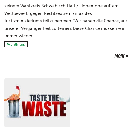
seinem Wahlkreis Schwäbisch Hall / Hohenlohe auf, am
Wettbewerb gegen Rechtsextremismus des
Justizministeriums teilzunehmen. "Wir haben die Chance, aus
unserer Vergangenheit zu lernen. Diese Chance müssen wir
immer wieder…
Wahlkreis
Mehr