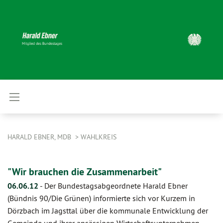
HARALD EBNER, MDB
WAHLKREIS
"Wir brauchen die Zusammenarbeit"
06.06.12
-
Der Bundestagsabgeordnete Harald Ebner
(Bündnis 90/Die Grünen) informierte sich vor Kurzem in
Dörzbach im Jagsttal über die kommunale Entwicklung der