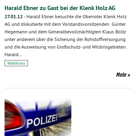
Harald Ebner zu Gast bei der Klenk Holz AG
27.01.12
-
Harald Ebner besuchte die Oberroter Klenk Holz
AG und diskutierte mit dem Vorstandsvorsitzenden Günter
Hegemann und dem Generalbevollmächtigten Klaus Böltz
unter anderem über die Sicherung der Rohstoffversorgung
und die Ausweisung von Großschutz- und Wildnisgebieten.
Harald…
Wahlkreis
Mehr