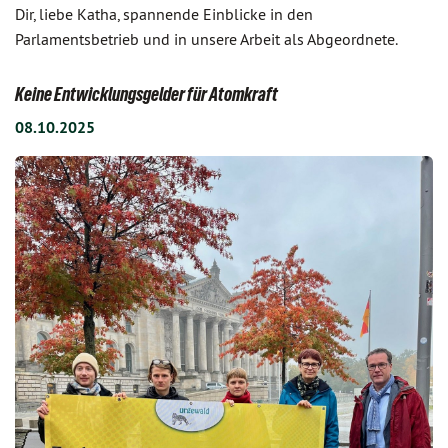
Dir, liebe Katha, spannende Einblicke in den
Parlamentsbetrieb und in unsere Arbeit als Abgeordnete.
Keine Entwicklungsgelder für Atomkraft
08.10.2025