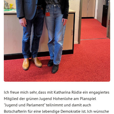
Ich freue mich sehr, dass mit Katharina Rödle ein engagiertes
Mitglied der grünen Jugend Hohenlohe am Planspiel
"Jugend und Parlament" teilnimmt und damit auch
Botschafterin für eine lebendige Demokratie ist. Ich wünsche