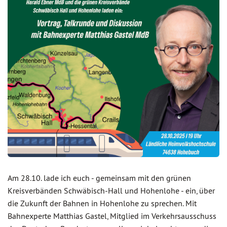
Am 28.10. lade ich euch - gemeinsam mit den grünen
Kreisverbänden Schwäbisch-Hall und Hohenlohe - ein, über
die Zukunft der Bahnen in Hohenlohe zu sprechen. Mit
Bahnexperte Matthias Gastel, Mitglied im Verkehrsausschuss