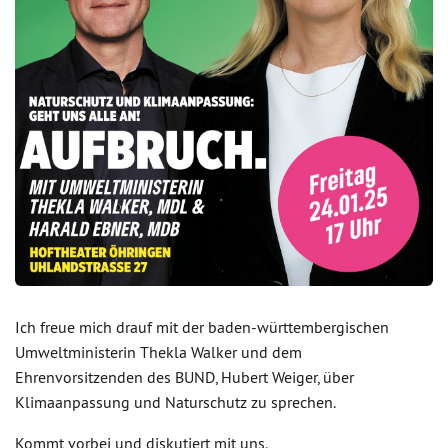
Ich freue mich drauf mit der baden-württembergischen
Umweltministerin Thekla Walker und dem
Ehrenvorsitzenden des BUND, Hubert Weiger, über
Klimaanpassung und Naturschutz zu sprechen.
Kommt vorbei und diskutiert mit uns.