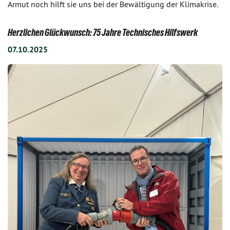
Armut noch hilft sie uns bei der Bewältigung der Klimakrise.
Herzlichen Glückwunsch: 75 Jahre Technisches Hilfswerk
07.10.2025