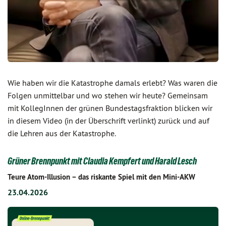
Wie haben wir die Katastrophe damals erlebt? Was waren die
Folgen unmittelbar und wo stehen wir heute? Gemeinsam
mit KollegInnen der grünen Bundestagsfraktion blicken wir
in diesem Video (in der Überschrift verlinkt) zurück und auf
die Lehren aus der Katastrophe.
Grüner Brennpunkt mit Claudia Kempfert und Harald Lesch
Teure Atom-Illusion – das riskante Spiel mit den Mini-AKW
23.04.2026