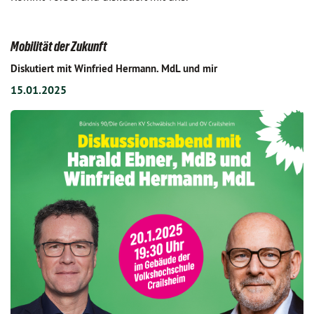
Mobilität der Zukunft
Diskutiert mit Winfried Hermann. MdL und mir
15.01.2025