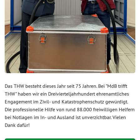
Das THW besteht dieses Jahr seit 75 Jahren. Bei "MdB trifft
THW" haben wir ein Dreivierteljahrhundert ehrenamtliches
Engagement im Zivil- und Katastrophenschutz gewürdigt.
Die professionelle Hilfe von rund 88.000 freiwilligen Helfern
bei Notlagen im In- und Ausland ist unverzichtbar. Vielen
Dank dafür!