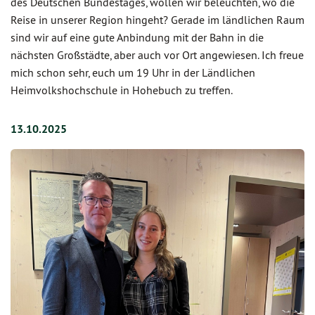
des Deutschen Bundestages, wollen wir beleuchten, wo die
Reise in unserer Region hingeht? Gerade im ländlichen Raum
sind wir auf eine gute Anbindung mit der Bahn in die
nächsten Großstädte, aber auch vor Ort angewiesen. Ich freue
mich schon sehr, euch um 19 Uhr in der Ländlichen
Heimvolkshochschule in Hohebuch zu treffen.
13.10.2025