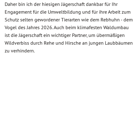
Daher bin ich der hiesigen Jägerschaft dankbar für Ihr
Engagement für die Umweltbildung und für ihre Arbeit zum
Schutz selten gewordener Tierarten wie dem Rebhuhn - dem
Vogel des Jahres 2026. Auch beim klimafesten Waldumbau
ist die Jägerschaft ein wichtiger Partner, um übermäßigen
Wildverbiss durch Rehe und Hirsche an jungen Laubbäumen
zu verhindern.