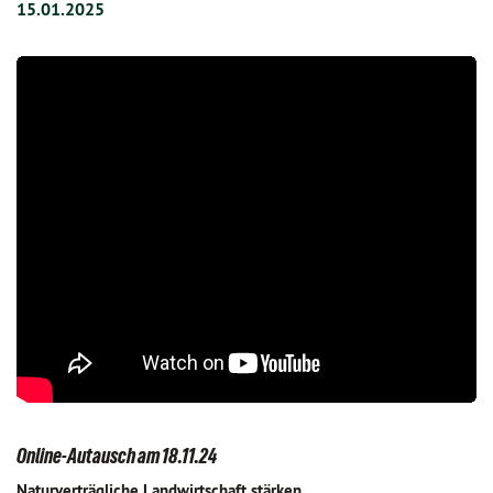
15.01.2025
Online-Autausch am 18.11.24
Naturverträgliche Landwirtschaft stärken