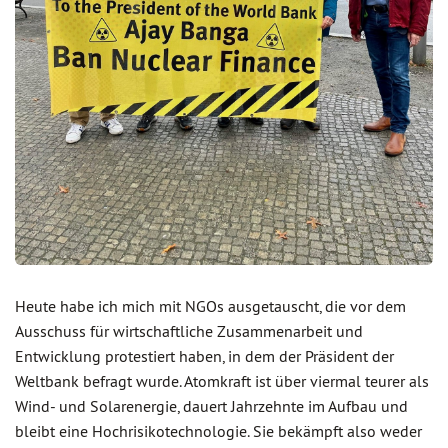
Heute habe ich mich mit NGOs ausgetauscht, die vor dem
Ausschuss für wirtschaftliche Zusammenarbeit und
Entwicklung protestiert haben, in dem der Präsident der
Weltbank befragt wurde. Atomkraft ist über viermal teurer als
Wind- und Solarenergie, dauert Jahrzehnte im Aufbau und
bleibt eine Hochrisikotechnologie. Sie bekämpft also weder