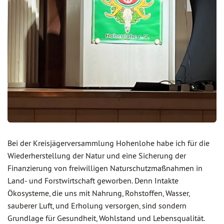
Bei der Kreisjägerversammlung Hohenlohe habe ich für die
Wiederherstellung der Natur und eine Sicherung der
Finanzierung von freiwilligen Naturschutzmaßnahmen in
Land- und Forstwirtschaft geworben. Denn Intakte
Ökosysteme, die uns mit Nahrung, Rohstoffen, Wasser,
sauberer Luft, und Erholung versorgen, sind sondern
Grundlage für Gesundheit, Wohlstand und Lebensqualität.