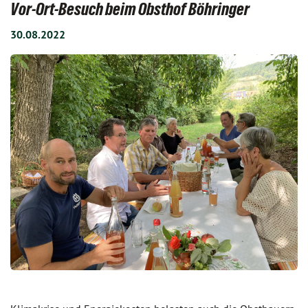
Vor-Ort-Besuch beim Obsthof Böhringer
30.08.2022