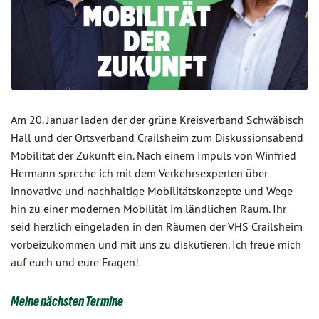
Am 20. Januar laden der der grüne Kreisverband Schwäbisch
Hall und der Ortsverband Crailsheim zum Diskussionsabend
Mobilität der Zukunft ein. Nach einem Impuls von Winfried
Hermann spreche ich mit dem Verkehrsexperten über
innovative und nachhaltige Mobilitätskonzepte und Wege
hin zu einer modernen Mobilität im ländlichen Raum. Ihr
seid herzlich eingeladen in den Räumen der VHS Crailsheim
vorbeizukommen und mit uns zu diskutieren. Ich freue mich
auf euch und eure Fragen!
Meine nächsten Termine