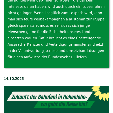
die Bundeswehr gewinnen zu wollen, die gar kein
Interesse daran haben, wird auch durch ein Losverfahren
nicht gelingen. Wenn Losglück zum Lospech wird, kann
man sich teure Werbekampagnen a la "Komm zur Truppe"
gleich sparen. Ziel muss es sein, dass sich junge
Menschen gerne für die Sicherheit unseres Land
einsetzen wollen. Dafür braucht es eine überzeugende
Ansprache. Kanzler und Verteidigungsminister sind jetzt
in der Verantwortung, seriöse und umsetzbare Lösungen
für einen Aufwuchs der Bundeswehr zu liefern.
14.10.2025