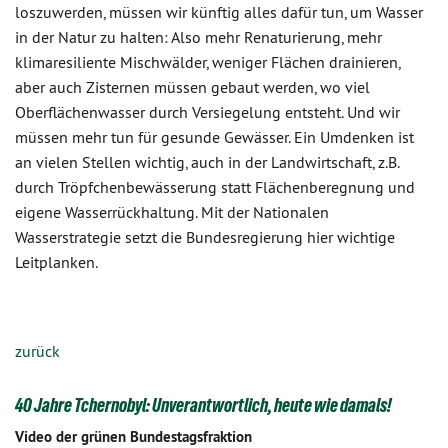
loszuwerden, müssen wir künftig alles dafür tun, um Wasser
in der Natur zu halten: Also mehr Renaturierung, mehr
klimaresiliente Mischwälder, weniger Flächen drainieren,
aber auch Zisternen müssen gebaut werden, wo viel
Oberflächenwasser durch Versiegelung entsteht. Und wir
müssen mehr tun für gesunde Gewässer. Ein Umdenken ist
an vielen Stellen wichtig, auch in der Landwirtschaft, z.B.
durch Tröpfchenbewässerung statt Flächenberegnung und
eigene Wasserrückhaltung. Mit der Nationalen
Wasserstrategie setzt die Bundesregierung hier wichtige
Leitplanken.
zurück
40 Jahre Tchernobyl: Unverantwortlich, heute wie damals!
Video der grünen Bundestagsfraktion