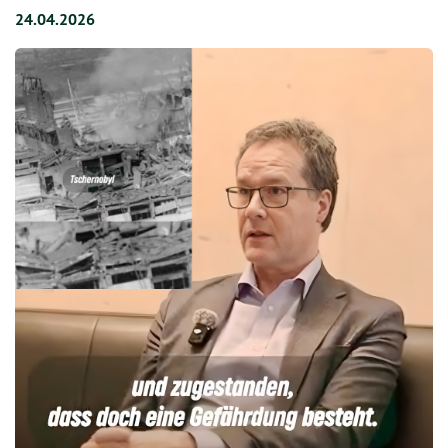
24.04.2026