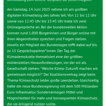
Am Samstag, 14. Juni 2025 nehme ich am größten
digitalen Klimadialog des Jahres teil. Von 11 bis 12 Uhr
sowie von 12:45 Uhr bis 13:45 Uhr biete ich zwei
Onlinegespräche an. Bei der bundesweiten Aktion
können rund 1.000 Bürgerinnen und Bürger online mit
ihren Abgeordneten sprechen und Fragen stellen.
Jeweils ein Mitglied des Bundestages trifft dabei auf bis
zu 15 Gesprächspartner*innen. Der Tag der
Klimademokratie thematisiert eine der größten
existenziellen Herausforderungen, vor der wir als
Gesellschaft stehen: "Welche Klima-Zukunft machen wir
gemeinsam möglich?" Der Koalitionsvertrag zeigt beim
Thema Klimaschutz leider große Leerstellen. Gleichzeitig
hätte die neue Bundesregierung mit dem 500 Milliarden
Euro Infrastruktur-Sondervermögen Mittel und
Möglichkeiten für mehr und konsequenten Klimaschutz,
die sie dringend nutzen sollte.