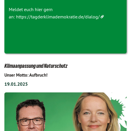
Meldet euch hier gern
an:
https://tagderklimademokratie.de/dialog/
Klimaanpassung und Naturschutz
Unser Motto: Aufbruch!
19.01.2025