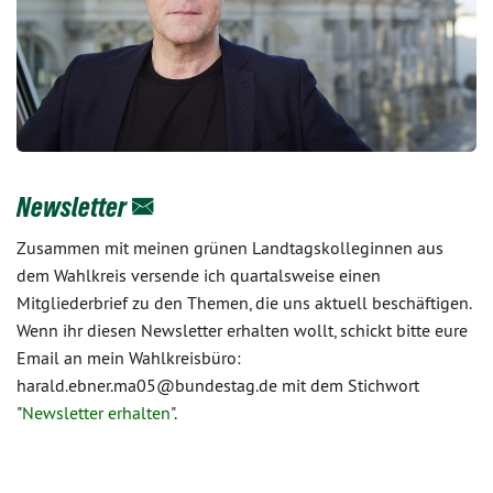
Newsletter
Zusammen mit meinen grünen Landtagskolleginnen aus
dem Wahlkreis versende ich quartalsweise einen
Mitgliederbrief zu den Themen, die uns aktuell beschäftigen.
Wenn ihr diesen Newsletter erhalten wollt, schickt bitte eure
Email an mein Wahlkreisbüro:
harald.ebner.ma05@bundestag.de mit dem Stichwort
"
Newsletter erhalten
".