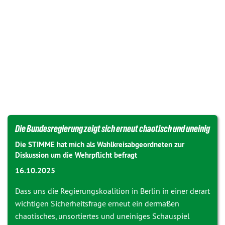
Die Bundesregierung zeigt sich erneut chaotisch und uneinig
Die STIMME hat mich als Wahlkreisabgeordneten zur
Diskussion um die Wehrpflicht befragt
16.10.2025
Dass uns die Regierungskoalition in Berlin in einer derart
wichtigen Sicherheitsfrage erneut ein dermaßen
chaotisches, unsortiertes und uneiniges Schauspiel