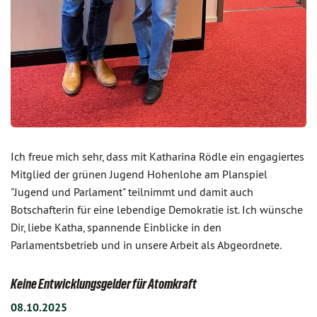
Ich freue mich sehr, dass mit Katharina Rödle ein engagiertes
Mitglied der grünen Jugend Hohenlohe am Planspiel
"Jugend und Parlament" teilnimmt und damit auch
Botschafterin für eine lebendige Demokratie ist. Ich wünsche
Dir, liebe Katha, spannende Einblicke in den
Parlamentsbetrieb und in unsere Arbeit als Abgeordnete.
Keine Entwicklungsgelder für Atomkraft
08.10.2025