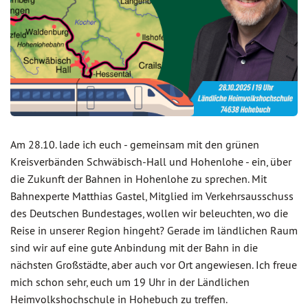
Am 28.10. lade ich euch - gemeinsam mit den grünen
Kreisverbänden Schwäbisch-Hall und Hohenlohe - ein, über
die Zukunft der Bahnen in Hohenlohe zu sprechen. Mit
Bahnexperte Matthias Gastel, Mitglied im Verkehrsausschuss
des Deutschen Bundestages, wollen wir beleuchten, wo die
Reise in unserer Region hingeht? Gerade im ländlichen Raum
sind wir auf eine gute Anbindung mit der Bahn in die
nächsten Großstädte, aber auch vor Ort angewiesen. Ich freue
mich schon sehr, euch um 19 Uhr in der Ländlichen
Heimvolkshochschule in Hohebuch zu treffen.