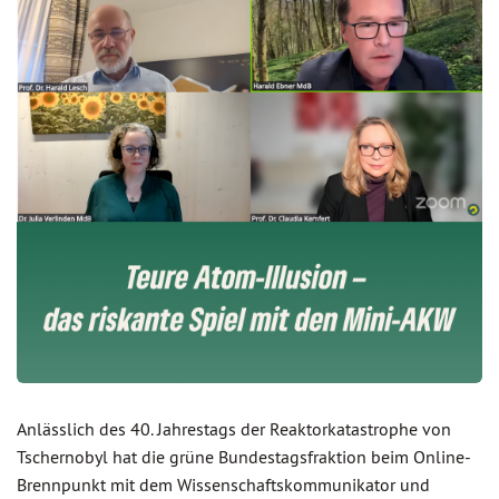
Anlässlich des 40. Jahrestags der Reaktorkatastrophe von
Tschernobyl hat die grüne Bundestagsfraktion beim Online-
Brennpunkt mit dem Wissenschaftskommunikator und