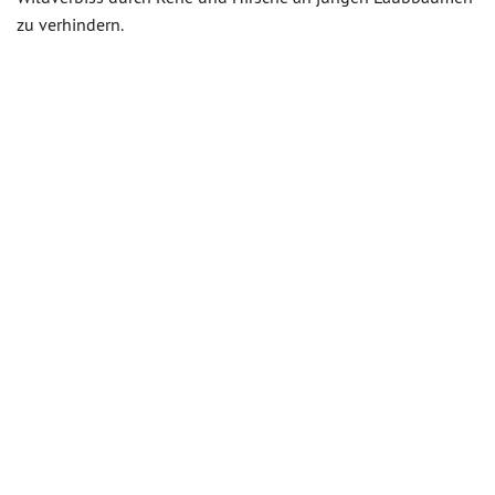
zu verhindern.