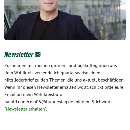
Newsletter
Zusammen mit meinen grünen Landtagskolleginnen aus
dem Wahlkreis versende ich quartalsweise einen
Mitgliederbrief zu den Themen, die uns aktuell beschäftigen.
Wenn ihr diesen Newsletter erhalten wollt, schickt bitte eure
Email an mein Wahlkreisbüro:
harald.ebner.ma05@bundestag.de mit dem Stichwort
"
Newsletter erhalten
".