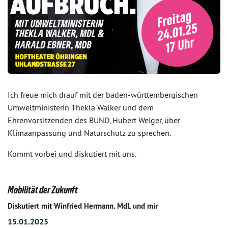
Ich freue mich drauf mit der baden-württembergischen
Umweltministerin Thekla Walker und dem
Ehrenvorsitzenden des BUND, Hubert Weiger, über
Klimaanpassung und Naturschutz zu sprechen.
Kommt vorbei und diskutiert mit uns.
Mobilität der Zukunft
Diskutiert mit Winfried Hermann. MdL und mir
15.01.2025