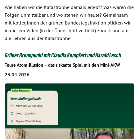
Wie haben wir die Katastrophe damals erlebt? Was waren die
Folgen unmittelbar und wo stehen wir heute? Gemeinsam
mit KollegInnen der grünen Bundestagsfraktion blicken wir
in diesem Video (in der Überschrift verlinkt) zurück und auf
die Lehren aus der Katastrophe.
Grüner Brennpunkt mit Claudia Kempfert und Harald Lesch
Teure Atom-Illusion – das riskante Spiel mit den Mini-AKW
23.04.2026