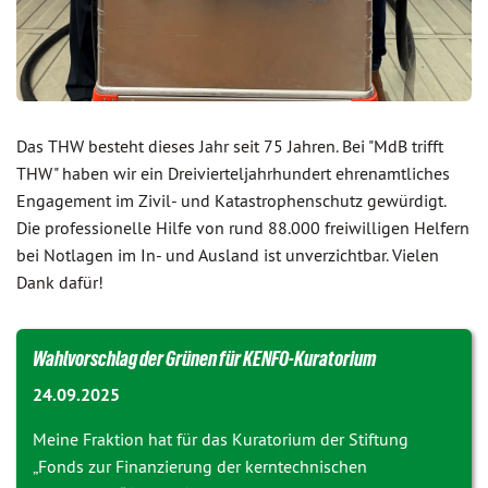
Das THW besteht dieses Jahr seit 75 Jahren. Bei "MdB trifft
THW" haben wir ein Dreivierteljahrhundert ehrenamtliches
Engagement im Zivil- und Katastrophenschutz gewürdigt.
Die professionelle Hilfe von rund 88.000 freiwilligen Helfern
bei Notlagen im In- und Ausland ist unverzichtbar. Vielen
Dank dafür!
Wahlvorschlag der Grünen für KENFO-Kuratorium
24.09.2025
Meine Fraktion hat für das Kuratorium der Stiftung
„Fonds zur Finanzierung der kerntechnischen