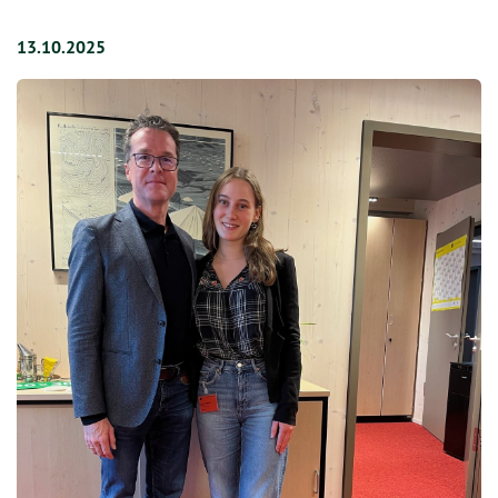
13.10.2025