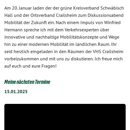
Am 20. Januar laden der der grüne Kreisverband Schwäbisch
Hall und der Ortsverband Crailsheim zum Diskussionsabend
Mobilität der Zukunft ein. Nach einem Impuls von Winfried
Hermann spreche ich mit dem Verkehrsexperten über
innovative und nachhaltige Mobilitätskonzepte und Wege
hin zu einer modernen Mobilität im ländlichen Raum. Ihr
seid herzlich eingeladen in den Räumen der VHS Crailsheim
vorbeizukommen und mit uns zu diskutieren. Ich freue mich
auf euch und eure Fragen!
Meine nächsten Termine
15.01.2025