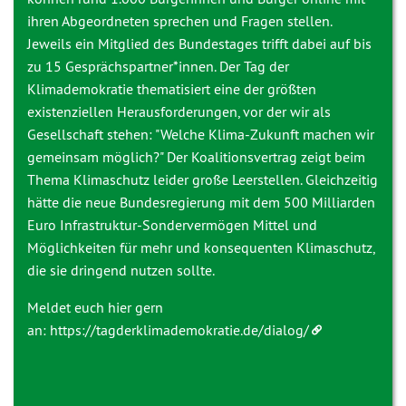
ihren Abgeordneten sprechen und Fragen stellen.
Jeweils ein Mitglied des Bundestages trifft dabei auf bis
zu 15 Gesprächspartner*innen. Der Tag der
Klimademokratie thematisiert eine der größten
existenziellen Herausforderungen, vor der wir als
Gesellschaft stehen: "Welche Klima-Zukunft machen wir
gemeinsam möglich?" Der Koalitionsvertrag zeigt beim
Thema Klimaschutz leider große Leerstellen. Gleichzeitig
hätte die neue Bundesregierung mit dem 500 Milliarden
Euro Infrastruktur-Sondervermögen Mittel und
Möglichkeiten für mehr und konsequenten Klimaschutz,
die sie dringend nutzen sollte.
Meldet euch hier gern
an:
https://tagderklimademokratie.de/dialog/