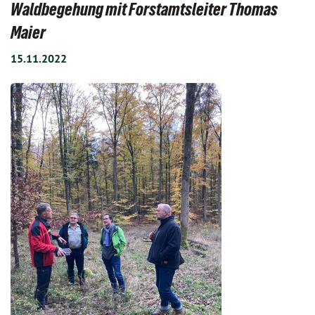
Waldbegehung mit Forstamtsleiter Thomas
Maier
15.11.2022