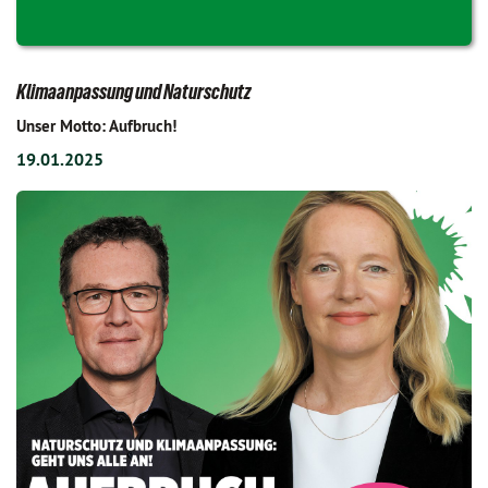
Klimaanpassung und Naturschutz
Unser Motto: Aufbruch!
19.01.2025