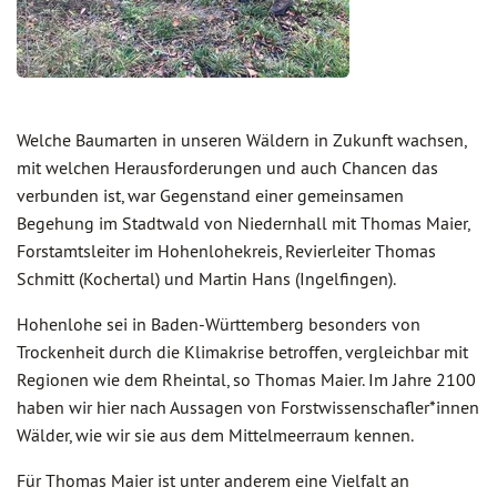
Welche Baumarten in unseren Wäldern in Zukunft wachsen,
mit welchen Herausforderungen und auch Chancen das
verbunden ist, war Gegenstand einer gemeinsamen
Begehung im Stadtwald von Niedernhall mit Thomas Maier,
Forstamtsleiter im Hohenlohekreis, Revierleiter Thomas
Schmitt (Kochertal) und Martin Hans (Ingelfingen).
Hohenlohe sei in Baden-Württemberg besonders von
Trockenheit durch die Klimakrise betroffen, vergleichbar mit
Regionen wie dem Rheintal, so Thomas Maier. Im Jahre 2100
haben wir hier nach Aussagen von Forstwissenschafler*innen
Wälder, wie wir sie aus dem Mittelmeerraum kennen.
Für Thomas Maier ist unter anderem eine Vielfalt an