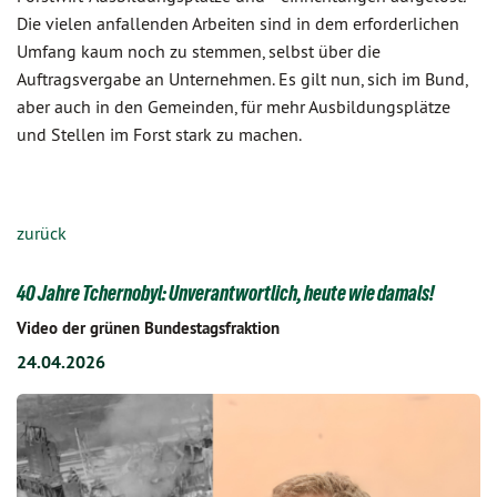
Die vielen anfallenden Arbeiten sind in dem erforderlichen
Umfang kaum noch zu stemmen, selbst über die
Auftragsvergabe an Unternehmen. Es gilt nun, sich im Bund,
aber auch in den Gemeinden, für mehr Ausbildungsplätze
und Stellen im Forst stark zu machen.
zurück
40 Jahre Tchernobyl: Unverantwortlich, heute wie damals!
Video der grünen Bundestagsfraktion
24.04.2026