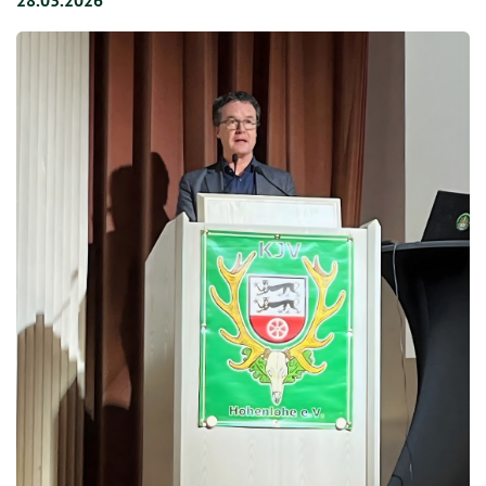
28.03.2026