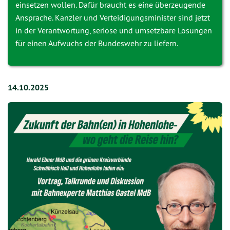
einsetzen wollen. Dafür braucht es eine überzeugende
Ansprache. Kanzler und Verteidigungsminister sind jetzt
in der Verantwortung, seriöse und umsetzbare Lösungen
für einen Aufwuchs der Bundeswehr zu liefern.
14.10.2025