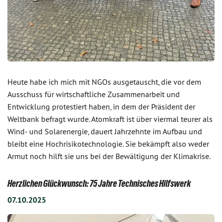
Heute habe ich mich mit NGOs ausgetauscht, die vor dem
Ausschuss für wirtschaftliche Zusammenarbeit und
Entwicklung protestiert haben, in dem der Präsident der
Weltbank befragt wurde. Atomkraft ist über viermal teurer als
Wind- und Solarenergie, dauert Jahrzehnte im Aufbau und
bleibt eine Hochrisikotechnologie. Sie bekämpft also weder
Armut noch hilft sie uns bei der Bewältigung der Klimakrise.
Herzlichen Glückwunsch: 75 Jahre Technisches Hilfswerk
07.10.2025