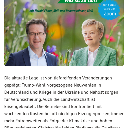
Die aktuelle Lage ist von tiefgreifenden Veränderungen
geprägt: Trump-Wahl, vorgezogene Neuwahlen in
Deutschland und Kriege in der Ukraine und Nahost sorgen
für Verunsicherung. Auch die Landwirtschaft ist
krisengebeutelt: Die Betriebe sind konfrontiert mit
wachsenden Kosten bei oft niedrigen Erzeugerpreisen, immer
mehr Extremwetter als Folge der Klimakrise und hohen
Bürokratielasten. Gleichzeitig leiden Biodiversität, Gewässer