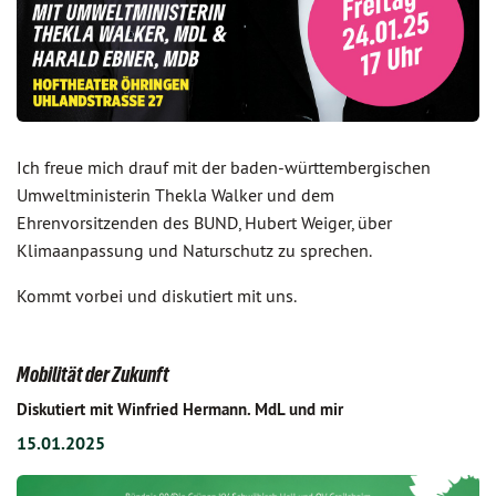
Ich freue mich drauf mit der baden-württembergischen
Umweltministerin Thekla Walker und dem
Ehrenvorsitzenden des BUND, Hubert Weiger, über
Klimaanpassung und Naturschutz zu sprechen.
Kommt vorbei und diskutiert mit uns.
Mobilität der Zukunft
Diskutiert mit Winfried Hermann. MdL und mir
15.01.2025