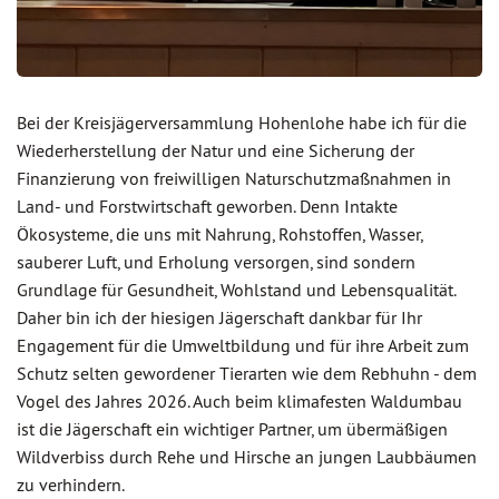
Bei der Kreisjägerversammlung Hohenlohe habe ich für die
Wiederherstellung der Natur und eine Sicherung der
Finanzierung von freiwilligen Naturschutzmaßnahmen in
Land- und Forstwirtschaft geworben. Denn Intakte
Ökosysteme, die uns mit Nahrung, Rohstoffen, Wasser,
sauberer Luft, und Erholung versorgen, sind sondern
Grundlage für Gesundheit, Wohlstand und Lebensqualität.
Daher bin ich der hiesigen Jägerschaft dankbar für Ihr
Engagement für die Umweltbildung und für ihre Arbeit zum
Schutz selten gewordener Tierarten wie dem Rebhuhn - dem
Vogel des Jahres 2026. Auch beim klimafesten Waldumbau
ist die Jägerschaft ein wichtiger Partner, um übermäßigen
Wildverbiss durch Rehe und Hirsche an jungen Laubbäumen
zu verhindern.