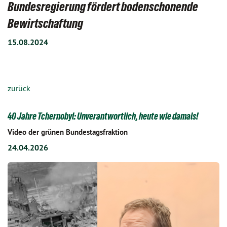
Bundesregierung fördert bodenschonende
Bewirtschaftung
15.08.2024
zurück
40 Jahre Tchernobyl: Unverantwortlich, heute wie damals!
Video der grünen Bundestagsfraktion
24.04.2026