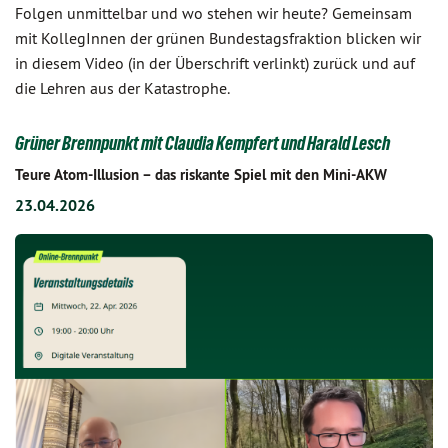
Folgen unmittelbar und wo stehen wir heute? Gemeinsam
mit KollegInnen der grünen Bundestagsfraktion blicken wir
in diesem Video (in der Überschrift verlinkt) zurück und auf
die Lehren aus der Katastrophe.
Grüner Brennpunkt mit Claudia Kempfert und Harald Lesch
Teure Atom-Illusion – das riskante Spiel mit den Mini-AKW
23.04.2026