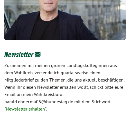
Newsletter
Zusammen mit meinen grünen Landtagskolleginnen aus
dem Wahlkreis versende ich quartalsweise einen
Mitgliederbrief zu den Themen, die uns aktuell beschäftigen.
Wenn ihr diesen Newsletter erhalten wollt, schickt bitte eure
Email an mein Wahlkreisbüro:
harald.ebner.ma05@bundestag.de mit dem Stichwort
"
Newsletter erhalten
".