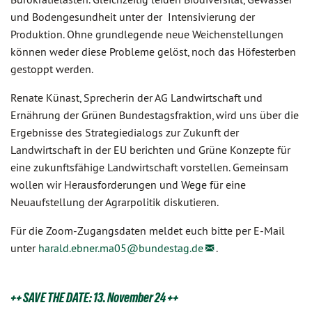
und Bodengesundheit unter der Intensivierung der
Produktion. Ohne grundlegende neue Weichenstellungen
können weder diese Probleme gelöst, noch das Höfesterben
gestoppt werden.
Renate Künast, Sprecherin der AG Landwirtschaft und
Ernährung der Grünen Bundestagsfraktion, wird uns über die
Ergebnisse des Strategiedialogs zur Zukunft der
Landwirtschaft in der EU berichten und Grüne Konzepte für
eine zukunftsfähige Landwirtschaft vorstellen. Gemeinsam
wollen wir Herausforderungen und Wege für eine
Neuaufstellung der Agrarpolitik diskutieren.
Für die Zoom-Zugangsdaten meldet euch bitte per E-Mail
unter
harald.ebner.ma05@bundestag.de
.
++ SAVE THE DATE: 13. November 24 ++