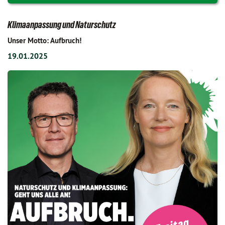
Klimaanpassung und Naturschutz
Unser Motto: Aufbruch!
19.01.2025