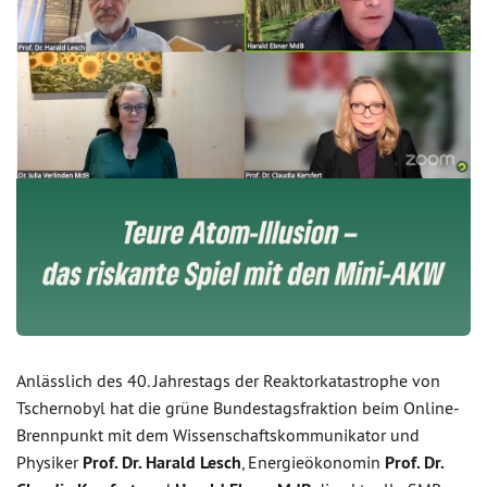
Anlässlich des 40. Jahrestags der Reaktorkatastrophe von
Tschernobyl hat die grüne Bundestagsfraktion beim Online-
Brennpunkt mit dem Wissenschaftskommunikator und
Physiker
Prof. Dr. Harald Lesch
, Energieökonomin
Prof. Dr.