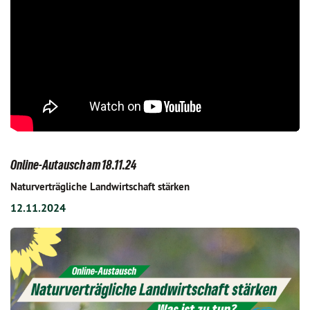
Online-Autausch am 18.11.24
Naturverträgliche Landwirtschaft stärken
12.11.2024