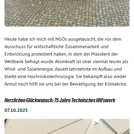
Heute habe ich mich mit NGOs ausgetauscht, die vor dem
Ausschuss für wirtschaftliche Zusammenarbeit und
Entwicklung protestiert haben, in dem der Präsident der
Weltbank befragt wurde. Atomkraft ist über viermal teurer als
Wind- und Solarenergie, dauert Jahrzehnte im Aufbau und
bleibt eine Hochrisikotechnologie. Sie bekämpft also weder
Armut noch hilft sie uns bei der Bewältigung der Klimakrise.
Herzlichen Glückwunsch: 75 Jahre Technisches Hilfswerk
07.10.2025