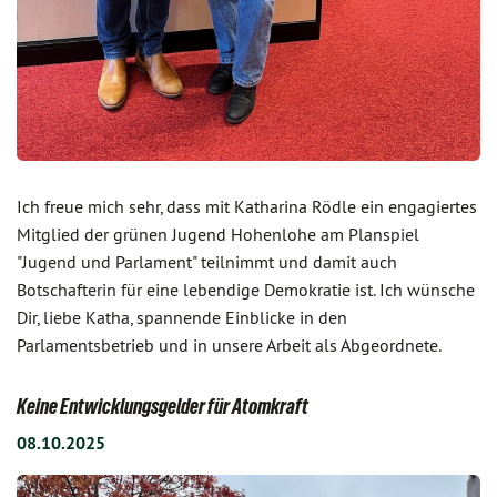
Ich freue mich sehr, dass mit Katharina Rödle ein engagiertes
Mitglied der grünen Jugend Hohenlohe am Planspiel
"Jugend und Parlament" teilnimmt und damit auch
Botschafterin für eine lebendige Demokratie ist. Ich wünsche
Dir, liebe Katha, spannende Einblicke in den
Parlamentsbetrieb und in unsere Arbeit als Abgeordnete.
Keine Entwicklungsgelder für Atomkraft
08.10.2025