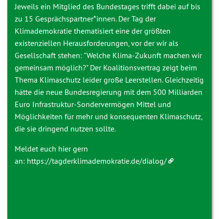
Jeweils ein Mitglied des Bundestages trifft dabei auf bis
zu 15 Gesprächspartner*innen. Der Tag der
Klimademokratie thematisiert eine der größten
existenziellen Herausforderungen, vor der wir als
Gesellschaft stehen: "Welche Klima-Zukunft machen wir
gemeinsam möglich?" Der Koalitionsvertrag zeigt beim
Thema Klimaschutz leider große Leerstellen. Gleichzeitig
hätte die neue Bundesregierung mit dem 500 Milliarden
Euro Infrastruktur-Sondervermögen Mittel und
Möglichkeiten für mehr und konsequenten Klimaschutz,
die sie dringend nutzen sollte.
Meldet euch hier gern
an:
https://tagderklimademokratie.de/dialog/