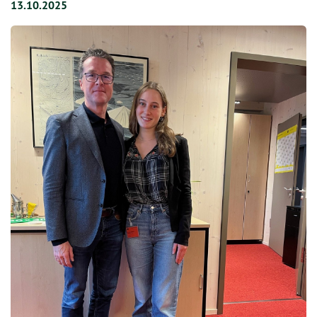
13.10.2025