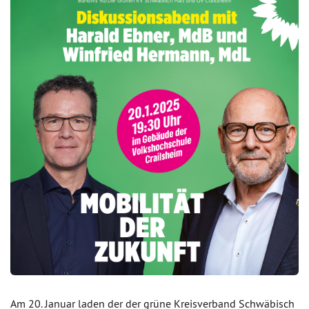
Am 20. Januar laden der der grüne Kreisverband Schwäbisch