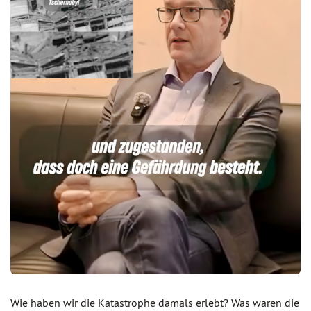
Wie haben wir die Katastrophe damals erlebt? Was waren die