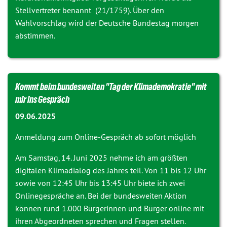
Stellvertreter benannt (
21/1759
). Über den
Wahlvorschlag wird der Deutsche Bundestag morgen
abstimmen.
Kommt beim bundesweiten "Tag der Klimademokratie" mit
mir ins Gespräch
09.06.2025
Anmeldung zum Online-Gespräch ab sofort möglich
Am Samstag, 14. Juni 2025 nehme ich am größten
digitalen Klimadialog des Jahres teil. Von 11 bis 12 Uhr
sowie von 12:45 Uhr bis 13:45 Uhr biete ich zwei
Onlinegespräche an. Bei der bundesweiten Aktion
können rund 1.000 Bürgerinnen und Bürger online mit
ihren Abgeordneten sprechen und Fragen stellen.