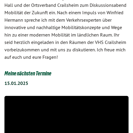
Hall und der Ortsverband Crailsheim zum Diskussionsabend
Mobilität der Zukunft ein. Nach einem Impuls von Winfried
Hermann spreche ich mit dem Verkehrsexperten über
innovative und nachhaltige Mobilitätskonzepte und Wege
hin zu einer modernen Mobilität im ländlichen Raum. Ihr
seid herzlich eingeladen in den Räumen der VHS Crailsheim
vorbeizukommen und mit uns zu diskutieren. Ich freue mich
auf euch und eure Fragen!
Meine nächsten Termine
15.01.2025