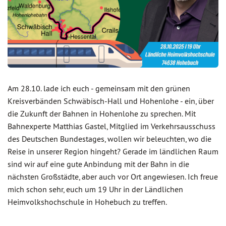
Am 28.10. lade ich euch - gemeinsam mit den grünen
Kreisverbänden Schwäbisch-Hall und Hohenlohe - ein, über
die Zukunft der Bahnen in Hohenlohe zu sprechen. Mit
Bahnexperte Matthias Gastel, Mitglied im Verkehrsausschuss
des Deutschen Bundestages, wollen wir beleuchten, wo die
Reise in unserer Region hingeht? Gerade im ländlichen Raum
sind wir auf eine gute Anbindung mit der Bahn in die
nächsten Großstädte, aber auch vor Ort angewiesen. Ich freue
mich schon sehr, euch um 19 Uhr in der Ländlichen
Heimvolkshochschule in Hohebuch zu treffen.