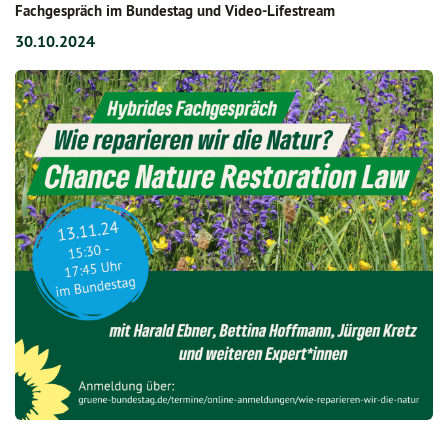
Fachgespräch im Bundestag und Video-Lifestream
30.10.2024