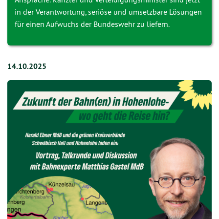
in der Verantwortung, seriöse und umsetzbare Lösungen
für einen Aufwuchs der Bundeswehr zu liefern.
14.10.2025