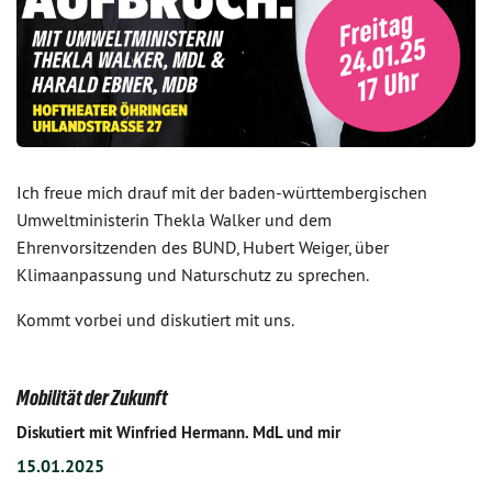
Ich freue mich drauf mit der baden-württembergischen
Umweltministerin Thekla Walker und dem
Ehrenvorsitzenden des BUND, Hubert Weiger, über
Klimaanpassung und Naturschutz zu sprechen.
Kommt vorbei und diskutiert mit uns.
Mobilität der Zukunft
Diskutiert mit Winfried Hermann. MdL und mir
15.01.2025