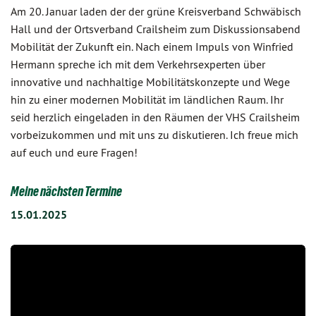
Am 20. Januar laden der der grüne Kreisverband Schwäbisch
Hall und der Ortsverband Crailsheim zum Diskussionsabend
Mobilität der Zukunft ein. Nach einem Impuls von Winfried
Hermann spreche ich mit dem Verkehrsexperten über
innovative und nachhaltige Mobilitätskonzepte und Wege
hin zu einer modernen Mobilität im ländlichen Raum. Ihr
seid herzlich eingeladen in den Räumen der VHS Crailsheim
vorbeizukommen und mit uns zu diskutieren. Ich freue mich
auf euch und eure Fragen!
Meine nächsten Termine
15.01.2025