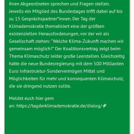
ihren Abgeordneten sprechen und Fragen stellen.
Jeweils ein Mitglied des Bundestages trifft dabei auf bis
zu 15 Gesprächspartner*innen. Der Tag der
Klimademokratie thematisiert eine der größten
existenziellen Herausforderungen, vor der wir als
Gesellschaft stehen: "Welche Klima-Zukunft machen wir
gemeinsam möglich?" Der Koalitionsvertrag zeigt beim
Thema Klimaschutz leider große Leerstellen. Gleichzeitig
hätte die neue Bundesregierung mit dem 500 Milliarden
Euro Infrastruktur-Sondervermögen Mittel und
Möglichkeiten für mehr und konsequenten Klimaschutz,
die sie dringend nutzen sollte.
Meldet euch hier gern
an:
https://tagderklimademokratie.de/dialog/