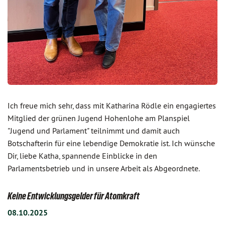
Ich freue mich sehr, dass mit Katharina Rödle ein engagiertes
Mitglied der grünen Jugend Hohenlohe am Planspiel
"Jugend und Parlament" teilnimmt und damit auch
Botschafterin für eine lebendige Demokratie ist. Ich wünsche
Dir, liebe Katha, spannende Einblicke in den
Parlamentsbetrieb und in unsere Arbeit als Abgeordnete.
Keine Entwicklungsgelder für Atomkraft
08.10.2025