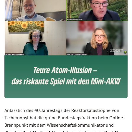
Anlässlich des 40. Jahrestags der Reaktorkatastrophe von
Tschernobyl hat die grüne Bundestagsfraktion beim Online-
Brennpunkt mit dem Wissenschaftskommunikator und