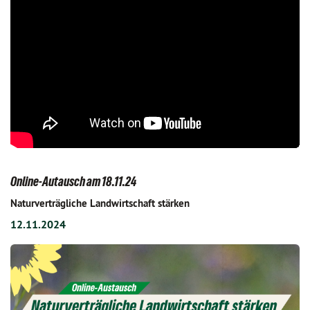
Online-Autausch am 18.11.24
Naturverträgliche Landwirtschaft stärken
12.11.2024