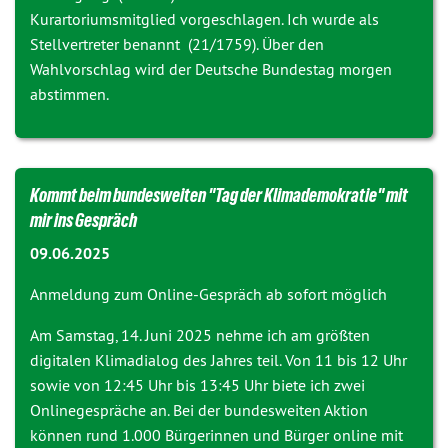
Kurartoriumsmitglied vorgeschlagen. Ich wurde als
Stellvertreter benannt (
21/1759
). Über den
Wahlvorschlag wird der Deutsche Bundestag morgen
abstimmen.
Kommt beim bundesweiten "Tag der Klimademokratie" mit
mir ins Gespräch
09.06.2025
Anmeldung zum Online-Gespräch ab sofort möglich
Am Samstag, 14. Juni 2025 nehme ich am größten
digitalen Klimadialog des Jahres teil. Von 11 bis 12 Uhr
sowie von 12:45 Uhr bis 13:45 Uhr biete ich zwei
Onlinegespräche an. Bei der bundesweiten Aktion
können rund 1.000 Bürgerinnen und Bürger online mit