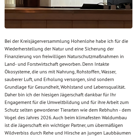
Bei der Kreisjägerversammlung Hohenlohe habe ich für die
Wiederherstellung der Natur und eine Sicherung der
Finanzierung von freiwilligen Naturschutzmaßnahmen in
Land- und Forstwirtschaft geworben. Denn Intakte
Ökosysteme, die uns mit Nahrung, Rohstoffen, Wasser,
sauberer Luft, und Erholung versorgen, sind sondern
Grundlage für Gesundheit, Wohlstand und Lebensqualität.
Daher bin ich der hiesigen Jägerschaft dankbar für Ihr
Engagement für die Umweltbildung und für ihre Arbeit zum
Schutz selten gewordener Tierarten wie dem Rebhuhn - dem
Vogel des Jahres 2026. Auch beim klimafesten Waldumbau
ist die Jägerschaft ein wichtiger Partner, um übermäßigen
Wildverbiss durch Rehe und Hirsche an jungen Laubbäumen