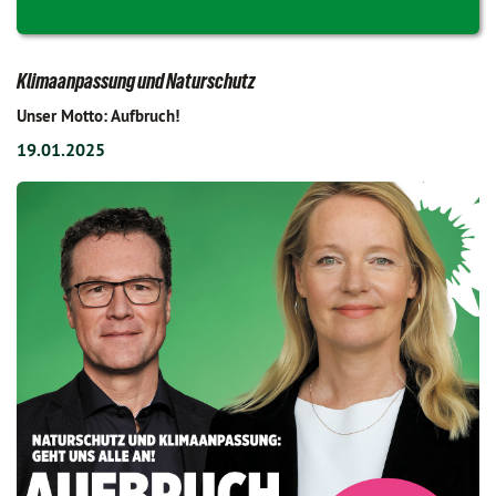
Klimaanpassung und Naturschutz
Unser Motto: Aufbruch!
19.01.2025