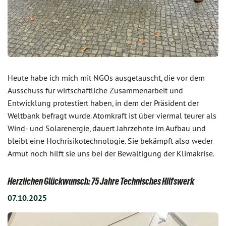
Heute habe ich mich mit NGOs ausgetauscht, die vor dem
Ausschuss für wirtschaftliche Zusammenarbeit und
Entwicklung protestiert haben, in dem der Präsident der
Weltbank befragt wurde. Atomkraft ist über viermal teurer als
Wind- und Solarenergie, dauert Jahrzehnte im Aufbau und
bleibt eine Hochrisikotechnologie. Sie bekämpft also weder
Armut noch hilft sie uns bei der Bewältigung der Klimakrise.
Herzlichen Glückwunsch: 75 Jahre Technisches Hilfswerk
07.10.2025