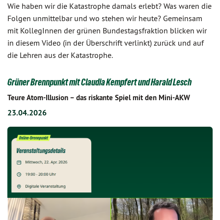
Wie haben wir die Katastrophe damals erlebt? Was waren die
Folgen unmittelbar und wo stehen wir heute? Gemeinsam
mit KollegInnen der grünen Bundestagsfraktion blicken wir
in diesem Video (in der Überschrift verlinkt) zurück und auf
die Lehren aus der Katastrophe.
Grüner Brennpunkt mit Claudia Kempfert und Harald Lesch
Teure Atom-Illusion – das riskante Spiel mit den Mini-AKW
23.04.2026