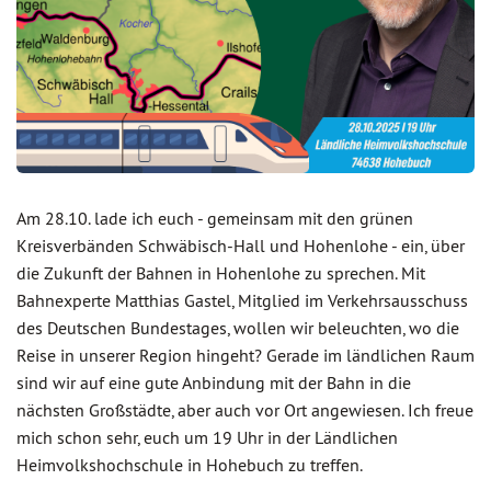
Am 28.10. lade ich euch - gemeinsam mit den grünen
Kreisverbänden Schwäbisch-Hall und Hohenlohe - ein, über
die Zukunft der Bahnen in Hohenlohe zu sprechen. Mit
Bahnexperte Matthias Gastel, Mitglied im Verkehrsausschuss
des Deutschen Bundestages, wollen wir beleuchten, wo die
Reise in unserer Region hingeht? Gerade im ländlichen Raum
sind wir auf eine gute Anbindung mit der Bahn in die
nächsten Großstädte, aber auch vor Ort angewiesen. Ich freue
mich schon sehr, euch um 19 Uhr in der Ländlichen
Heimvolkshochschule in Hohebuch zu treffen.