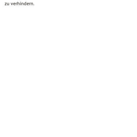
zu verhindern.