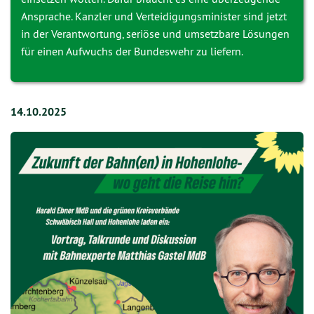
Ansprache. Kanzler und Verteidigungsminister sind jetzt
in der Verantwortung, seriöse und umsetzbare Lösungen
für einen Aufwuchs der Bundeswehr zu liefern.
14.10.2025