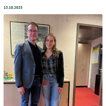
13.10.2025