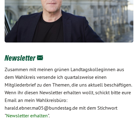
Newsletter
Zusammen mit meinen grünen Landtagskolleginnen aus
dem Wahlkreis versende ich quartalsweise einen
Mitgliederbrief zu den Themen, die uns aktuell beschäftigen.
Wenn ihr diesen Newsletter erhalten wollt, schickt bitte eure
Email an mein Wahlkreisbüro:
harald.ebner.ma05@bundestag.de mit dem Stichwort
"
Newsletter erhalten
".