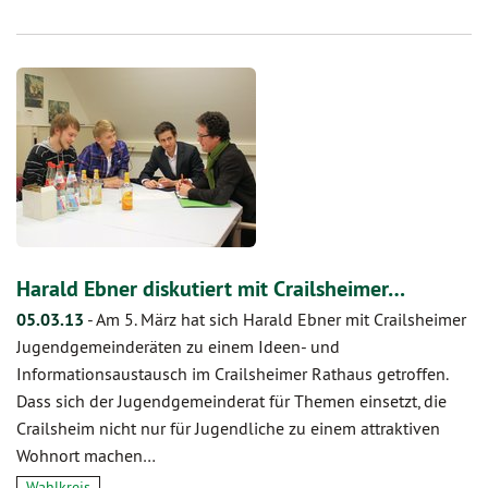
Harald Ebner diskutiert mit Crailsheimer…
05.03.13
-
Am 5. März hat sich Harald Ebner mit Crailsheimer
Jugendgemeinderäten zu einem Ideen- und
Informationsaustausch im Crailsheimer Rathaus getroffen.
Dass sich der Jugendgemeinderat für Themen einsetzt, die
Crailsheim nicht nur für Jugendliche zu einem attraktiven
Wohnort machen…
Wahlkreis