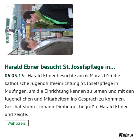
Harald Ebner besucht St. Josefspflege in…
06.03.13
-
Harald Ebner besuchte am 6. März 2013 die
katholische Jugendhilfeeinrichtung St. Josefspflege in
Mulfingen, um die Einrichtung kennen zu lernen und mit den
Jugendlichen und Mitarbeitern ins Gespräch zu kommen.
Geschäftsführer Johann Dirnberger begrüßte Harald Ebner
und zeigte…
Wahlkreis
Mehr