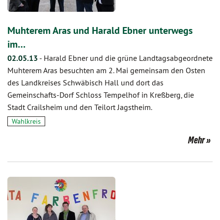
Muhterem Aras und Harald Ebner unterwegs
im…
02.05.13
-
Harald Ebner und die grüne Landtagsabgeordnete
Muhterem Aras besuchten am 2. Mai gemeinsam den Osten
des Landkreises Schwäbisch Hall und dort das
Gemeinschafts-Dorf Schloss Tempelhof in Kreßberg, die
Stadt Crailsheim und den Teilort Jagstheim.
Wahlkreis
Mehr