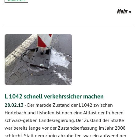
Mehr
L 1042 schnell verkehrssicher machen
28.02.13
-
Der marode Zustand der L1042 zwischen
Hörlebach und Ilshofen ist noch eine Altlast der früheren
schwarz-gelben Landesregierung. Der Zustand der Straße
war bereits lange vor der Zustandserfassung im Jahr 2008
schlecht. Statt dem zügig abzuhelfen, war ein aufwendiger