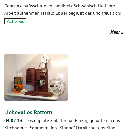
Gemeinschaftsschule im Landkreis Schwäbisch Hall ihre
Arbeit aufnehmen. Harald Ebner begrüßt das und freut sich:…
Wahlkreis
Mehr
Liebevolles Rattern
04.02.13
-
Das digitale Zeitalter hat Einzug gehalten in das
Kirchberger Programmkino „Klappe“. Damit sagt das Kino