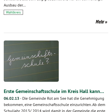
Ausbau der…
Wahlkreis
Mehr
Erste Gemeinschaftsschule im Kreis Hall kann…
06.02.13
-
Die Gemeinde Rot am See hat die Genehmigung
bekommen, eine Gemeinschaftsschule einzurichten. Ab dem
Schuljahr 2013/ 2014 wird damit in der Gemeinde die erste