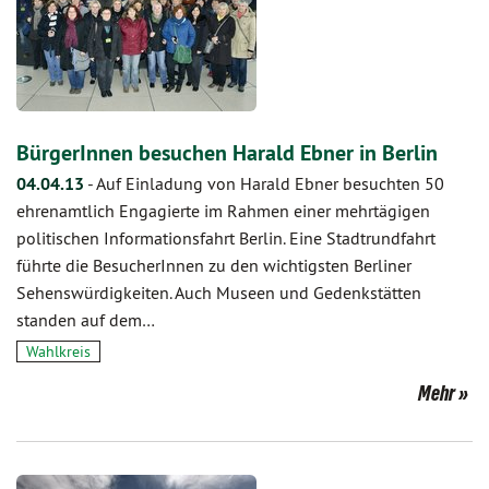
BürgerInnen besuchen Harald Ebner in Berlin
04.04.13
-
Auf Einladung von Harald Ebner besuchten 50
ehrenamtlich Engagierte im Rahmen einer mehrtägigen
politischen Informationsfahrt Berlin. Eine Stadtrundfahrt
führte die BesucherInnen zu den wichtigsten Berliner
Sehenswürdigkeiten. Auch Museen und Gedenkstätten
standen auf dem…
Wahlkreis
Mehr