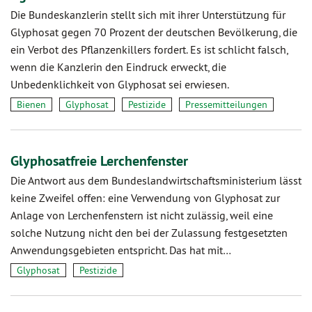
Die Bundeskanzlerin stellt sich mit ihrer Unterstützung für
Glyphosat gegen 70 Prozent der deutschen Bevölkerung, die
ein Verbot des Pflanzenkillers fordert. Es ist schlicht falsch,
wenn die Kanzlerin den Eindruck erweckt, die
Unbedenklichkeit von Glyphosat sei erwiesen.
Bienen
Glyphosat
Pestizide
Pressemitteilungen
Glyphosatfreie Lerchenfenster
Die Antwort aus dem Bundeslandwirtschaftsministerium lässt
keine Zweifel offen: eine Verwendung von Glyphosat zur
Anlage von Lerchenfenstern ist nicht zulässig, weil eine
solche Nutzung nicht den bei der Zulassung festgesetzten
Anwendungsgebieten entspricht. Das hat mit…
Glyphosat
Pestizide