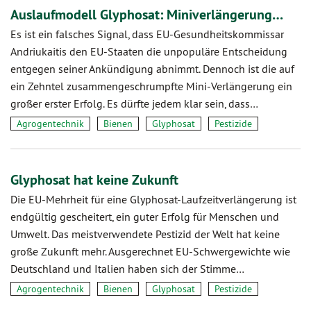
Auslaufmodell Glyphosat: Miniverlängerung…
Es ist ein falsches Signal, dass EU-Gesundheitskommissar
Andriukaitis den EU-Staaten die unpopuläre Entscheidung
entgegen seiner Ankündigung abnimmt. Dennoch ist die auf
ein Zehntel zusammengeschrumpfte Mini-Verlängerung ein
großer erster Erfolg. Es dürfte jedem klar sein, dass…
Agrogentechnik
Bienen
Glyphosat
Pestizide
Glyphosat hat keine Zukunft
Die EU-Mehrheit für eine Glyphosat-Laufzeitverlängerung ist
endgültig gescheitert, ein guter Erfolg für Menschen und
Umwelt. Das meistverwendete Pestizid der Welt hat keine
große Zukunft mehr. Ausgerechnet EU-Schwergewichte wie
Deutschland und Italien haben sich der Stimme…
Agrogentechnik
Bienen
Glyphosat
Pestizide