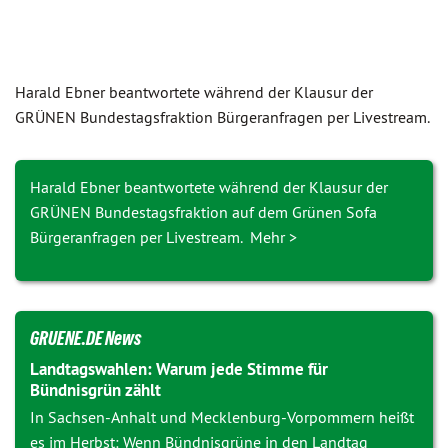
Harald Ebner beantwortete während der Klausur der
GRÜNEN Bundes­tags­fraktion Bürgeranfragen per Livestream.
Harald Ebner beantwortete während der Klausur der
GRÜNEN Bundestagsfraktion auf dem Grünen Sofa
Bürgeranfragen per Livestream. Mehr >
GRUENE.DE News
Landtagswahlen: Warum jede Stimme für
Bündnisgrün zählt
In Sachsen-Anhalt und Mecklenburg-Vorpommern heißt
es im Herbst: Wenn Bündnisgrüne in den Landtag