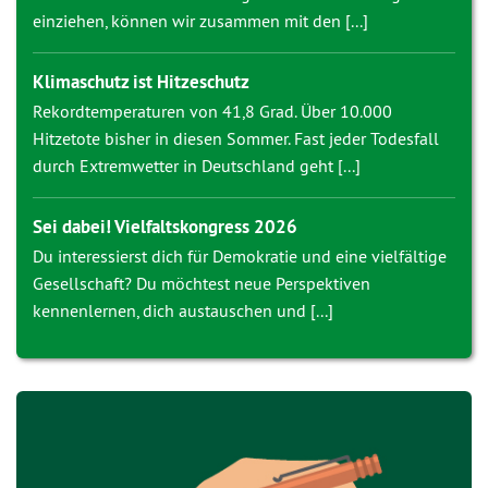
einziehen, können wir zusammen mit den [...]
Klimaschutz ist Hitzeschutz
Rekordtemperaturen von 41,8 Grad. Über 10.000
Hitzetote bisher in diesen Sommer. Fast jeder Todesfall
durch Extremwetter in Deutschland geht [...]
Sei dabei! Vielfaltskongress 2026
Du interessierst dich für Demokratie und eine vielfältige
Gesellschaft? Du möchtest neue Perspektiven
kennenlernen, dich austauschen und [...]