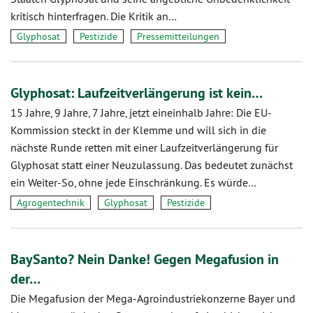
kritisch hinterfragen. Die Kritik an…
Glyphosat
Pestizide
Pressemitteilungen
Glyphosat: Laufzeitverlängerung ist kein…
15 Jahre, 9 Jahre, 7 Jahre, jetzt eineinhalb Jahre: Die EU-
Kommission steckt in der Klemme und will sich in die
nächste Runde retten mit einer Laufzeitverlängerung für
Glyphosat statt einer Neuzulassung. Das bedeutet zunächst
ein Weiter-So, ohne jede Einschränkung. Es würde…
Agrogentechnik
Glyphosat
Pestizide
BaySanto? Nein Danke! Gegen Megafusion in
der…
Die Megafusion der Mega-Agroindustriekonzerne Bayer und