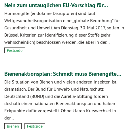
Nein zum untauglichen EU-Vorschlag für…
Hormongifte (endokrine Disruptoren) sind laut
Weltgesundheitsorganisation eine „globale Bedrohung“ für
Gesundheit und Umwelt. Am Dienstag, 30. Mai 2017, sollen in
Brüssel Kriterien zur Identifizierung dieser Stoffe (sehr
wahrscheinlich) beschlossen werden, die aber in der…
Pestizide
Bienenaktionsplan: Schmidt muss Bienengifte…
Die Situation von Bienen und vielen anderen Insekten ist
dramatisch. Der Bund für Umwelt- und Naturschutz
Deutschland (BUND) und die Aurelia-Stiftung fordern
deshalb einen nationalen Bienenaktionsplan und haben
Eckpunkte dafür vorgestellt. Ohne klaren Kurswechsel in
der…
Bienen
Pestizide