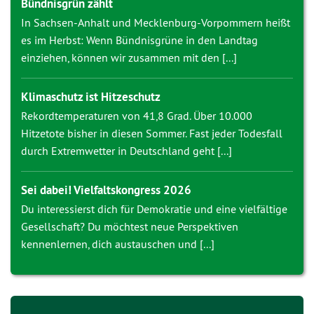
Bündnisgrün zählt
In Sachsen-Anhalt und Mecklenburg-Vorpommern heißt
es im Herbst: Wenn Bündnisgrüne in den Landtag
einziehen, können wir zusammen mit den [...]
Klimaschutz ist Hitzeschutz
Rekordtemperaturen von 41,8 Grad. Über 10.000
Hitzetote bisher in diesen Sommer. Fast jeder Todesfall
durch Extremwetter in Deutschland geht [...]
Sei dabei! Vielfaltskongress 2026
Du interessierst dich für Demokratie und eine vielfältige
Gesellschaft? Du möchtest neue Perspektiven
kennenlernen, dich austauschen und [...]