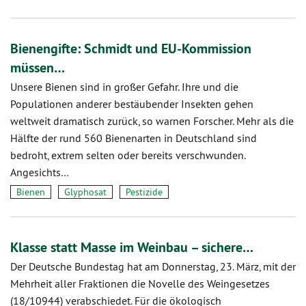
Bienengifte: Schmidt und EU-Kommission
müssen…
Unsere Bienen sind in großer Gefahr. Ihre und die
Populationen anderer bestäubender Insekten gehen
weltweit dramatisch zurück, so warnen Forscher. Mehr als die
Hälfte der rund 560 Bienenarten in Deutschland sind
bedroht, extrem selten oder bereits verschwunden.
Angesichts…
Bienen
Glyphosat
Pestizide
Klasse statt Masse im Weinbau – sichere…
Der Deutsche Bundestag hat am Donnerstag, 23. März, mit der
Mehrheit aller Fraktionen die Novelle des Weingesetzes
(18/10944) verabschiedet. Für die ökologisch