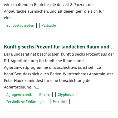
wirtschaftenden Betriebe, die derzeit 8 Prozent der
Anbaufläche ausmachen, und all diejenigen, die sich für
eine…
Bundestagsreden
Pestizide
Künftig sechs Prozent für ländlichen Raum und…
Der Bundesrat hat beschlossen, künftig sechs Prozent aus der
EU-Agrarförderung für ländliche Räume und
Agrarumweltprogramme umzuschichten. Es ist sehr zu
begrüßen, dass sich auch Baden-Württembergs Agrarminister
Peter Hauk zumindest für eine Umschichtung der
Agrarförderung in…
Agrogentechnik
Bienen
Glyphosat
Persönliche Erklärungen
Pestizide