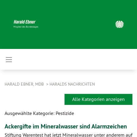
HARALD EBNER, MDB
HARALDS NACHRICHTEN
Alle Kategorien anzeigen
Ausgewählte Kategorie: Pestizide
Ackergifte im Mineralwasser sind Alarmzeichen
Stiftung Warentest hat jetzt Mineralwasser unter anderem auf