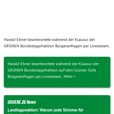
Harald Ebner beantwortete während der Klausur der
GRÜNEN Bundes­tags­fraktion Bürgeranfragen per Livestream.
Harald Ebner beantwortete während der Klausur der
GRÜNEN Bundestagsfraktion auf dem Grünen Sofa
Bürgeranfragen per Livestream. Mehr >
GRUENE.DE News
Landtagswahlen: Warum jede Stimme für