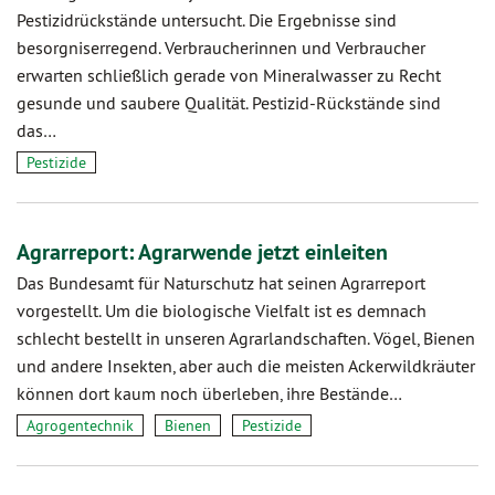
Pestizidrückstände untersucht. Die Ergebnisse sind
besorgniserregend. Verbraucherinnen und Verbraucher
erwarten schließlich gerade von Mineralwasser zu Recht
gesunde und saubere Qualität. Pestizid-Rückstände sind
das…
Pestizide
Agrarreport: Agrarwende jetzt einleiten
Das Bundesamt für Naturschutz hat seinen Agrarreport
vorgestellt. Um die biologische Vielfalt ist es demnach
schlecht bestellt in unseren Agrarlandschaften. Vögel, Bienen
und andere Insekten, aber auch die meisten Ackerwildkräuter
können dort kaum noch überleben, ihre Bestände…
Agrogentechnik
Bienen
Pestizide