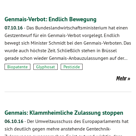
Genmais-Verbot: Endlich Bewegung
07.10.16
-
Das Bundeslandwirtschaftsministerium hat einen
Gestzentwurf für ein Genmais-Verbot vorgelegt. Endlich
bewegt sich Minister Schmidt bei den Genmais-Verboten. Das
wurde auch höchste Zeit. Schließlich stehen in Brüssel
gerade schon wieder Genmais-Anbauzulassungen auf der…
Biopatente
Glyphosat
Pestizide
Mehr
Genmais: Klammheimliche Zulassung stoppen
06.10.16
-
Der Umweltausschuss des Europaparlaments hat
sich deutlich gegen mehre anstehende Gentechnik-