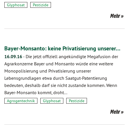
Glyphosat
Pestizide
Mehr
Bayer-Monsanto: keine Privatisierung unserer…
16.09.16
-
Die jetzt offiziell angekündigte Megafusion der
Agrarkonzerne Bayer und Monsanto würde eine weitere
Monopolisierung und Privatisierung unserer
Lebensgrundlagen etwa durch Saatgut-Patentierung
bedeuten, deshalb darf sie nicht zustande kommen. Wenn
Bayer-Monsanto kommt, droht…
Agrogentechnik
Glyphosat
Pestizide
Mehr