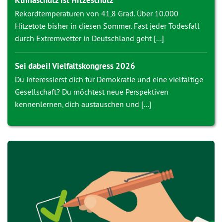
Klimaschutz ist Hitzeschutz
Rekordtemperaturen von 41,8 Grad. Über 10.000
Hitzetote bisher in diesen Sommer. Fast jeder Todesfall
durch Extremwetter in Deutschland geht [...]
Sei dabei! Vielfaltskongress 2026
Du interessierst dich für Demokratie und eine vielfältige
Gesellschaft? Du möchtest neue Perspektiven
kennenlernen, dich austauschen und [...]