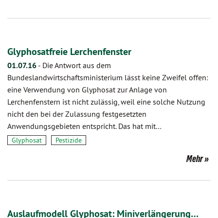
Glyphosatfreie Lerchenfenster
01.07.16
-
Die Antwort aus dem
Bundeslandwirtschaftsministerium lässt keine Zweifel offen:
eine Verwendung von Glyphosat zur Anlage von
Lerchenfenstern ist nicht zulässig, weil eine solche Nutzung
nicht den bei der Zulassung festgesetzten
Anwendungsgebieten entspricht. Das hat mit…
Glyphosat
Pestizide
Mehr
Auslaufmodell Glyphosat: Miniverlängerung…