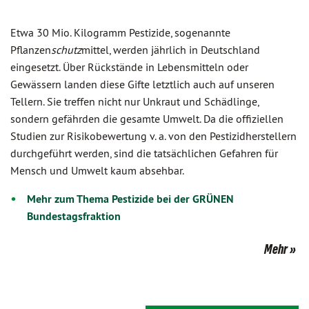
Etwa 30 Mio. Kilogramm Pestizide, sogenannte
Pflanzen
schutz
mit­tel, werden jährlich in Deutschland
eingesetzt. Über Rückstände in Lebensmitteln oder
Gewässern landen diese Gifte letztlich auch auf unseren
Tellern. Sie treffen nicht nur Unkraut und Schädlinge,
sondern gefährden die gesamte Umwelt. Da die offiziellen
Studien zur Risikobe­wertung v. a. von den Pestizidherstellern
durchgeführt werden, sind die tatsächlichen Gefahren für
Mensch und Umwelt kaum absehbar.
Mehr zum Thema Pestizide bei der GRÜNEN
Bundestagsfraktion
Mehr