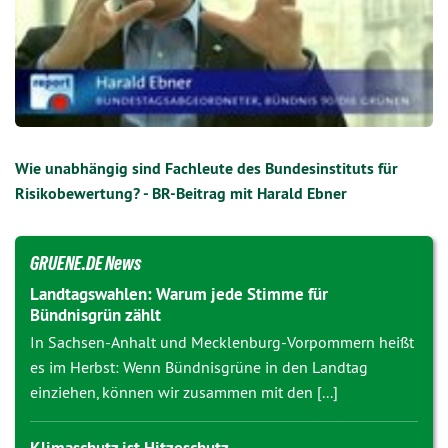
Wie unabhängig sind Fachleute des Bundesinstituts für
Risikobewertung? - BR-Beitrag mit Harald Ebner
GRUENE.DE News
Landtagswahlen: Warum jede Stimme für
Bündnisgrün zählt
In Sachsen-Anhalt und Mecklenburg-Vorpommern heißt
es im Herbst: Wenn Bündnisgrüne in den Landtag
einziehen, können wir zusammen mit den [...]