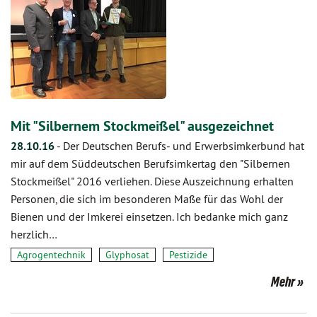
Mit "Silbernem Stockmeißel" ausgezeichnet
28.10.16
-
Der Deutschen Berufs- und Erwerbsimkerbund hat
mir auf dem Süddeutschen Berufsimkertag den "Silbernen
Stockmeißel" 2016 verliehen. Diese Auszeichnung erhalten
Personen, die sich im besonderen Maße für das Wohl der
Bienen und der Imkerei einsetzen. Ich bedanke mich ganz
herzlich…
Agrogentechnik
Glyphosat
Pestizide
Mehr