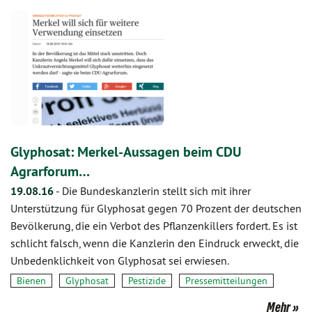
Glyphosat: Merkel-Aussagen beim CDU
Agrarforum…
19.08.16
-
Die Bundeskanzlerin stellt sich mit ihrer
Unterstützung für Glyphosat gegen 70 Prozent der deutschen
Bevölkerung, die ein Verbot des Pflanzenkillers fordert. Es ist
schlicht falsch, wenn die Kanzlerin den Eindruck erweckt, die
Unbedenklichkeit von Glyphosat sei erwiesen.
Bienen
Glyphosat
Pestizide
Pressemitteilungen
Mehr