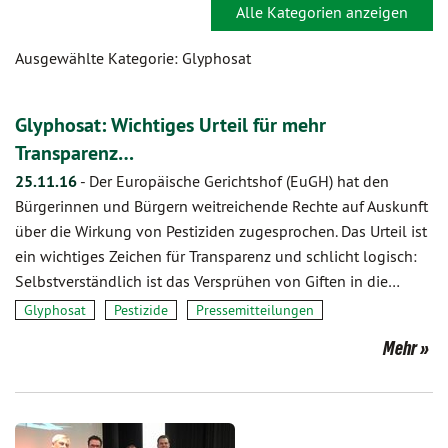
Alle Kategorien anzeigen
Ausgewählte Kategorie: Glyphosat
Glyphosat: Wichtiges Urteil für mehr
Transparenz…
25.11.16
-
Der Europäische Gerichtshof (EuGH) hat den
Bürgerinnen und Bürgern weitreichende Rechte auf Auskunft
über die Wirkung von Pestiziden zugesprochen. Das Urteil ist
ein wichtiges Zeichen für Transparenz und schlicht logisch:
Selbstverständlich ist das Versprühen von Giften in die…
Glyphosat
Pestizide
Pressemitteilungen
Mehr