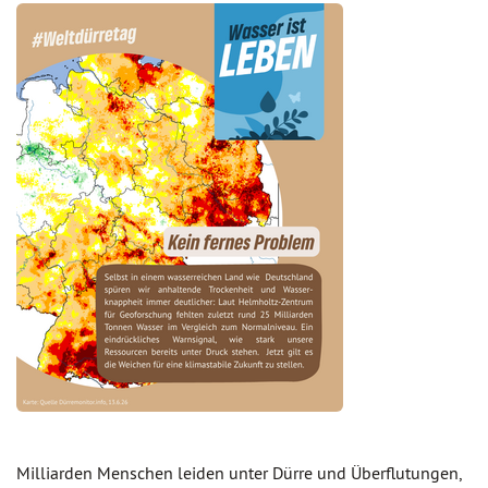
Milliarden Menschen leiden unter Dürre und Überflutungen,