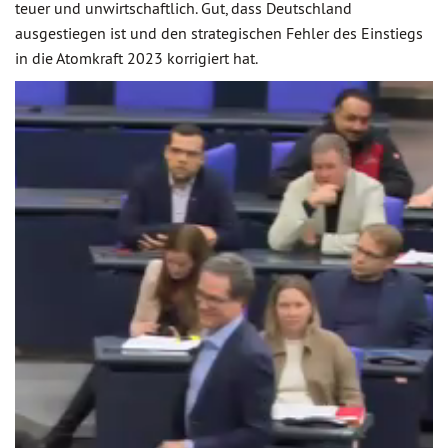
teuer und unwirtschaftlich. Gut, dass Deutschland
ausgestiegen ist und den strategischen Fehler des Einstiegs
in die Atomkraft 2023 korrigiert hat.