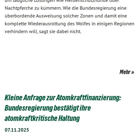
um taugliche Lösungen wie Herdenschutzhunde oder
Nachtpferche zu kümmern. Wie die Bundesregierung eine
überbordende Ausweisung solcher Zonen und damit eine
komplette Wiederausrottung des Wolfes in einigen Regionen
verhindern will, sagt sie dabei nicht.
Mehr
Kleine Anfrage zur Atomkraftfinanzierung:
Bundesregierung bestätigt ihre
atomkraftkritische Haltung
07.11.2025