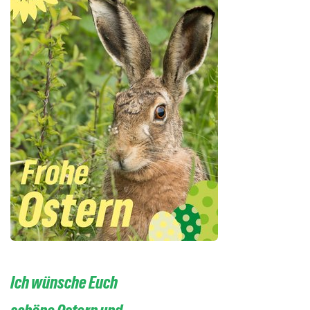
Ich wünsche Euch