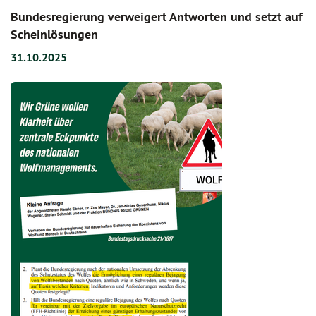
Bundesregierung verweigert Antworten und setzt auf
Scheinlösungen
31.10.2025