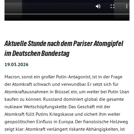
Aktuelle Stunde nach dem Pariser Atomgipfel
im Deutschen Bundestag
19.03.2026
Macron, sonst ein großer Putin-Antagonist, ist in der Frage
der Atomkraft schwach und verwundbar. Er setzt sich für
Atomkraftausnahmen in Brüssel ein, um weiter bei Putin Uran
kaufen zu können. Russland dominiert global die gesamte
nukleare Wertschöpfungskette. Das Geschäft mit der
Atomkraft füllt Putins Kriegskasse und sichert ihm weiter
geopolitischen Einfluss in Europa. Der französische Holzweg
zeigt klar: Atomkraft verlängert riskante Abhängigkeiten, ist