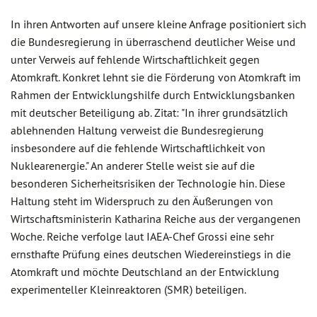
In ihren Antworten auf unsere kleine Anfrage positioniert sich
die Bundesregierung in überraschend deutlicher Weise und
unter Verweis auf fehlende Wirtschaftlichkeit gegen
Atomkraft. Konkret lehnt sie die Förderung von Atomkraft im
Rahmen der Entwicklungshilfe durch Entwicklungsbanken
mit deutscher Beteiligung ab. Zitat: "In ihrer grundsätzlich
ablehnenden Haltung verweist die Bundesregierung
insbesondere auf die fehlende Wirtschaftlichkeit von
Nuklearenergie." An anderer Stelle weist sie auf die
besonderen Sicherheitsrisiken der Technologie hin. Diese
Haltung steht im Widerspruch zu den Äußerungen von
Wirtschaftsministerin Katharina Reiche aus der vergangenen
Woche. Reiche verfolge laut IAEA-Chef Grossi eine sehr
ernsthafte Prüfung eines deutschen Wiedereinstiegs in die
Atomkraft und möchte Deutschland an der Entwicklung
experimenteller Kleinreaktoren (SMR) beteiligen.