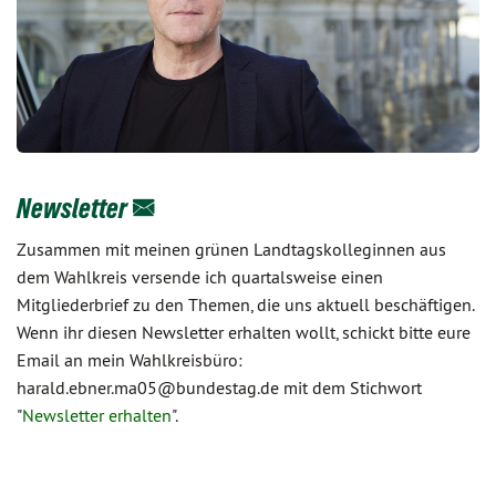
Newsletter
Zusammen mit meinen grünen Landtagskolleginnen aus
dem Wahlkreis versende ich quartalsweise einen
Mitgliederbrief zu den Themen, die uns aktuell beschäftigen.
Wenn ihr diesen Newsletter erhalten wollt, schickt bitte eure
Email an mein Wahlkreisbüro:
harald.ebner.ma05@bundestag.de mit dem Stichwort
"
Newsletter erhalten
".