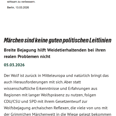
Märchen sind keine guten politischen Leitlinien
Breite Bejagung hilft Weidetierhaltenden bei ihren
realen Problemen nicht
05.03.2026
Der Wolf ist zurück in Mitteleuropa und natürlich bringt das
auch Herausforderungen mit sich. Aber statt
wissenschaftliche Erkenntnisse und Erfahrungen aus
Regionen mit langer Wolfspräsenz zu nutzen, folgen
CDU/CSU und SPD mit ihrem Gesetzentwurf zur
Wolfsbejagung archaischen Reflexen, die viele von uns mit
der Grimm'chen Märchenwelt in die Wiege gelegt bekommen