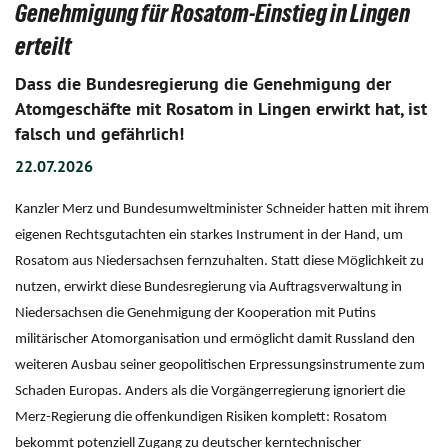
Genehmigung für Rosatom-Einstieg in Lingen
erteilt
Dass die Bundesregierung die Genehmigung der
Atomgeschäfte mit Rosatom in Lingen erwirkt hat, ist
falsch und gefährlich!
22.07.2026
Kanzler Merz und Bundesumweltminister Schneider hatten mit ihrem
eigenen Rechtsgutachten ein starkes Instrument in der Hand, um
Rosatom aus Niedersachsen fernzuhalten. Statt diese Möglichkeit zu
nutzen, erwirkt diese Bundesregierung via Auftragsverwaltung in
Niedersachsen die Genehmigung der Kooperation mit Putins
militärischer Atomorganisation und ermöglicht damit Russland den
weiteren Ausbau seiner geopolitischen Erpressungsinstrumente zum
Schaden Europas. Anders als die Vorgängerregierung ignoriert die
Merz-Regierung die offenkundigen Risiken komplett: Rosatom
bekommt potenziell Zugang zu deutscher kerntechnischer