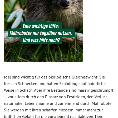
Igel sind wichtig für das ökologische Gleichgewicht: Sie
fressen Schnecken und halten Schädlinge auf natürliche
Weise in Schach. Aber ihre Bestände sind massiv geschrumpft
– vor allem durch den Einsatz von Pestiziden, den Verlust
naturnaher Lebensräume und zunehmend durch Mähroboter.
Sie werden mit ihren scharfen Messern immer mehr zur
tödlichen Gefahr für die vorwiegend nachtaktiven Tiere,