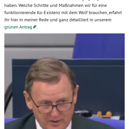
haben. Welche Schritte und Maßnahmen wir für eine
funktionierende Ko-Existenz mit dem Wolf brauchen, erfahrt
ihr hier in meiner Rede und ganz detailliert in unserem
grünen Antrag
.