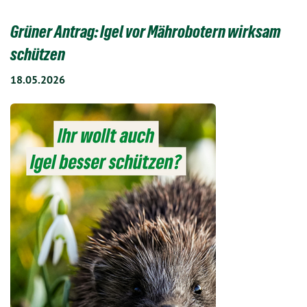
Grüner Antrag: Igel vor Mährobotern wirksam
schützen
18.05.2026