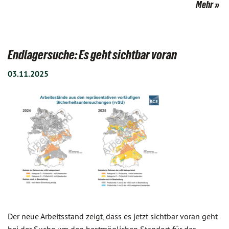
Mehr
Endlagersuche: Es geht sichtbar voran
03.11.2025
Der neue Arbeitsstand zeigt, dass es jetzt sichtbar voran geht