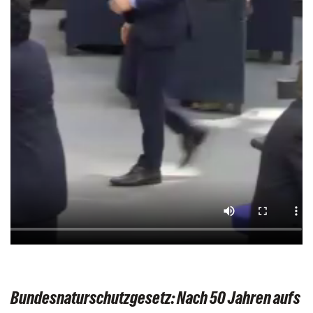
Bundesnaturschutzgesetz: Nach 50 Jahren aufs