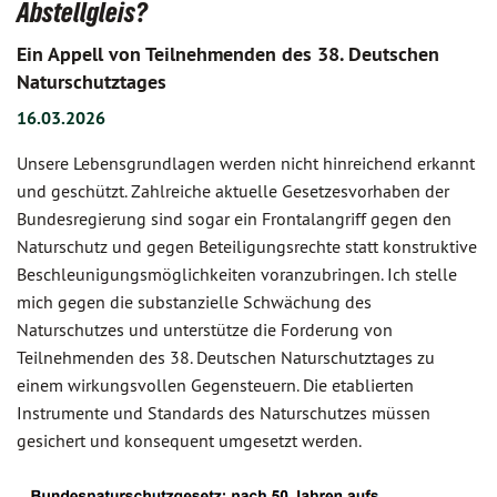
Abstellgleis?
Ein Appell von Teilnehmenden des 38. Deutschen
Naturschutztages
16.03.2026
Unsere Lebensgrundlagen werden nicht hinreichend erkannt
und geschützt. Zahlreiche aktuelle Gesetzesvorhaben der
Bundesregierung sind sogar ein Frontalangriff gegen den
Naturschutz und gegen Beteiligungsrechte statt konstruktive
Beschleunigungsmöglichkeiten voranzubringen. Ich stelle
mich gegen die substanzielle Schwächung des
Naturschutzes und unterstütze die Forderung von
Teilnehmenden des 38. Deutschen Naturschutztages zu
einem wirkungsvollen Gegensteuern. Die etablierten
Instrumente und Standards des Naturschutzes müssen
gesichert und konsequent umgesetzt werden.