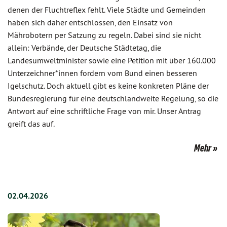
denen der Fluchtreflex fehlt. Viele Städte und Gemeinden
haben sich daher entschlossen, den Einsatz von
Mährobotern per Satzung zu regeln. Dabei sind sie nicht
allein: Verbände, der Deutsche Städtetag, die
Landesumweltminister sowie eine Petition mit über 160.000
Unterzeichner*innen fordern vom Bund einen besseren
Igelschutz. Doch aktuell gibt es keine konkreten Pläne der
Bundesregierung für eine deutschlandweite Regelung, so die
Antwort auf eine schriftliche Frage von mir. Unser Antrag
greift das auf.
Mehr
02.04.2026