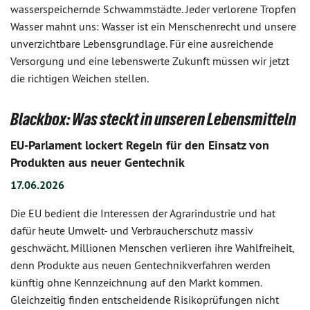
wasserspeichernde Schwammstädte. Jeder verlorene Tropfen
Wasser mahnt uns: Wasser ist ein Menschenrecht und unsere
unverzichtbare Lebensgrundlage. Für eine ausreichende
Versorgung und eine lebenswerte Zukunft müssen wir jetzt
die richtigen Weichen stellen.
Blackbox: Was steckt in unseren Lebensmitteln
EU-Parlament lockert Regeln für den Einsatz von
Produkten aus neuer Gentechnik
17.06.2026
Die EU bedient die Interessen der Agrarindustrie und hat
dafür heute Umwelt- und Verbraucherschutz massiv
geschwächt. Millionen Menschen verlieren ihre Wahlfreiheit,
denn Produkte aus neuen Gentechnikverfahren werden
künftig ohne Kennzeichnung auf den Markt kommen.
Gleichzeitig finden entscheidende Risikoprüfungen nicht