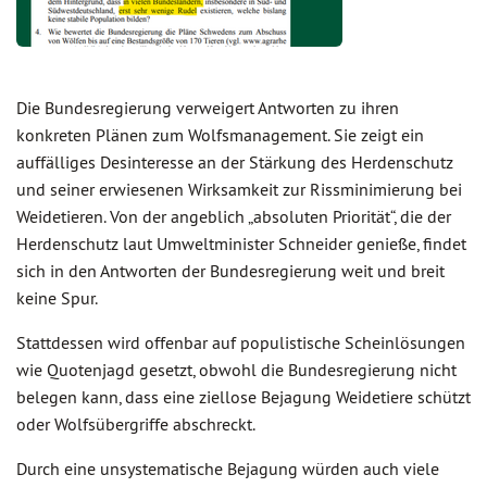
Die Bundesregierung verweigert Antworten zu ihren
konkreten Plänen zum Wolfsmanagement. Sie zeigt ein
auffälliges Desinteresse an der Stärkung des Herdenschutz
und seiner erwiesenen Wirksamkeit zur Rissminimierung bei
Weidetieren. Von der angeblich „absoluten Priorität“, die der
Herdenschutz laut Umweltminister Schneider genieße, findet
sich in den Antworten der Bundesregierung weit und breit
keine Spur.
Stattdessen wird offenbar auf populistische Scheinlösungen
wie Quotenjagd gesetzt, obwohl die Bundesregierung nicht
belegen kann, dass eine ziellose Bejagung Weidetiere schützt
oder Wolfsübergriffe abschreckt.
Durch eine unsystematische Bejagung würden auch viele