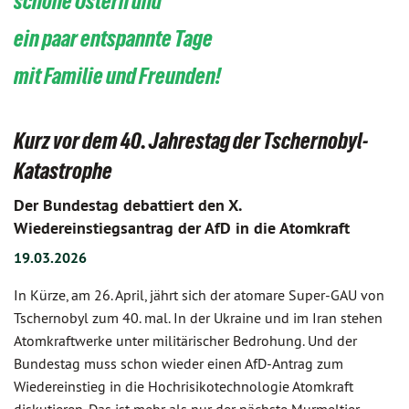
schöne Ostern und
ein paar entspannte Tage
mit Familie und Freunden!
Kurz vor dem 40. Jahrestag der Tschernobyl-
Katastrophe
Der Bundestag debattiert den X.
Wiedereinstiegsantrag der AfD in die Atomkraft
19.03.2026
In Kürze, am 26. April, jährt sich der atomare Super-GAU von
Tschernobyl zum 40. mal. In der Ukraine und im Iran stehen
Atomkraftwerke unter militärischer Bedrohung. Und der
Bundestag muss schon wieder einen AfD-Antrag zum
Wiedereinstieg in die Hochrisikotechnologie Atomkraft