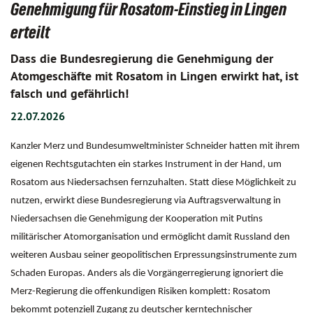
Genehmigung für Rosatom-Einstieg in Lingen
erteilt
Dass die Bundesregierung die Genehmigung der
Atomgeschäfte mit Rosatom in Lingen erwirkt hat, ist
falsch und gefährlich!
22.07.2026
Kanzler Merz und Bundesumweltminister Schneider hatten mit ihrem
eigenen Rechtsgutachten ein starkes Instrument in der Hand, um
Rosatom aus Niedersachsen fernzuhalten. Statt diese Möglichkeit zu
nutzen, erwirkt diese Bundesregierung via Auftragsverwaltung in
Niedersachsen die Genehmigung der Kooperation mit Putins
militärischer Atomorganisation und ermöglicht damit Russland den
weiteren Ausbau seiner geopolitischen Erpressungsinstrumente zum
Schaden Europas. Anders als die Vorgängerregierung ignoriert die
Merz-Regierung die offenkundigen Risiken komplett: Rosatom
bekommt potenziell Zugang zu deutscher kerntechnischer