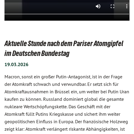
Aktuelle Stunde nach dem Pariser Atomgipfel
im Deutschen Bundestag
19.03.2026
Macron, sonst ein großer Putin-Antagonist, ist in der Frage
der Atomkraft schwach und verwundbar. Er setzt sich für
Atomkraftausnahmen in Brüssel ein, um weiter bei Putin Uran
kaufen zu können. Russland dominiert global die gesamte
nukleare Wertschöpfungskette. Das Geschäft mit der
Atomkraft füllt Putins Kriegskasse und sichert ihm weiter
geopolitischen Einfluss in Europa. Der französische Holzweg
zeigt klar: Atomkraft verlängert riskante Abhängigkeiten, ist