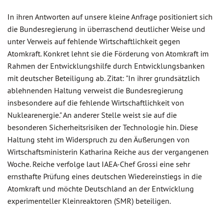
In ihren Antworten auf unsere kleine Anfrage positioniert sich
die Bundesregierung in überraschend deutlicher Weise und
unter Verweis auf fehlende Wirtschaftlichkeit gegen
Atomkraft. Konkret lehnt sie die Förderung von Atomkraft im
Rahmen der Entwicklungshilfe durch Entwicklungsbanken
mit deutscher Beteiligung ab. Zitat: "In ihrer grundsätzlich
ablehnenden Haltung verweist die Bundesregierung
insbesondere auf die fehlende Wirtschaftlichkeit von
Nuklearenergie." An anderer Stelle weist sie auf die
besonderen Sicherheitsrisiken der Technologie hin. Diese
Haltung steht im Widerspruch zu den Äußerungen von
Wirtschaftsministerin Katharina Reiche aus der vergangenen
Woche. Reiche verfolge laut IAEA-Chef Grossi eine sehr
ernsthafte Prüfung eines deutschen Wiedereinstiegs in die
Atomkraft und möchte Deutschland an der Entwicklung
experimenteller Kleinreaktoren (SMR) beteiligen.