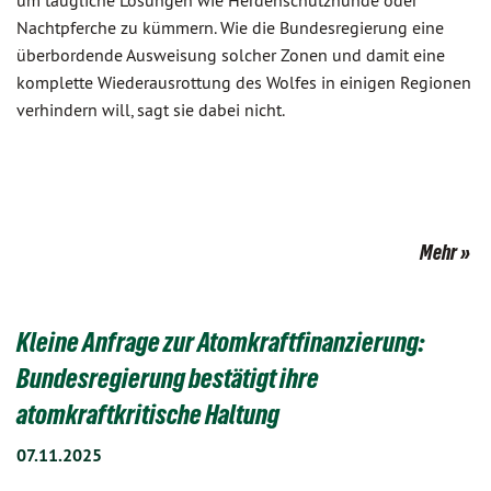
um taugliche Lösungen wie Herdenschutzhunde oder
Nachtpferche zu kümmern. Wie die Bundesregierung eine
überbordende Ausweisung solcher Zonen und damit eine
komplette Wiederausrottung des Wolfes in einigen Regionen
verhindern will, sagt sie dabei nicht.
Mehr
Kleine Anfrage zur Atomkraftfinanzierung:
Bundesregierung bestätigt ihre
atomkraftkritische Haltung
07.11.2025