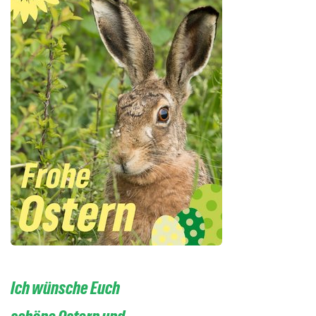
Ich wünsche Euch