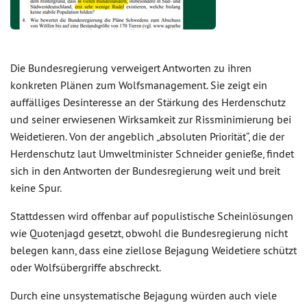
Die Bundesregierung verweigert Antworten zu ihren
konkreten Plänen zum Wolfsmanagement. Sie zeigt ein
auffälliges Desinteresse an der Stärkung des Herdenschutz
und seiner erwiesenen Wirksamkeit zur Rissminimierung bei
Weidetieren. Von der angeblich „absoluten Priorität“, die der
Herdenschutz laut Umweltminister Schneider genieße, findet
sich in den Antworten der Bundesregierung weit und breit
keine Spur.
Stattdessen wird offenbar auf populistische Scheinlösungen
wie Quotenjagd gesetzt, obwohl die Bundesregierung nicht
belegen kann, dass eine ziellose Bejagung Weidetiere schützt
oder Wolfsübergriffe abschreckt.
Durch eine unsystematische Bejagung würden auch viele