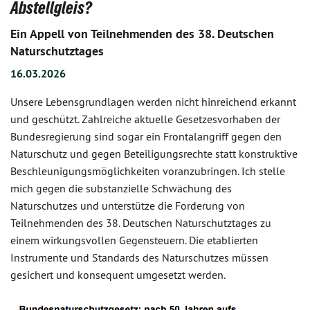
Abstellgleis?
Ein Appell von Teilnehmenden des 38. Deutschen
Naturschutztages
16.03.2026
Unsere Lebensgrundlagen werden nicht hinreichend erkannt
und geschützt. Zahlreiche aktuelle Gesetzesvorhaben der
Bundesregierung sind sogar ein Frontalangriff gegen den
Naturschutz und gegen Beteiligungsrechte statt konstruktive
Beschleunigungsmöglichkeiten voranzubringen. Ich stelle
mich gegen die substanzielle Schwächung des
Naturschutzes und unterstütze die Forderung von
Teilnehmenden des 38. Deutschen Naturschutztages zu
einem wirkungsvollen Gegensteuern. Die etablierten
Instrumente und Standards des Naturschutzes müssen
gesichert und konsequent umgesetzt werden.