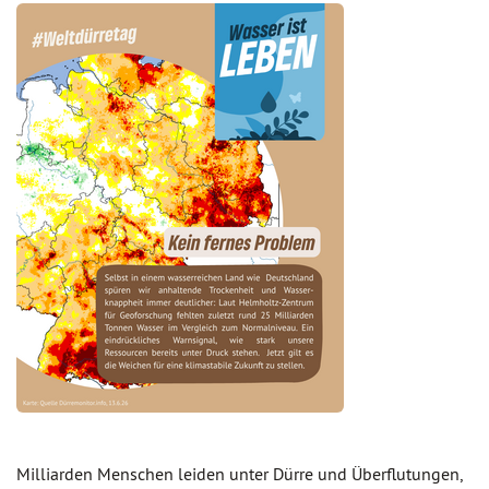
Milliarden Menschen leiden unter Dürre und Überflutungen,