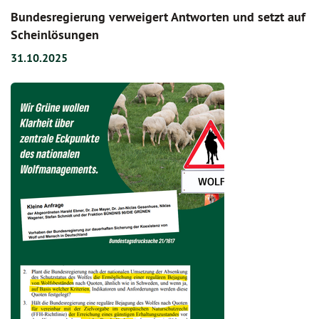
Bundesregierung verweigert Antworten und setzt auf
Scheinlösungen
31.10.2025