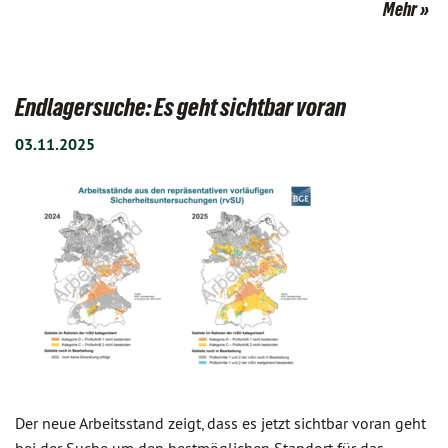
Mehr
Endlagersuche: Es geht sichtbar voran
03.11.2025
Der neue Arbeitsstand zeigt, dass es jetzt sichtbar voran geht