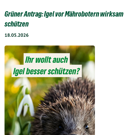
Grüner Antrag: Igel vor Mährobotern wirksam
schützen
18.05.2026