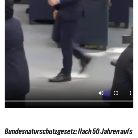
Bundesnaturschutzgesetz: Nach 50 Jahren aufs