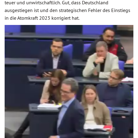
teuer und unwirtschaftlich. Gut, dass Deutschland
ausgestiegen ist und den strategischen Fehler des Einstiegs
in die Atomkraft 2023 korrigiert hat.