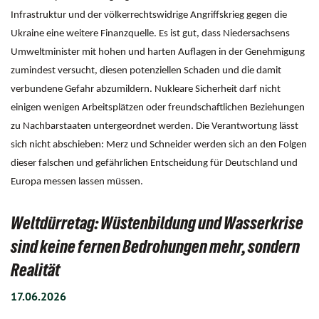
Infrastruktur und der völkerrechtswidrige Angriffskrieg gegen die
Ukraine eine weitere Finanzquelle. Es ist gut, dass Niedersachsens
Umweltminister mit hohen und harten Auflagen in der Genehmigung
zumindest versucht, diesen potenziellen Schaden und die damit
verbundene Gefahr abzumildern. Nukleare Sicherheit darf nicht
einigen wenigen Arbeitsplätzen oder freundschaftlichen Beziehungen
zu Nachbarstaaten untergeordnet werden. Die Verantwortung lässt
sich nicht abschieben: Merz und Schneider werden sich an den Folgen
dieser falschen und gefährlichen Entscheidung für Deutschland und
Europa messen lassen müssen.
Weltdürretag: Wüstenbildung und Wasserkrise
sind keine fernen Bedrohungen mehr, sondern
Realität
17.06.2026