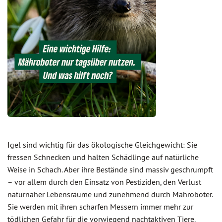
Igel sind wichtig für das ökologische Gleichgewicht: Sie
fressen Schnecken und halten Schädlinge auf natürliche
Weise in Schach. Aber ihre Bestände sind massiv geschrumpft
– vor allem durch den Einsatz von Pestiziden, den Verlust
naturnaher Lebensräume und zunehmend durch Mähroboter.
Sie werden mit ihren scharfen Messern immer mehr zur
tödlichen Gefahr für die vorwiegend nachtaktiven Tiere,