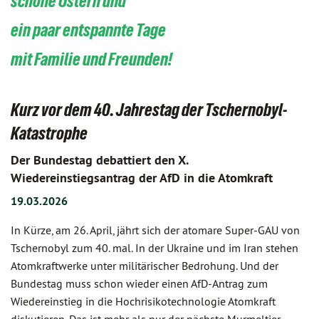
schöne Ostern und
ein paar entspannte Tage
mit Familie und Freunden!
Kurz vor dem 40. Jahrestag der Tschernobyl-
Katastrophe
Der Bundestag debattiert den X.
Wiedereinstiegsantrag der AfD in die Atomkraft
19.03.2026
In Kürze, am 26. April, jährt sich der atomare Super-GAU von
Tschernobyl zum 40. mal. In der Ukraine und im Iran stehen
Atomkraftwerke unter militärischer Bedrohung. Und der
Bundestag muss schon wieder einen AfD-Antrag zum
Wiedereinstieg in die Hochrisikotechnologie Atomkraft