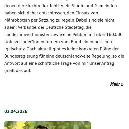
denen der Fluchtreflex fehlt. Viele Städte und Gemeinden
haben sich daher entschlossen, den Einsatz von
Mährobotern per Satzung zu regeln. Dabei sind sie nicht
allein: Verbände, der Deutsche Städtetag, die
Landesumweltminister sowie eine Petition mit über 160.000
Unterzeichner*innen fordern vom Bund einen besseren
Igelschutz. Doch aktuell gibt es keine konkreten Pläne der
Bundesregierung für eine deutschlandweite Regelung, so die
Antwort auf eine schriftliche Frage von mir. Unser Antrag
greift das auf.
Mehr
02.04.2026