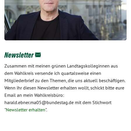
Newsletter
Zusammen mit meinen grünen Landtagskolleginnen aus
dem Wahlkreis versende ich quartalsweise einen
Mitgliederbrief zu den Themen, die uns aktuell beschäftigen.
Wenn ihr diesen Newsletter erhalten wollt, schickt bitte eure
Email an mein Wahlkreisbüro:
harald.ebner.ma05@bundestag.de mit dem Stichwort
"
Newsletter erhalten
".