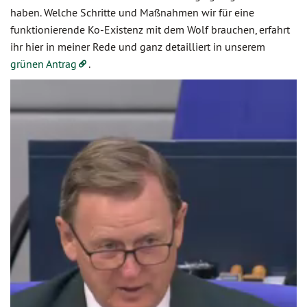
haben. Welche Schritte und Maßnahmen wir für eine
funktionierende Ko-Existenz mit dem Wolf brauchen, erfahrt
ihr hier in meiner Rede und ganz detailliert in unserem
grünen Antrag
.