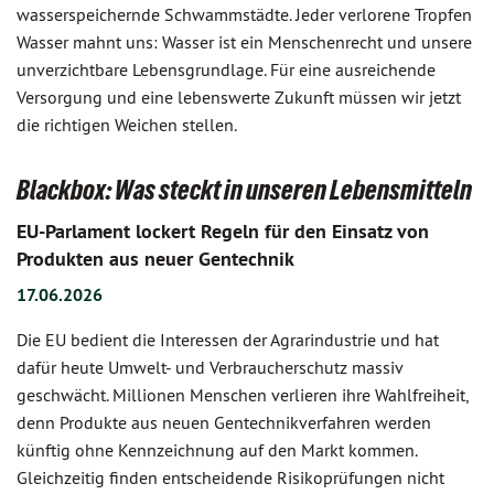
wasserspeichernde Schwammstädte. Jeder verlorene Tropfen
Wasser mahnt uns: Wasser ist ein Menschenrecht und unsere
unverzichtbare Lebensgrundlage. Für eine ausreichende
Versorgung und eine lebenswerte Zukunft müssen wir jetzt
die richtigen Weichen stellen.
Blackbox: Was steckt in unseren Lebensmitteln
EU-Parlament lockert Regeln für den Einsatz von
Produkten aus neuer Gentechnik
17.06.2026
Die EU bedient die Interessen der Agrarindustrie und hat
dafür heute Umwelt- und Verbraucherschutz massiv
geschwächt. Millionen Menschen verlieren ihre Wahlfreiheit,
denn Produkte aus neuen Gentechnikverfahren werden
künftig ohne Kennzeichnung auf den Markt kommen.
Gleichzeitig finden entscheidende Risikoprüfungen nicht