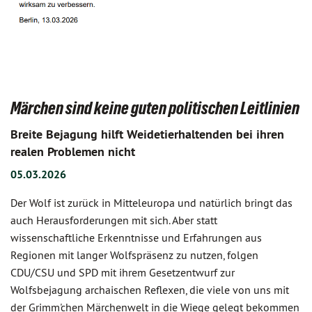
Märchen sind keine guten politischen Leitlinien
Breite Bejagung hilft Weidetierhaltenden bei ihren
realen Problemen nicht
05.03.2026
Der Wolf ist zurück in Mitteleuropa und natürlich bringt das
auch Herausforderungen mit sich. Aber statt
wissenschaftliche Erkenntnisse und Erfahrungen aus
Regionen mit langer Wolfspräsenz zu nutzen, folgen
CDU/CSU und SPD mit ihrem Gesetzentwurf zur
Wolfsbejagung archaischen Reflexen, die viele von uns mit
der Grimm'chen Märchenwelt in die Wiege gelegt bekommen