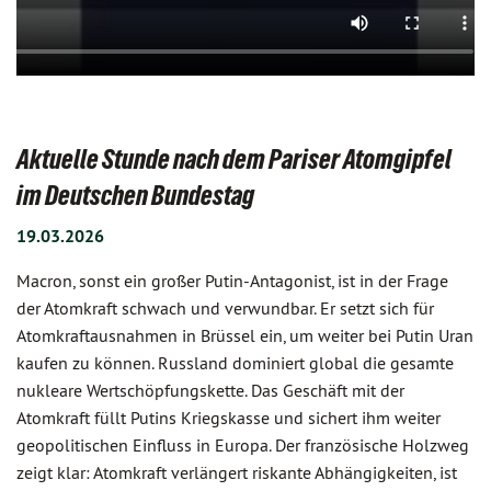
Aktuelle Stunde nach dem Pariser Atomgipfel
im Deutschen Bundestag
19.03.2026
Macron, sonst ein großer Putin-Antagonist, ist in der Frage
der Atomkraft schwach und verwundbar. Er setzt sich für
Atomkraftausnahmen in Brüssel ein, um weiter bei Putin Uran
kaufen zu können. Russland dominiert global die gesamte
nukleare Wertschöpfungskette. Das Geschäft mit der
Atomkraft füllt Putins Kriegskasse und sichert ihm weiter
geopolitischen Einfluss in Europa. Der französische Holzweg
zeigt klar: Atomkraft verlängert riskante Abhängigkeiten, ist