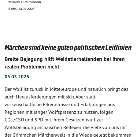
Märchen sind keine guten politischen Leitlinien
Breite Bejagung hilft Weidetierhaltenden bei ihren
realen Problemen nicht
05.03.2026
Der Wolf ist zurück in Mitteleuropa und natürlich bringt das
auch Herausforderungen mit sich. Aber statt
wissenschaftliche Erkenntnisse und Erfahrungen aus
Regionen mit langer Wolfspräsenz zu nutzen, folgen
CDU/CSU und SPD mit ihrem Gesetzentwurf zur
Wolfsbejagung archaischen Reflexen, die viele von uns mit
der Grimm'chen Märchenwelt in die Wiege gelegt bekommen