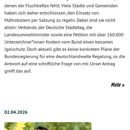
denen der Fluchtreflex fehlt. Viele Städte und Gemeinden
haben sich daher entschlossen, den Einsatz von
Mährobotern per Satzung zu regeln. Dabei sind sie nicht
allein: Verbände, der Deutsche Städtetag, die
Landesumweltminister sowie eine Petition mit über 160.000
Unterzeichner*innen fordern vom Bund einen besseren
Igelschutz. Doch aktuell gibt es keine konkreten Pläne der
Bundesregierung für eine deutschlandweite Regelung, so die
Antwort auf eine schriftliche Frage von mir. Unser Antrag
greift das auf.
Mehr
02.04.2026