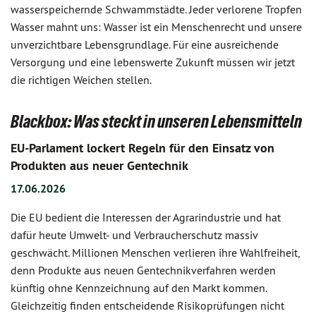
wasserspeichernde Schwammstädte. Jeder verlorene Tropfen
Wasser mahnt uns: Wasser ist ein Menschenrecht und unsere
unverzichtbare Lebensgrundlage. Für eine ausreichende
Versorgung und eine lebenswerte Zukunft müssen wir jetzt
die richtigen Weichen stellen.
Blackbox: Was steckt in unseren Lebensmitteln
EU-Parlament lockert Regeln für den Einsatz von
Produkten aus neuer Gentechnik
17.06.2026
Die EU bedient die Interessen der Agrarindustrie und hat
dafür heute Umwelt- und Verbraucherschutz massiv
geschwächt. Millionen Menschen verlieren ihre Wahlfreiheit,
denn Produkte aus neuen Gentechnikverfahren werden
künftig ohne Kennzeichnung auf den Markt kommen.
Gleichzeitig finden entscheidende Risikoprüfungen nicht