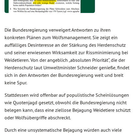
Die Bundesregierung verweigert Antworten zu ihren
konkreten Plänen zum Wolfsmanagement. Sie zeigt ein
auffälliges Desinteresse an der Stärkung des Herdenschutz
und seiner erwiesenen Wirksamkeit zur Rissminimierung bei
Weidetieren. Von der angeblich „absoluten Priorität“, die der
Herdenschutz laut Umweltminister Schneider genieße, findet
sich in den Antworten der Bundesregierung weit und breit
keine Spur.
Stattdessen wird offenbar auf populistische Scheinlösungen
wie Quotenjagd gesetzt, obwohl die Bundesregierung nicht
belegen kann, dass eine ziellose Bejagung Weidetiere schützt
oder Wolfsübergriffe abschreckt.
Durch eine unsystematische Bejagung würden auch viele