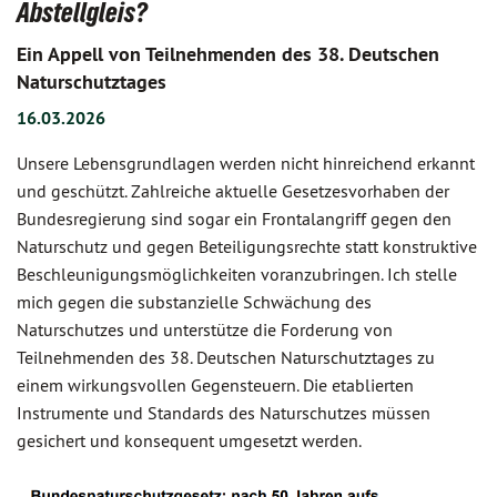
Abstellgleis?
Ein Appell von Teilnehmenden des 38. Deutschen
Naturschutztages
16.03.2026
Unsere Lebensgrundlagen werden nicht hinreichend erkannt
und geschützt. Zahlreiche aktuelle Gesetzesvorhaben der
Bundesregierung sind sogar ein Frontalangriff gegen den
Naturschutz und gegen Beteiligungsrechte statt konstruktive
Beschleunigungsmöglichkeiten voranzubringen. Ich stelle
mich gegen die substanzielle Schwächung des
Naturschutzes und unterstütze die Forderung von
Teilnehmenden des 38. Deutschen Naturschutztages zu
einem wirkungsvollen Gegensteuern. Die etablierten
Instrumente und Standards des Naturschutzes müssen
gesichert und konsequent umgesetzt werden.