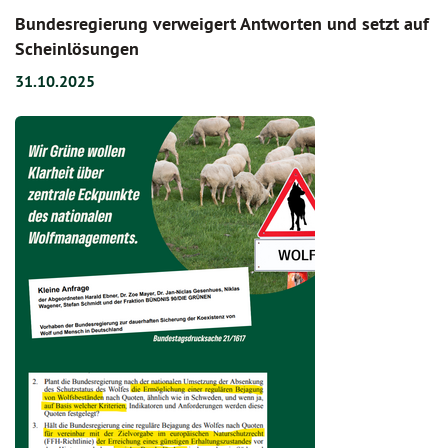
Bundesregierung verweigert Antworten und setzt auf
Scheinlösungen
31.10.2025