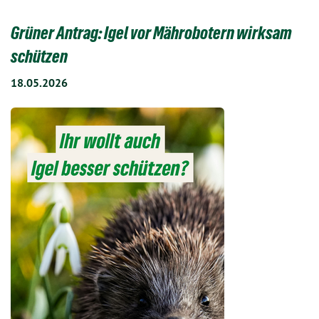
Grüner Antrag: Igel vor Mährobotern wirksam
schützen
18.05.2026