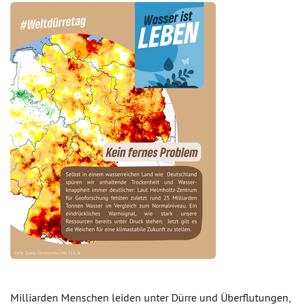
Milliarden Menschen leiden unter Dürre und Überflutungen,