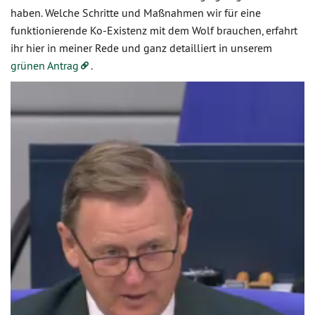
haben. Welche Schritte und Maßnahmen wir für eine
funktionierende Ko-Existenz mit dem Wolf brauchen, erfahrt
ihr hier in meiner Rede und ganz detailliert in unserem
grünen Antrag
.