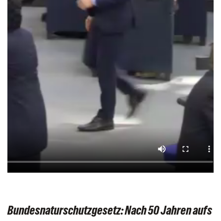
Bundesnaturschutzgesetz: Nach 50 Jahren aufs