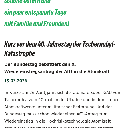
schöne Ostern und
ein paar entspannte Tage
mit Familie und Freunden!
Kurz vor dem 40. Jahrestag der Tschernobyl-
Katastrophe
Der Bundestag debattiert den X.
Wiedereinstiegsantrag der AfD in die Atomkraft
19.03.2026
In Kürze, am 26. April, jährt sich der atomare Super-GAU von
Tschernobyl zum 40. mal. In der Ukraine und im Iran stehen
Atomkraftwerke unter militärischer Bedrohung. Und der
Bundestag muss schon wieder einen AfD-Antrag zum
Wiedereinstieg in die Hochrisikotechnologie Atomkraft