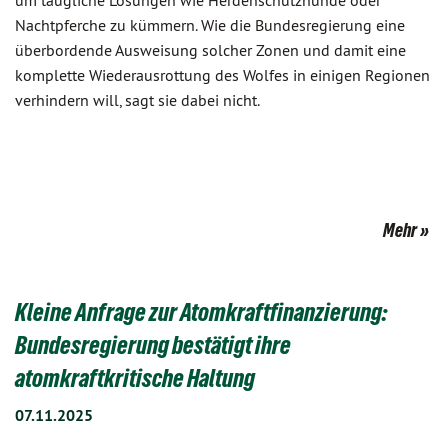
um taugliche Lösungen wie Herdenschutzhunde oder
Nachtpferche zu kümmern. Wie die Bundesregierung eine
überbordende Ausweisung solcher Zonen und damit eine
komplette Wiederausrottung des Wolfes in einigen Regionen
verhindern will, sagt sie dabei nicht.
Mehr
Kleine Anfrage zur Atomkraftfinanzierung:
Bundesregierung bestätigt ihre
atomkraftkritische Haltung
07.11.2025