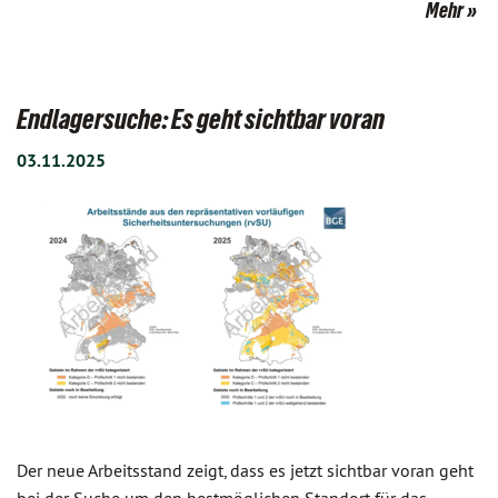
Mehr
Endlagersuche: Es geht sichtbar voran
03.11.2025
Der neue Arbeitsstand zeigt, dass es jetzt sichtbar voran geht