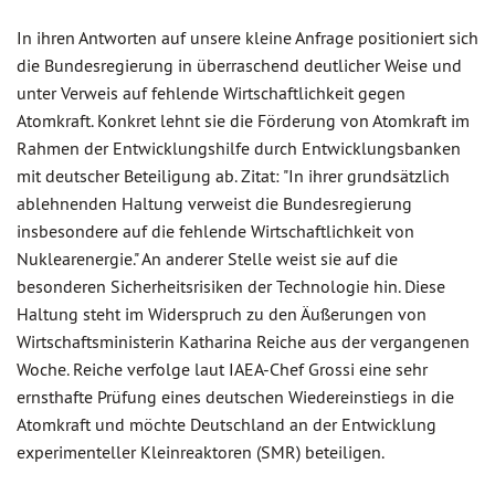
In ihren Antworten auf unsere kleine Anfrage positioniert sich
die Bundesregierung in überraschend deutlicher Weise und
unter Verweis auf fehlende Wirtschaftlichkeit gegen
Atomkraft. Konkret lehnt sie die Förderung von Atomkraft im
Rahmen der Entwicklungshilfe durch Entwicklungsbanken
mit deutscher Beteiligung ab. Zitat: "In ihrer grundsätzlich
ablehnenden Haltung verweist die Bundesregierung
insbesondere auf die fehlende Wirtschaftlichkeit von
Nuklearenergie." An anderer Stelle weist sie auf die
besonderen Sicherheitsrisiken der Technologie hin. Diese
Haltung steht im Widerspruch zu den Äußerungen von
Wirtschaftsministerin Katharina Reiche aus der vergangenen
Woche. Reiche verfolge laut IAEA-Chef Grossi eine sehr
ernsthafte Prüfung eines deutschen Wiedereinstiegs in die
Atomkraft und möchte Deutschland an der Entwicklung
experimenteller Kleinreaktoren (SMR) beteiligen.