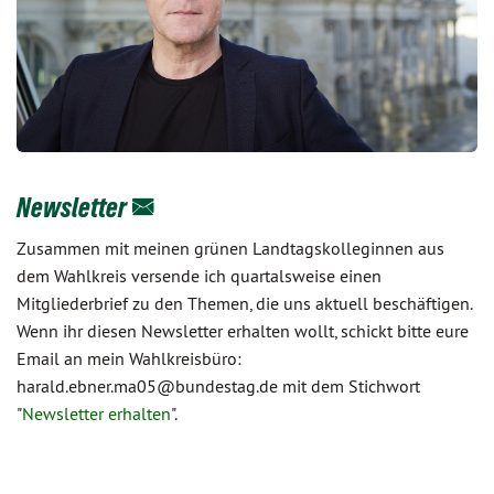
Newsletter
Zusammen mit meinen grünen Landtagskolleginnen aus
dem Wahlkreis versende ich quartalsweise einen
Mitgliederbrief zu den Themen, die uns aktuell beschäftigen.
Wenn ihr diesen Newsletter erhalten wollt, schickt bitte eure
Email an mein Wahlkreisbüro:
harald.ebner.ma05@bundestag.de mit dem Stichwort
"
Newsletter erhalten
".