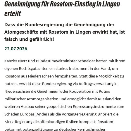
Genehmigung für Rosatom-Einstieg in Lingen
erteilt
Dass die Bundesregierung die Genehmigung der
Atomgeschäfte mit Rosatom in Lingen erwirkt hat, ist
falsch und gefährlich!
22.07.2026
Kanzler Merz und Bundesumweltminister Schneider hatten mit ihrem
eigenen Rechtsgutachten ein starkes Instrument in der Hand, um
Rosatom aus Niedersachsen fernzuhalten. Statt diese Möglichkeit zu
nutzen, erwirkt diese Bundesregierung via Auftragsverwaltung in
Niedersachsen die Genehmigung der Kooperation mit Putins
militärischer Atomorganisation und ermöglicht damit Russland den
weiteren Ausbau seiner geopolitischen Erpressungsinstrumente zum
Schaden Europas. Anders als die Vorgängerregierung ignoriert die
Merz-Regierung die offenkundigen Risiken komplett: Rosatom
bekommt potenziell Zugang zu deutscher kerntechnischer