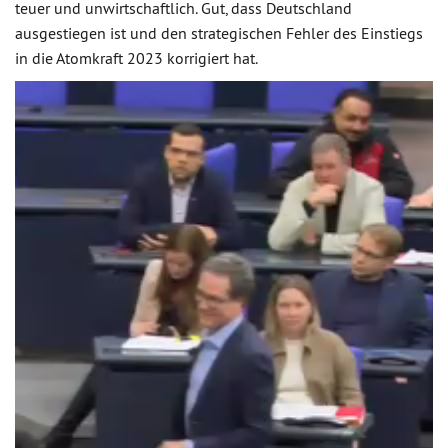
teuer und unwirtschaftlich. Gut, dass Deutschland
ausgestiegen ist und den strategischen Fehler des Einstiegs
in die Atomkraft 2023 korrigiert hat.