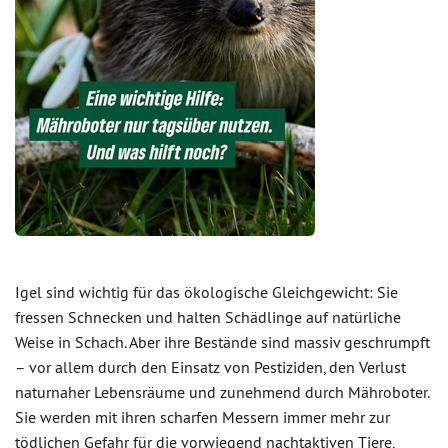
Igel sind wichtig für das ökologische Gleichgewicht: Sie
fressen Schnecken und halten Schädlinge auf natürliche
Weise in Schach. Aber ihre Bestände sind massiv geschrumpft
– vor allem durch den Einsatz von Pestiziden, den Verlust
naturnaher Lebensräume und zunehmend durch Mähroboter.
Sie werden mit ihren scharfen Messern immer mehr zur
tödlichen Gefahr für die vorwiegend nachtaktiven Tiere,