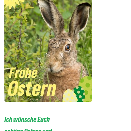
Ich wünsche Euch