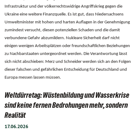
Infrastruktur und der völkerrechtswidrige Angriffskrieg gegen die
Ukraine eine weitere Finanzquelle. Es ist gut, dass Niedersachsens
Umweltminister mit hohen und harten Auflagen in der Genehmigung
zumindest versucht, diesen potenziellen Schaden und die damit
verbundene Gefahr abzumildern. Nukleare Sicherheit darf nicht
einigen wenigen Arbeitsplätzen oder freundschaftlichen Beziehungen
zu Nachbarstaaten untergeordnet werden. Die Verantwortung lässt
sich nicht abschieben: Merz und Schneider werden sich an den Folgen
dieser falschen und gefährlichen Entscheidung für Deutschland und
Europa messen lassen müssen.
Weltdürretag: Wüstenbildung und Wasserkrise
sind keine fernen Bedrohungen mehr, sondern
Realität
17.06.2026