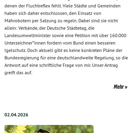
denen der Fluchtreflex fehlt. Viele Städte und Gemeinden
haben sich daher entschlossen, den Einsatz von
Mährobotern per Satzung zu regeln. Dabei sind sie nicht
allein: Verbände, der Deutsche Städtetag, die
Landesumweltminister sowie eine Petition mit über 160.000
Unterzeichner*innen fordern vom Bund einen besseren
Igelschutz. Doch aktuell gibt es keine konkreten Pläne der
Bundesregierung für eine deutschlandweite Regelung, so die
Antwort auf eine schriftliche Frage von mir. Unser Antrag
greift das auf.
Mehr
02.04.2026