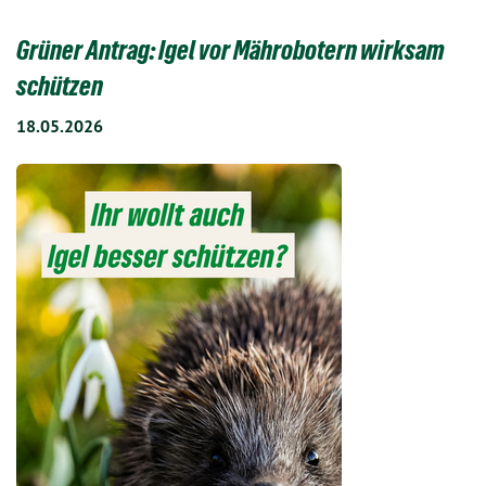
Grüner Antrag: Igel vor Mährobotern wirksam
schützen
18.05.2026