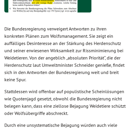
Die Bundesregierung verweigert Antworten zu ihren
konkreten Plänen zum Wolfsmanagement. Sie zeigt ein
auffälliges Desinteresse an der Stärkung des Herdenschutz
und seiner erwiesenen Wirksamkeit zur Rissminimierung bei
Weidetieren. Von der angeblich „absoluten Priorität“, die der
Herdenschutz laut Umweltminister Schneider genieße, findet
sich in den Antworten der Bundesregierung weit und breit
keine Spur.
Stattdessen wird offenbar auf populistische Scheinlösungen
wie Quotenjagd gesetzt, obwohl die Bundesregierung nicht
belegen kann, dass eine ziellose Bejagung Weidetiere schützt
oder Wolfsübergriffe abschreckt.
Durch eine unsystematische Bejagung würden auch viele