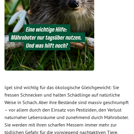
Igel sind wichtig für das ökologische Gleichgewicht: Sie
fressen Schnecken und halten Schädlinge auf natürliche
Weise in Schach. Aber ihre Bestände sind massiv geschrumpft
– vor allem durch den Einsatz von Pestiziden, den Verlust
naturnaher Lebensräume und zunehmend durch Mähroboter.
Sie werden mit ihren scharfen Messern immer mehr zur
tödlichen Gefahr für die vorwiegend nachtaktiven Tiere,