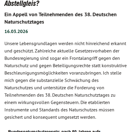
Abstellgleis?
Ein Appell von Teilnehmenden des 38. Deutschen
Naturschutztages
16.03.2026
Unsere Lebensgrundlagen werden nicht hinreichend erkannt
und geschützt. Zahlreiche aktuelle Gesetzesvorhaben der
Bundesregierung sind sogar ein Frontalangriff gegen den
Naturschutz und gegen Beteiligungsrechte statt konstruktive
Beschleunigungsmöglichkeiten voranzubringen. Ich stelle
mich gegen die substanzielle Schwächung des
Naturschutzes und unterstütze die Forderung von
Teilnehmenden des 38. Deutschen Naturschutztages zu
einem wirkungsvollen Gegensteuern. Die etablierten
Instrumente und Standards des Naturschutzes müssen
gesichert und konsequent umgesetzt werden.