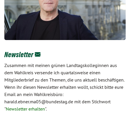
Newsletter
Zusammen mit meinen grünen Landtagskolleginnen aus
dem Wahlkreis versende ich quartalsweise einen
Mitgliederbrief zu den Themen, die uns aktuell beschäftigen.
Wenn ihr diesen Newsletter erhalten wollt, schickt bitte eure
Email an mein Wahlkreisbüro:
harald.ebner.ma05@bundestag.de mit dem Stichwort
"
Newsletter erhalten
".