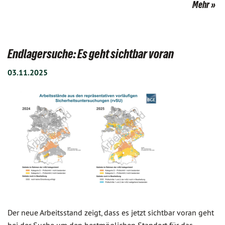
Mehr
Endlagersuche: Es geht sichtbar voran
03.11.2025
Der neue Arbeitsstand zeigt, dass es jetzt sichtbar voran geht