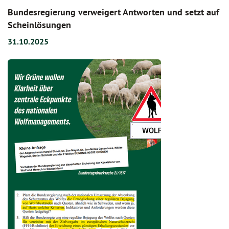
Bundesregierung verweigert Antworten und setzt auf
Scheinlösungen
31.10.2025