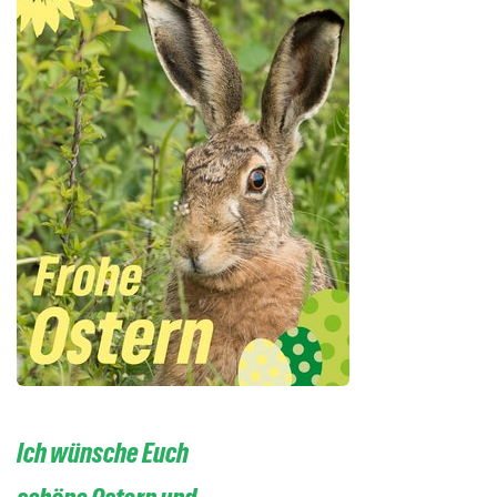
Ich wünsche Euch