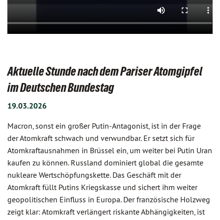
Aktuelle Stunde nach dem Pariser Atomgipfel
im Deutschen Bundestag
19.03.2026
Macron, sonst ein großer Putin-Antagonist, ist in der Frage
der Atomkraft schwach und verwundbar. Er setzt sich für
Atomkraftausnahmen in Brüssel ein, um weiter bei Putin Uran
kaufen zu können. Russland dominiert global die gesamte
nukleare Wertschöpfungskette. Das Geschäft mit der
Atomkraft füllt Putins Kriegskasse und sichert ihm weiter
geopolitischen Einfluss in Europa. Der französische Holzweg
zeigt klar: Atomkraft verlängert riskante Abhängigkeiten, ist