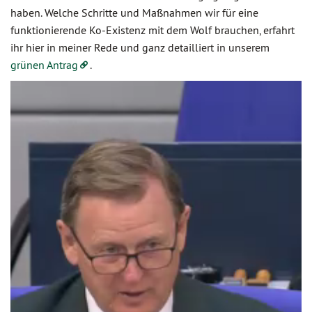
haben. Welche Schritte und Maßnahmen wir für eine
funktionierende Ko-Existenz mit dem Wolf brauchen, erfahrt
ihr hier in meiner Rede und ganz detailliert in unserem
grünen Antrag
.