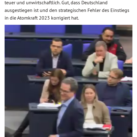
teuer und unwirtschaftlich. Gut, dass Deutschland
ausgestiegen ist und den strategischen Fehler des Einstiegs
in die Atomkraft 2023 korrigiert hat.