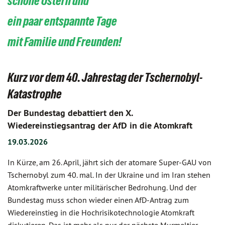
schöne Ostern und
ein paar entspannte Tage
mit Familie und Freunden!
Kurz vor dem 40. Jahrestag der Tschernobyl-
Katastrophe
Der Bundestag debattiert den X.
Wiedereinstiegsantrag der AfD in die Atomkraft
19.03.2026
In Kürze, am 26. April, jährt sich der atomare Super-GAU von
Tschernobyl zum 40. mal. In der Ukraine und im Iran stehen
Atomkraftwerke unter militärischer Bedrohung. Und der
Bundestag muss schon wieder einen AfD-Antrag zum
Wiedereinstieg in die Hochrisikotechnologie Atomkraft