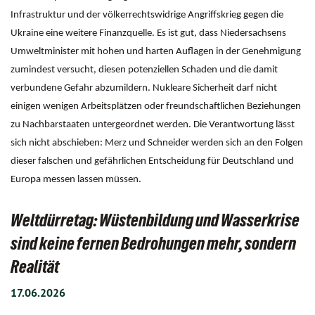
Infrastruktur und der völkerrechtswidrige Angriffskrieg gegen die
Ukraine eine weitere Finanzquelle. Es ist gut, dass Niedersachsens
Umweltminister mit hohen und harten Auflagen in der Genehmigung
zumindest versucht, diesen potenziellen Schaden und die damit
verbundene Gefahr abzumildern. Nukleare Sicherheit darf nicht
einigen wenigen Arbeitsplätzen oder freundschaftlichen Beziehungen
zu Nachbarstaaten untergeordnet werden. Die Verantwortung lässt
sich nicht abschieben: Merz und Schneider werden sich an den Folgen
dieser falschen und gefährlichen Entscheidung für Deutschland und
Europa messen lassen müssen.
Weltdürretag: Wüstenbildung und Wasserkrise
sind keine fernen Bedrohungen mehr, sondern
Realität
17.06.2026