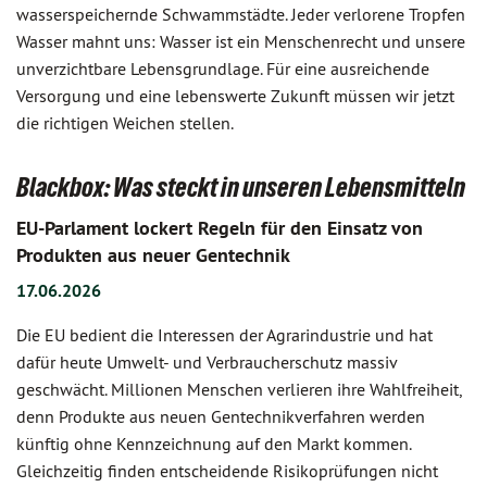
wasserspeichernde Schwammstädte. Jeder verlorene Tropfen
Wasser mahnt uns: Wasser ist ein Menschenrecht und unsere
unverzichtbare Lebensgrundlage. Für eine ausreichende
Versorgung und eine lebenswerte Zukunft müssen wir jetzt
die richtigen Weichen stellen.
Blackbox: Was steckt in unseren Lebensmitteln
EU-Parlament lockert Regeln für den Einsatz von
Produkten aus neuer Gentechnik
17.06.2026
Die EU bedient die Interessen der Agrarindustrie und hat
dafür heute Umwelt- und Verbraucherschutz massiv
geschwächt. Millionen Menschen verlieren ihre Wahlfreiheit,
denn Produkte aus neuen Gentechnikverfahren werden
künftig ohne Kennzeichnung auf den Markt kommen.
Gleichzeitig finden entscheidende Risikoprüfungen nicht