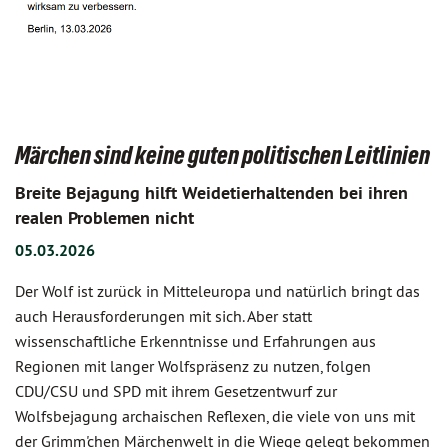
Märchen sind keine guten politischen Leitlinien
Breite Bejagung hilft Weidetierhaltenden bei ihren
realen Problemen nicht
05.03.2026
Der Wolf ist zurück in Mitteleuropa und natürlich bringt das
auch Herausforderungen mit sich. Aber statt
wissenschaftliche Erkenntnisse und Erfahrungen aus
Regionen mit langer Wolfspräsenz zu nutzen, folgen
CDU/CSU und SPD mit ihrem Gesetzentwurf zur
Wolfsbejagung archaischen Reflexen, die viele von uns mit
der Grimm'chen Märchenwelt in die Wiege gelegt bekommen