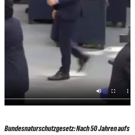
Bundesnaturschutzgesetz: Nach 50 Jahren aufs