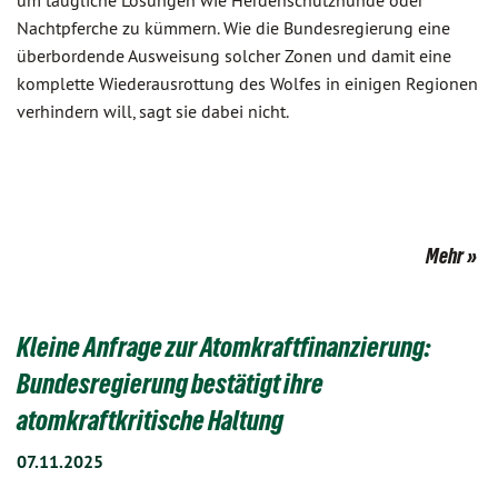
um taugliche Lösungen wie Herdenschutzhunde oder
Nachtpferche zu kümmern. Wie die Bundesregierung eine
überbordende Ausweisung solcher Zonen und damit eine
komplette Wiederausrottung des Wolfes in einigen Regionen
verhindern will, sagt sie dabei nicht.
Mehr
Kleine Anfrage zur Atomkraftfinanzierung:
Bundesregierung bestätigt ihre
atomkraftkritische Haltung
07.11.2025