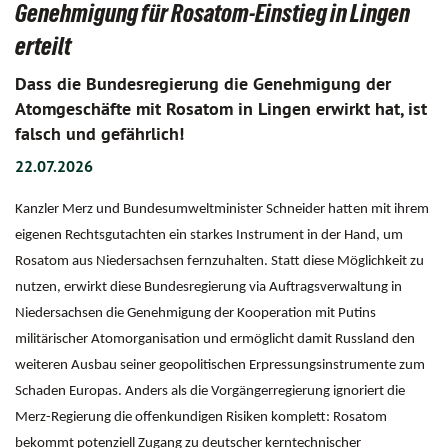
Genehmigung für Rosatom-Einstieg in Lingen
erteilt
Dass die Bundesregierung die Genehmigung der
Atomgeschäfte mit Rosatom in Lingen erwirkt hat, ist
falsch und gefährlich!
22.07.2026
Kanzler Merz und Bundesumweltminister Schneider hatten mit ihrem
eigenen Rechtsgutachten ein starkes Instrument in der Hand, um
Rosatom aus Niedersachsen fernzuhalten. Statt diese Möglichkeit zu
nutzen, erwirkt diese Bundesregierung via Auftragsverwaltung in
Niedersachsen die Genehmigung der Kooperation mit Putins
militärischer Atomorganisation und ermöglicht damit Russland den
weiteren Ausbau seiner geopolitischen Erpressungsinstrumente zum
Schaden Europas. Anders als die Vorgängerregierung ignoriert die
Merz-Regierung die offenkundigen Risiken komplett: Rosatom
bekommt potenziell Zugang zu deutscher kerntechnischer