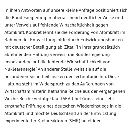
In ihren Antworten auf unsere kleine Anfrage positioniert sich
die Bundesregierung in überraschend deutlicher Weise und
unter Verweis auf fehlende Wirtschaftlichkeit gegen
Atomkraft. Konkret lehnt sie die Förderung von Atomkraft im
Rahmen der Entwicklungshilfe durch Entwicklungsbanken
mit deutscher Beteiligung ab. Zitat: "In ihrer grundsätzlich
ablehnenden Haltung verweist die Bundesregierung
insbesondere auf die fehlende Wirtschaftlichkeit von
Nuklearenergie." An anderer Stelle weist sie auf die
besonderen Sicherheitsrisiken der Technologie hin. Diese
Haltung steht im Widerspruch zu den Äußerungen von
Wirtschaftsministerin Katharina Reiche aus der vergangenen
Woche. Reiche verfolge laut IAEA-Chef Grossi eine sehr
ernsthafte Prüfung eines deutschen Wiedereinstiegs in die
Atomkraft und möchte Deutschland an der Entwicklung
experimenteller Kleinreaktoren (SMR) beteiligen.