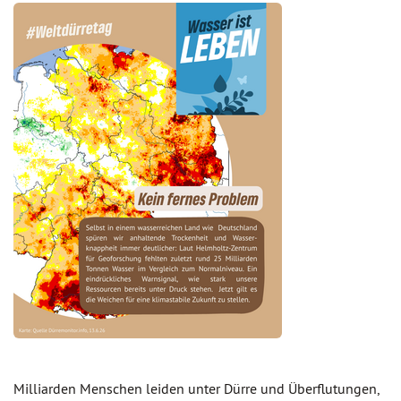
Milliarden Menschen leiden unter Dürre und Überflutungen,