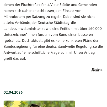
denen der Fluchtreflex fehlt. Viele Städte und Gemeinden
haben sich daher entschlossen, den Einsatz von
Mährobotern per Satzung zu regeln. Dabei sind sie nicht
allein: Verbände, der Deutsche Städtetag, die
Landesumweltminister sowie eine Petition mit über 160.000
Unterzeichner*innen fordern vom Bund einen besseren
Igelschutz. Doch aktuell gibt es keine konkreten Pläne der
Bundesregierung für eine deutschlandweite Regelung, so die
Antwort auf eine schriftliche Frage von mir. Unser Antrag
greift das auf.
Mehr
02.04.2026