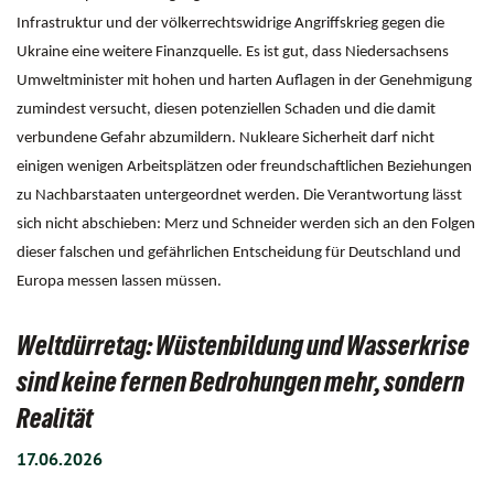
Infrastruktur und der völkerrechtswidrige Angriffskrieg gegen die
Ukraine eine weitere Finanzquelle. Es ist gut, dass Niedersachsens
Umweltminister mit hohen und harten Auflagen in der Genehmigung
zumindest versucht, diesen potenziellen Schaden und die damit
verbundene Gefahr abzumildern. Nukleare Sicherheit darf nicht
einigen wenigen Arbeitsplätzen oder freundschaftlichen Beziehungen
zu Nachbarstaaten untergeordnet werden. Die Verantwortung lässt
sich nicht abschieben: Merz und Schneider werden sich an den Folgen
dieser falschen und gefährlichen Entscheidung für Deutschland und
Europa messen lassen müssen.
Weltdürretag: Wüstenbildung und Wasserkrise
sind keine fernen Bedrohungen mehr, sondern
Realität
17.06.2026