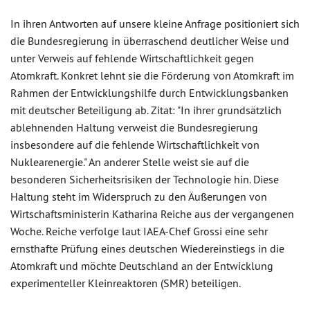
In ihren Antworten auf unsere kleine Anfrage positioniert sich
die Bundesregierung in überraschend deutlicher Weise und
unter Verweis auf fehlende Wirtschaftlichkeit gegen
Atomkraft. Konkret lehnt sie die Förderung von Atomkraft im
Rahmen der Entwicklungshilfe durch Entwicklungsbanken
mit deutscher Beteiligung ab. Zitat: "In ihrer grundsätzlich
ablehnenden Haltung verweist die Bundesregierung
insbesondere auf die fehlende Wirtschaftlichkeit von
Nuklearenergie." An anderer Stelle weist sie auf die
besonderen Sicherheitsrisiken der Technologie hin. Diese
Haltung steht im Widerspruch zu den Äußerungen von
Wirtschaftsministerin Katharina Reiche aus der vergangenen
Woche. Reiche verfolge laut IAEA-Chef Grossi eine sehr
ernsthafte Prüfung eines deutschen Wiedereinstiegs in die
Atomkraft und möchte Deutschland an der Entwicklung
experimenteller Kleinreaktoren (SMR) beteiligen.