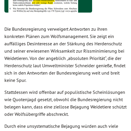
Die Bundesregierung verweigert Antworten zu ihren
konkreten Plänen zum Wolfsmanagement. Sie zeigt ein
auffälliges Desinteresse an der Stärkung des Herdenschutz
und seiner erwiesenen Wirksamkeit zur Rissminimierung bei
Weidetieren. Von der angeblich „absoluten Priorität“, die der
Herdenschutz laut Umweltminister Schneider genieße, findet
sich in den Antworten der Bundesregierung weit und breit
keine Spur.
Stattdessen wird offenbar auf populistische Scheinlösungen
wie Quotenjagd gesetzt, obwohl die Bundesregierung nicht
belegen kann, dass eine ziellose Bejagung Weidetiere schützt
oder Wolfsübergriffe abschreckt.
Durch eine unsystematische Bejagung würden auch viele