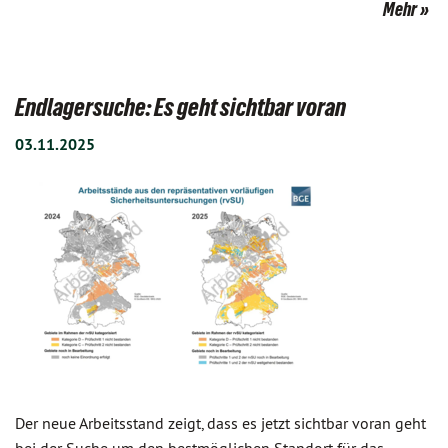
Mehr
Endlagersuche: Es geht sichtbar voran
03.11.2025
Der neue Arbeitsstand zeigt, dass es jetzt sichtbar voran geht