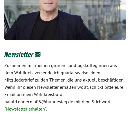
Newsletter
Zusammen mit meinen grünen Landtagskolleginnen aus
dem Wahlkreis versende ich quartalsweise einen
Mitgliederbrief zu den Themen, die uns aktuell beschäftigen.
Wenn ihr diesen Newsletter erhalten wollt, schickt bitte eure
Email an mein Wahlkreisbüro:
harald.ebner.ma05@bundestag.de mit dem Stichwort
"
Newsletter erhalten
".