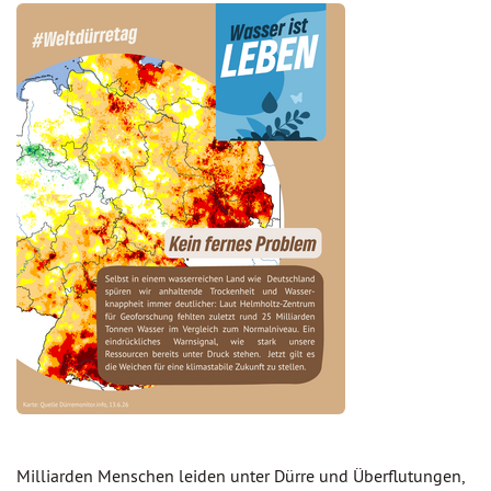
Milliarden Menschen leiden unter Dürre und Überflutungen,