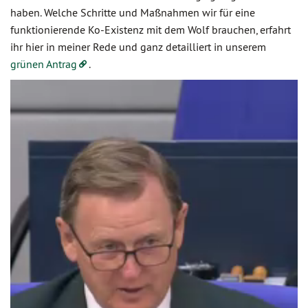
haben. Welche Schritte und Maßnahmen wir für eine
funktionierende Ko-Existenz mit dem Wolf brauchen, erfahrt
ihr hier in meiner Rede und ganz detailliert in unserem
grünen Antrag
.