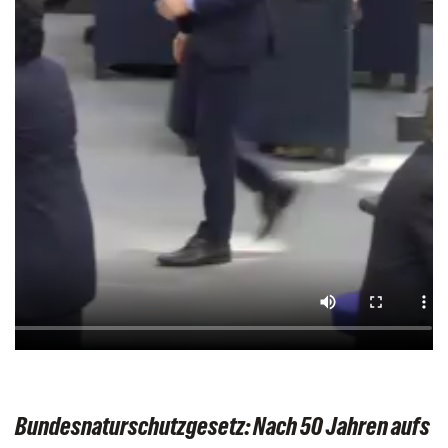
Bundesnaturschutzgesetz: Nach 50 Jahren aufs