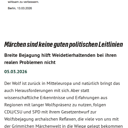
Märchen sind keine guten politischen Leitlinien
Breite Bejagung hilft Weidetierhaltenden bei ihren
realen Problemen nicht
05.03.2026
Der Wolf ist zurück in Mitteleuropa und natürlich bringt das
auch Herausforderungen mit sich. Aber statt
wissenschaftliche Erkenntnisse und Erfahrungen aus
Regionen mit langer Wolfspräsenz zu nutzen, folgen
CDU/CSU und SPD mit ihrem Gesetzentwurf zur
Wolfsbejagung archaischen Reflexen, die viele von uns mit
der Grimm'chen Märchenwelt in die Wiege gelegt bekommen