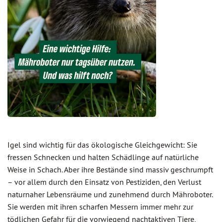
Igel sind wichtig für das ökologische Gleichgewicht: Sie
fressen Schnecken und halten Schädlinge auf natürliche
Weise in Schach. Aber ihre Bestände sind massiv geschrumpft
– vor allem durch den Einsatz von Pestiziden, den Verlust
naturnaher Lebensräume und zunehmend durch Mähroboter.
Sie werden mit ihren scharfen Messern immer mehr zur
tödlichen Gefahr für die vorwiegend nachtaktiven Tiere,