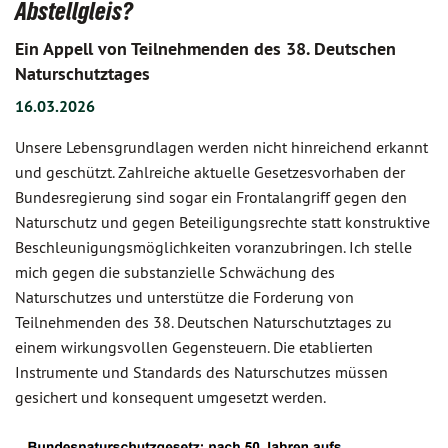
Abstellgleis?
Ein Appell von Teilnehmenden des 38. Deutschen
Naturschutztages
16.03.2026
Unsere Lebensgrundlagen werden nicht hinreichend erkannt
und geschützt. Zahlreiche aktuelle Gesetzesvorhaben der
Bundesregierung sind sogar ein Frontalangriff gegen den
Naturschutz und gegen Beteiligungsrechte statt konstruktive
Beschleunigungsmöglichkeiten voranzubringen. Ich stelle
mich gegen die substanzielle Schwächung des
Naturschutzes und unterstütze die Forderung von
Teilnehmenden des 38. Deutschen Naturschutztages zu
einem wirkungsvollen Gegensteuern. Die etablierten
Instrumente und Standards des Naturschutzes müssen
gesichert und konsequent umgesetzt werden.