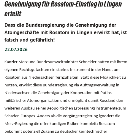
Genehmigung für Rosatom-Einstieg in Lingen
erteilt
Dass die Bundesregierung die Genehmigung der
Atomgeschäfte mit Rosatom in Lingen erwirkt hat, ist
falsch und gefährlich!
22.07.2026
Kanzler Merz und Bundesumweltminister Schneider hatten mit ihrem
eigenen Rechtsgutachten ein starkes Instrument in der Hand, um
Rosatom aus Niedersachsen fernzuhalten. Statt diese Möglichkeit zu
nutzen, erwirkt diese Bundesregierung via Auftragsverwaltung in
Niedersachsen die Genehmigung der Kooperation mit Putins
militärischer Atomorganisation und ermöglicht damit Russland den
weiteren Ausbau seiner geopolitischen Erpressungsinstrumente zum
Schaden Europas. Anders als die Vorgängerregierung ignoriert die
Merz-Regierung die offenkundigen Risiken komplett: Rosatom
bekommt potenziell Zugang zu deutscher kerntechnischer