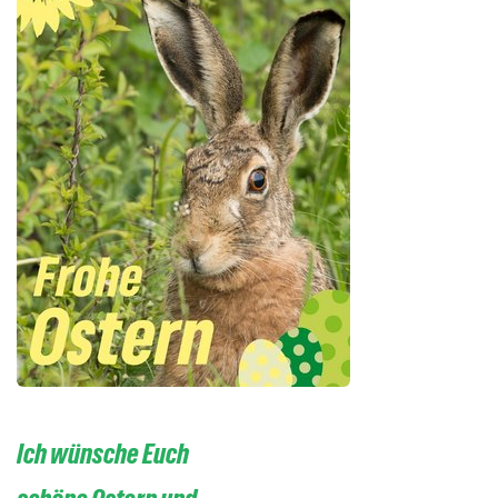
Ich wünsche Euch