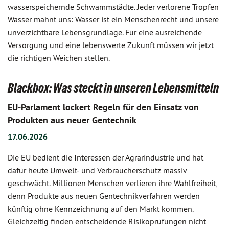
wasserspeichernde Schwammstädte. Jeder verlorene Tropfen
Wasser mahnt uns: Wasser ist ein Menschenrecht und unsere
unverzichtbare Lebensgrundlage. Für eine ausreichende
Versorgung und eine lebenswerte Zukunft müssen wir jetzt
die richtigen Weichen stellen.
Blackbox: Was steckt in unseren Lebensmitteln
EU-Parlament lockert Regeln für den Einsatz von
Produkten aus neuer Gentechnik
17.06.2026
Die EU bedient die Interessen der Agrarindustrie und hat
dafür heute Umwelt- und Verbraucherschutz massiv
geschwächt. Millionen Menschen verlieren ihre Wahlfreiheit,
denn Produkte aus neuen Gentechnikverfahren werden
künftig ohne Kennzeichnung auf den Markt kommen.
Gleichzeitig finden entscheidende Risikoprüfungen nicht