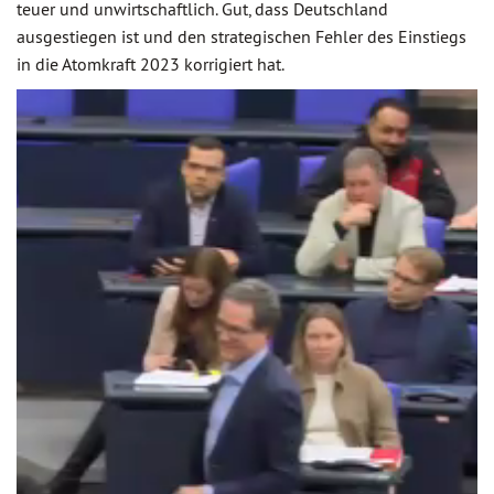
teuer und unwirtschaftlich. Gut, dass Deutschland
ausgestiegen ist und den strategischen Fehler des Einstiegs
in die Atomkraft 2023 korrigiert hat.