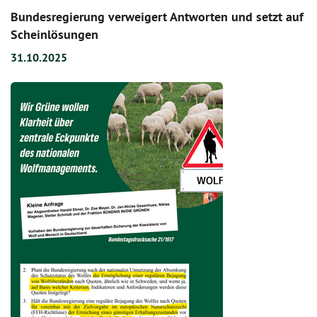
Bundesregierung verweigert Antworten und setzt auf
Scheinlösungen
31.10.2025