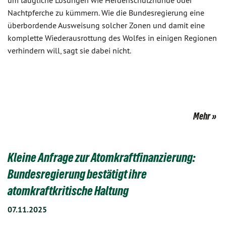
um taugliche Lösungen wie Herdenschutzhunde oder
Nachtpferche zu kümmern. Wie die Bundesregierung eine
überbordende Ausweisung solcher Zonen und damit eine
komplette Wiederausrottung des Wolfes in einigen Regionen
verhindern will, sagt sie dabei nicht.
Mehr
Kleine Anfrage zur Atomkraftfinanzierung:
Bundesregierung bestätigt ihre
atomkraftkritische Haltung
07.11.2025