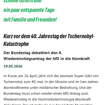
schöne Ostern und
ein paar entspannte Tage
mit Familie und Freunden!
Kurz vor dem 40. Jahrestag der Tschernobyl-
Katastrophe
Der Bundestag debattiert den X.
Wiedereinstiegsantrag der AfD in die Atomkraft
19.03.2026
In Kürze, am 26. April, jährt sich der atomare Super-GAU von
Tschernobyl zum 40. mal. In der Ukraine und im Iran stehen
Atomkraftwerke unter militärischer Bedrohung. Und der
Bundestag muss schon wieder einen AfD-Antrag zum
Wiedereinstieg in die Hochrisikotechnologie Atomkraft