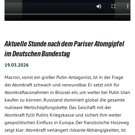
Aktuelle Stunde nach dem Pariser Atomgipfel
im Deutschen Bundestag
19.03.2026
Macron, sonst ein großer Putin-Antagonist, ist in der Frage
der Atomkraft schwach und verwundbar. Er setzt sich für
Atomkraftausnahmen in Brüssel ein, um weiter bei Putin Uran
kaufen zu können. Russland dominiert global die gesamte
nukleare Wertschöpfungskette. Das Geschäft mit der
Atomkraft füllt Putins Kriegskasse und sichert ihm weiter
geopolitischen Einfluss in Europa. Der französische Holzweg
zeigt klar: Atomkraft verlängert riskante Abhängigkeiten, ist