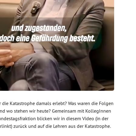
 die Katastrophe damals erlebt? Was waren die Folgen
und wo stehen wir heute? Gemeinsam mit KollegInnen
ndestagsfraktion blicken wir in diesem Video (in der
erlinkt) zurück und auf die Lehren aus der Katastrophe.