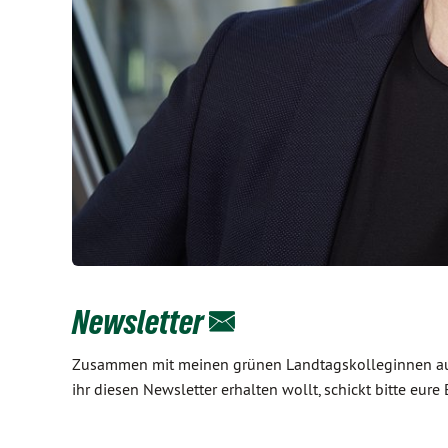
Newsletter
Zusammen mit meinen grünen Landtagskolleginnen aus 
ihr diesen Newsletter erhalten wollt, schickt bitte e