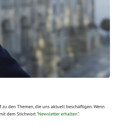
 zu den Themen, die uns aktuell beschäftigen. Wenn
mit dem Stichwort "
Newsletter erhalten
".