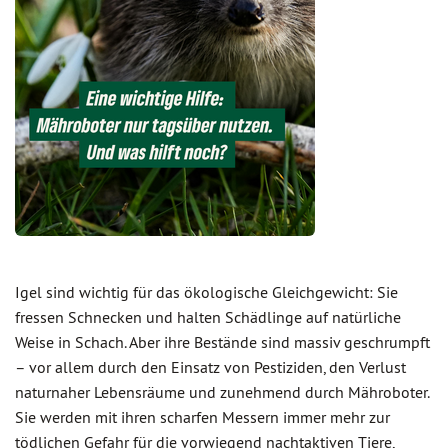
Igel sind wichtig für das ökologische Gleichgewicht: Sie
fressen Schnecken und halten Schädlinge auf natürliche
Weise in Schach. Aber ihre Bestände sind massiv geschrumpft
– vor allem durch den Einsatz von Pestiziden, den Verlust
naturnaher Lebensräume und zunehmend durch Mähroboter.
Sie werden mit ihren scharfen Messern immer mehr zur
tödlichen Gefahr für die vorwiegend nachtaktiven Tiere,