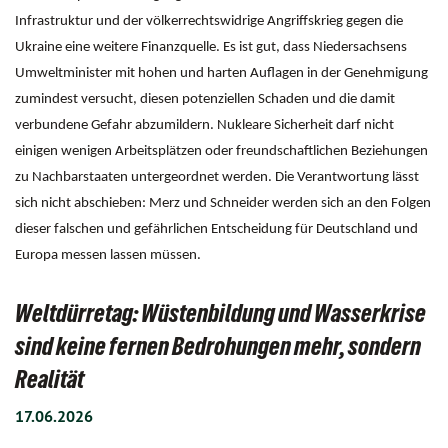
Infrastruktur und der völkerrechtswidrige Angriffskrieg gegen die
Ukraine eine weitere Finanzquelle. Es ist gut, dass Niedersachsens
Umweltminister mit hohen und harten Auflagen in der Genehmigung
zumindest versucht, diesen potenziellen Schaden und die damit
verbundene Gefahr abzumildern. Nukleare Sicherheit darf nicht
einigen wenigen Arbeitsplätzen oder freundschaftlichen Beziehungen
zu Nachbarstaaten untergeordnet werden. Die Verantwortung lässt
sich nicht abschieben: Merz und Schneider werden sich an den Folgen
dieser falschen und gefährlichen Entscheidung für Deutschland und
Europa messen lassen müssen.
Weltdürretag: Wüstenbildung und Wasserkrise
sind keine fernen Bedrohungen mehr, sondern
Realität
17.06.2026