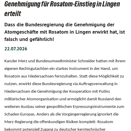
Genehmigung für Rosatom-Einstieg in Lingen
erteilt
Dass die Bundesregierung die Genehmigung der
Atomgeschäfte mit Rosatom in Lingen erwirkt hat, ist
falsch und gefährlich!
22.07.2026
Kanzler Merz und Bundesumweltminister Schneider hatten mit ihrem
eigenen Rechtsgutachten ein starkes Instrument in der Hand, um
Rosatom aus Niedersachsen fernzuhalten. Statt diese Möglichkeit zu
nutzen, erwirkt diese Bundesregierung via Auftragsverwaltung in
Niedersachsen die Genehmigung der Kooperation mit Putins
militärischer Atomorganisation und ermöglicht damit Russland den
weiteren Ausbau seiner geopolitischen Erpressungsinstrumente zum
Schaden Europas. Anders als die Vorgängerregierung ignoriert die
Merz-Regierung die offenkundigen Risiken komplett: Rosatom
bekommt potenziell Zugang zu deutscher kerntechnischer