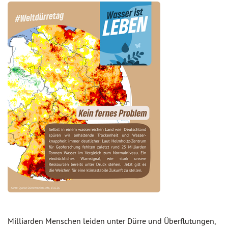
Milliarden Menschen leiden unter Dürre und Überflutungen,