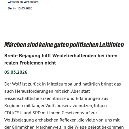
Märchen sind keine guten politischen Leitlinien
Breite Bejagung hilft Weidetierhaltenden bei ihren
realen Problemen nicht
05.03.2026
Der Wolf ist zurück in Mitteleuropa und natürlich bringt das
auch Herausforderungen mit sich. Aber statt
wissenschaftliche Erkenntnisse und Erfahrungen aus
Regionen mit langer Wolfspräsenz zu nutzen, folgen
CDU/CSU und SPD mit ihrem Gesetzentwurf zur
Wolfsbejagung archaischen Reflexen, die viele von uns mit
der Grimm'chen Märchenwelt in die Wiege gelegt bekommen