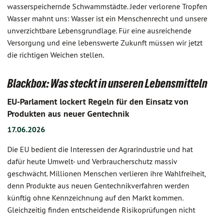
wasserspeichernde Schwammstädte. Jeder verlorene Tropfen
Wasser mahnt uns: Wasser ist ein Menschenrecht und unsere
unverzichtbare Lebensgrundlage. Für eine ausreichende
Versorgung und eine lebenswerte Zukunft müssen wir jetzt
die richtigen Weichen stellen.
Blackbox: Was steckt in unseren Lebensmitteln
EU-Parlament lockert Regeln für den Einsatz von
Produkten aus neuer Gentechnik
17.06.2026
Die EU bedient die Interessen der Agrarindustrie und hat
dafür heute Umwelt- und Verbraucherschutz massiv
geschwächt. Millionen Menschen verlieren ihre Wahlfreiheit,
denn Produkte aus neuen Gentechnikverfahren werden
künftig ohne Kennzeichnung auf den Markt kommen.
Gleichzeitig finden entscheidende Risikoprüfungen nicht