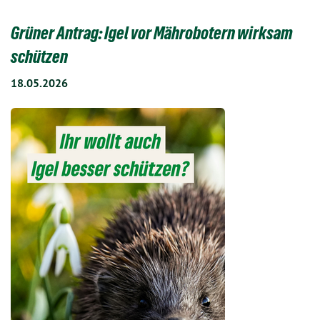
Grüner Antrag: Igel vor Mährobotern wirksam
schützen
18.05.2026