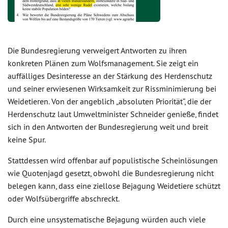
Die Bundesregierung verweigert Antworten zu ihren
konkreten Plänen zum Wolfsmanagement. Sie zeigt ein
auffälliges Desinteresse an der Stärkung des Herdenschutz
und seiner erwiesenen Wirksamkeit zur Rissminimierung bei
Weidetieren. Von der angeblich „absoluten Priorität“, die der
Herdenschutz laut Umweltminister Schneider genieße, findet
sich in den Antworten der Bundesregierung weit und breit
keine Spur.
Stattdessen wird offenbar auf populistische Scheinlösungen
wie Quotenjagd gesetzt, obwohl die Bundesregierung nicht
belegen kann, dass eine ziellose Bejagung Weidetiere schützt
oder Wolfsübergriffe abschreckt.
Durch eine unsystematische Bejagung würden auch viele