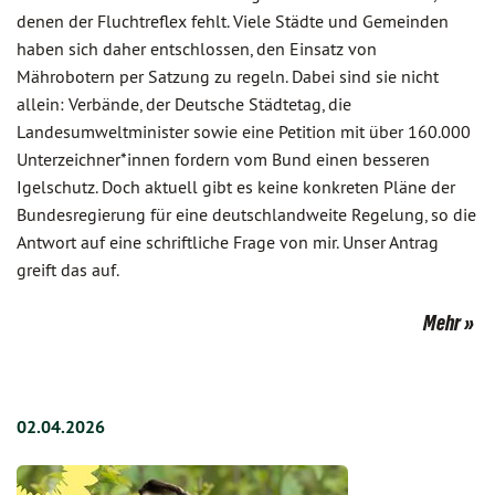
denen der Fluchtreflex fehlt. Viele Städte und Gemeinden
haben sich daher entschlossen, den Einsatz von
Mährobotern per Satzung zu regeln. Dabei sind sie nicht
allein: Verbände, der Deutsche Städtetag, die
Landesumweltminister sowie eine Petition mit über 160.000
Unterzeichner*innen fordern vom Bund einen besseren
Igelschutz. Doch aktuell gibt es keine konkreten Pläne der
Bundesregierung für eine deutschlandweite Regelung, so die
Antwort auf eine schriftliche Frage von mir. Unser Antrag
greift das auf.
Mehr
02.04.2026