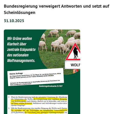
Bundesregierung verweigert Antworten und setzt auf
Scheinlösungen
31.10.2025