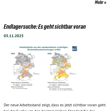
Mehr
Endlagersuche: Es geht sichtbar voran
03.11.2025
Der neue Arbeitsstand zeigt, dass es jetzt sichtbar voran geht