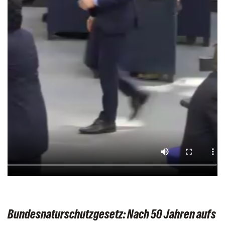
Bundesnaturschutzgesetz: Nach 50 Jahren aufs