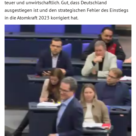
teuer und unwirtschaftlich. Gut, dass Deutschland
ausgestiegen ist und den strategischen Fehler des Einstiegs
in die Atomkraft 2023 korrigiert hat.