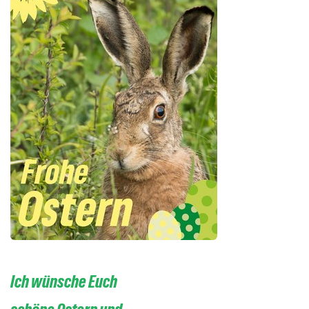
Ich wünsche Euch