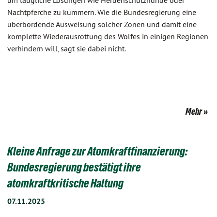
um taugliche Lösungen wie Herdenschutzhunde oder
Nachtpferche zu kümmern. Wie die Bundesregierung eine
überbordende Ausweisung solcher Zonen und damit eine
komplette Wiederausrottung des Wolfes in einigen Regionen
verhindern will, sagt sie dabei nicht.
Mehr
Kleine Anfrage zur Atomkraftfinanzierung:
Bundesregierung bestätigt ihre
atomkraftkritische Haltung
07.11.2025