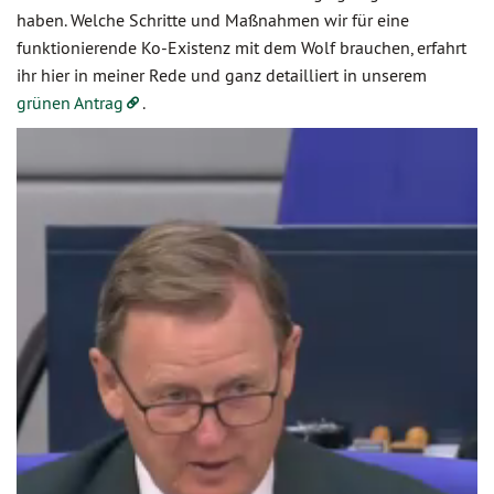
haben. Welche Schritte und Maßnahmen wir für eine
funktionierende Ko-Existenz mit dem Wolf brauchen, erfahrt
ihr hier in meiner Rede und ganz detailliert in unserem
grünen Antrag
.