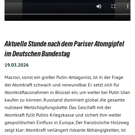
Aktuelle Stunde nach dem Pariser Atomgipfel
im Deutschen Bundestag
19.03.2026
Macron, sonst ein großer Putin-Antagonist, ist in der Frage
der Atomkraft schwach und verwundbar. Er setzt sich für
Atomkraftausnahmen in Brüssel ein, um weiter bei Putin Uran
kaufen zu können. Russland dominiert global die gesamte
nukleare Wertschöpfungskette. Das Geschäft mit der
Atomkraft füllt Putins Kriegskasse und sichert ihm weiter
geopolitischen Einfluss in Europa. Der französische Holzweg
zeigt klar: Atomkraft verlängert riskante Abhängigkeiten, ist