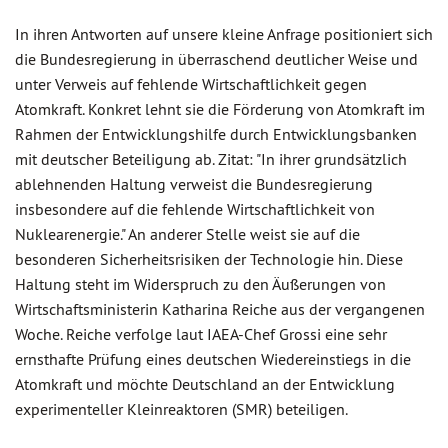
In ihren Antworten auf unsere kleine Anfrage positioniert sich
die Bundesregierung in überraschend deutlicher Weise und
unter Verweis auf fehlende Wirtschaftlichkeit gegen
Atomkraft. Konkret lehnt sie die Förderung von Atomkraft im
Rahmen der Entwicklungshilfe durch Entwicklungsbanken
mit deutscher Beteiligung ab. Zitat: "In ihrer grundsätzlich
ablehnenden Haltung verweist die Bundesregierung
insbesondere auf die fehlende Wirtschaftlichkeit von
Nuklearenergie." An anderer Stelle weist sie auf die
besonderen Sicherheitsrisiken der Technologie hin. Diese
Haltung steht im Widerspruch zu den Äußerungen von
Wirtschaftsministerin Katharina Reiche aus der vergangenen
Woche. Reiche verfolge laut IAEA-Chef Grossi eine sehr
ernsthafte Prüfung eines deutschen Wiedereinstiegs in die
Atomkraft und möchte Deutschland an der Entwicklung
experimenteller Kleinreaktoren (SMR) beteiligen.