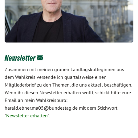
Newsletter
Zusammen mit meinen grünen Landtagskolleginnen aus
dem Wahlkreis versende ich quartalsweise einen
Mitgliederbrief zu den Themen, die uns aktuell beschäftigen.
Wenn ihr diesen Newsletter erhalten wollt, schickt bitte eure
Email an mein Wahlkreisbüro:
harald.ebner.ma05@bundestag.de mit dem Stichwort
"
Newsletter erhalten
".