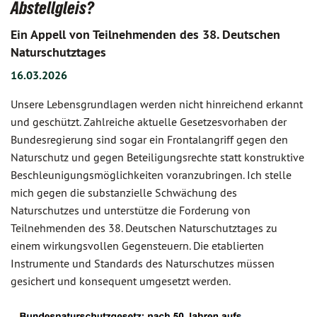
Abstellgleis?
Ein Appell von Teilnehmenden des 38. Deutschen
Naturschutztages
16.03.2026
Unsere Lebensgrundlagen werden nicht hinreichend erkannt
und geschützt. Zahlreiche aktuelle Gesetzesvorhaben der
Bundesregierung sind sogar ein Frontalangriff gegen den
Naturschutz und gegen Beteiligungsrechte statt konstruktive
Beschleunigungsmöglichkeiten voranzubringen. Ich stelle
mich gegen die substanzielle Schwächung des
Naturschutzes und unterstütze die Forderung von
Teilnehmenden des 38. Deutschen Naturschutztages zu
einem wirkungsvollen Gegensteuern. Die etablierten
Instrumente und Standards des Naturschutzes müssen
gesichert und konsequent umgesetzt werden.