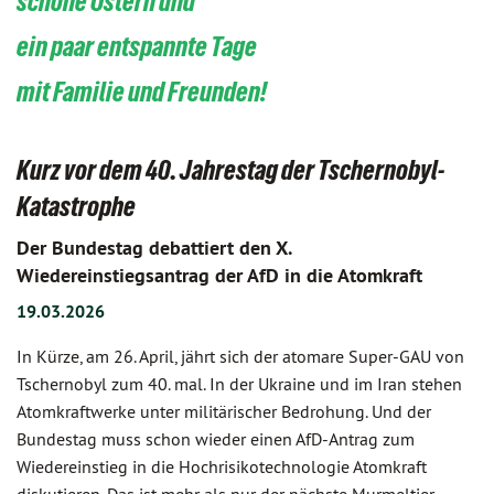
schöne Ostern und
ein paar entspannte Tage
mit Familie und Freunden!
Kurz vor dem 40. Jahrestag der Tschernobyl-
Katastrophe
Der Bundestag debattiert den X.
Wiedereinstiegsantrag der AfD in die Atomkraft
19.03.2026
In Kürze, am 26. April, jährt sich der atomare Super-GAU von
Tschernobyl zum 40. mal. In der Ukraine und im Iran stehen
Atomkraftwerke unter militärischer Bedrohung. Und der
Bundestag muss schon wieder einen AfD-Antrag zum
Wiedereinstieg in die Hochrisikotechnologie Atomkraft