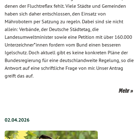
denen der Fluchtreflex fehlt. Viele Städte und Gemeinden
haben sich daher entschlossen, den Einsatz von
Mährobotern per Satzung zu regeln. Dabei sind sie nicht
allein: Verbände, der Deutsche Städtetag, die
Landesumweltminister sowie eine Petition mit über 160.000
Unterzeichner*innen fordern vom Bund einen besseren
Igelschutz. Doch aktuell gibt es keine konkreten Pläne der
Bundesregierung für eine deutschlandweite Regelung, so die
Antwort auf eine schriftliche Frage von mir. Unser Antrag
greift das auf.
Mehr
02.04.2026