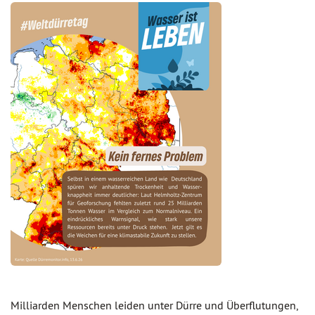
Milliarden Menschen leiden unter Dürre und Überflutungen,