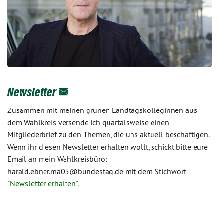
Newsletter
Zusammen mit meinen grünen Landtagskolleginnen aus
dem Wahlkreis versende ich quartalsweise einen
Mitgliederbrief zu den Themen, die uns aktuell beschäftigen.
Wenn ihr diesen Newsletter erhalten wollt, schickt bitte eure
Email an mein Wahlkreisbüro:
harald.ebner.ma05@bundestag.de mit dem Stichwort
"
Newsletter erhalten
".