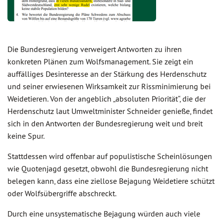
Die Bundesregierung verweigert Antworten zu ihren
konkreten Plänen zum Wolfsmanagement. Sie zeigt ein
auffälliges Desinteresse an der Stärkung des Herdenschutz
und seiner erwiesenen Wirksamkeit zur Rissminimierung bei
Weidetieren. Von der angeblich „absoluten Priorität“, die der
Herdenschutz laut Umweltminister Schneider genieße, findet
sich in den Antworten der Bundesregierung weit und breit
keine Spur.
Stattdessen wird offenbar auf populistische Scheinlösungen
wie Quotenjagd gesetzt, obwohl die Bundesregierung nicht
belegen kann, dass eine ziellose Bejagung Weidetiere schützt
oder Wolfsübergriffe abschreckt.
Durch eine unsystematische Bejagung würden auch viele