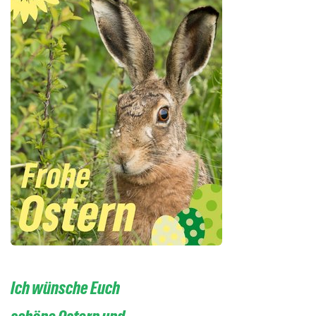
Ich wünsche Euch