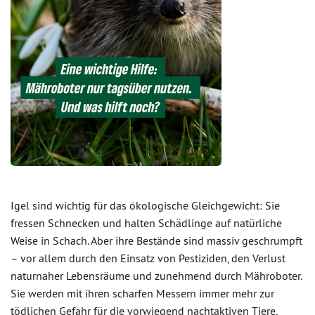
Igel sind wichtig für das ökologische Gleichgewicht: Sie
fressen Schnecken und halten Schädlinge auf natürliche
Weise in Schach. Aber ihre Bestände sind massiv geschrumpft
– vor allem durch den Einsatz von Pestiziden, den Verlust
naturnaher Lebensräume und zunehmend durch Mähroboter.
Sie werden mit ihren scharfen Messern immer mehr zur
tödlichen Gefahr für die vorwiegend nachtaktiven Tiere,