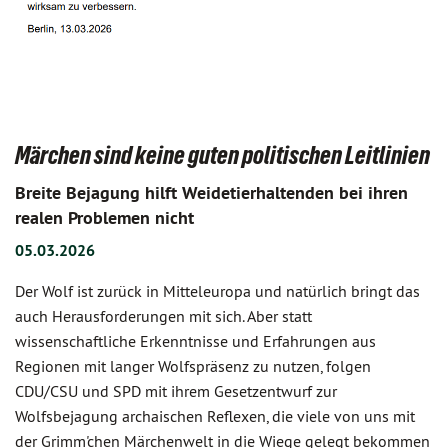
Märchen sind keine guten politischen Leitlinien
Breite Bejagung hilft Weidetierhaltenden bei ihren
realen Problemen nicht
05.03.2026
Der Wolf ist zurück in Mitteleuropa und natürlich bringt das
auch Herausforderungen mit sich. Aber statt
wissenschaftliche Erkenntnisse und Erfahrungen aus
Regionen mit langer Wolfspräsenz zu nutzen, folgen
CDU/CSU und SPD mit ihrem Gesetzentwurf zur
Wolfsbejagung archaischen Reflexen, die viele von uns mit
der Grimm'chen Märchenwelt in die Wiege gelegt bekommen