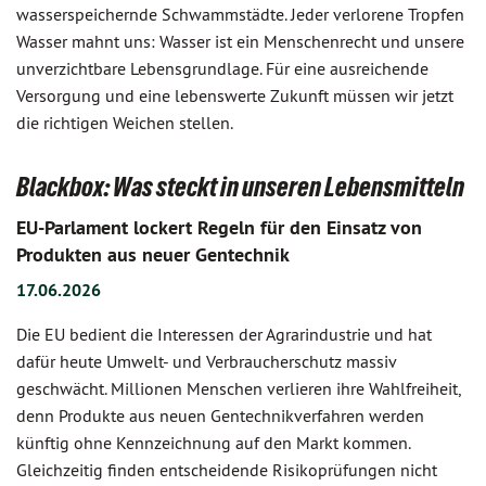
wasserspeichernde Schwammstädte. Jeder verlorene Tropfen
Wasser mahnt uns: Wasser ist ein Menschenrecht und unsere
unverzichtbare Lebensgrundlage. Für eine ausreichende
Versorgung und eine lebenswerte Zukunft müssen wir jetzt
die richtigen Weichen stellen.
Blackbox: Was steckt in unseren Lebensmitteln
EU-Parlament lockert Regeln für den Einsatz von
Produkten aus neuer Gentechnik
17.06.2026
Die EU bedient die Interessen der Agrarindustrie und hat
dafür heute Umwelt- und Verbraucherschutz massiv
geschwächt. Millionen Menschen verlieren ihre Wahlfreiheit,
denn Produkte aus neuen Gentechnikverfahren werden
künftig ohne Kennzeichnung auf den Markt kommen.
Gleichzeitig finden entscheidende Risikoprüfungen nicht