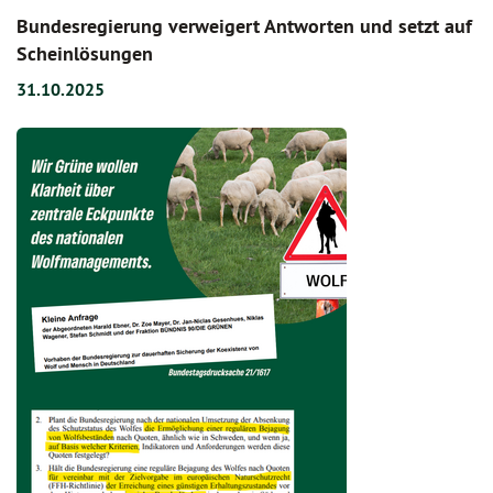
Bundesregierung verweigert Antworten und setzt auf
Scheinlösungen
31.10.2025