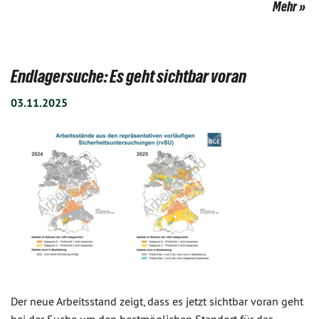
Mehr
Endlagersuche: Es geht sichtbar voran
03.11.2025
Der neue Arbeitsstand zeigt, dass es jetzt sichtbar voran geht