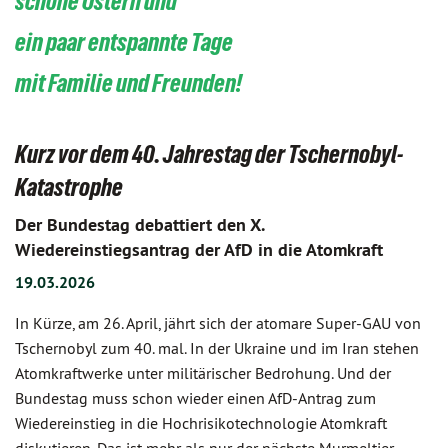
schöne Ostern und
ein paar entspannte Tage
mit Familie und Freunden!
Kurz vor dem 40. Jahrestag der Tschernobyl-
Katastrophe
Der Bundestag debattiert den X.
Wiedereinstiegsantrag der AfD in die Atomkraft
19.03.2026
In Kürze, am 26. April, jährt sich der atomare Super-GAU von
Tschernobyl zum 40. mal. In der Ukraine und im Iran stehen
Atomkraftwerke unter militärischer Bedrohung. Und der
Bundestag muss schon wieder einen AfD-Antrag zum
Wiedereinstieg in die Hochrisikotechnologie Atomkraft