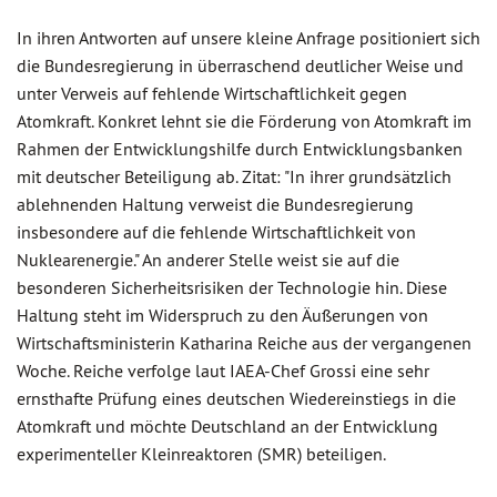
In ihren Antworten auf unsere kleine Anfrage positioniert sich
die Bundesregierung in überraschend deutlicher Weise und
unter Verweis auf fehlende Wirtschaftlichkeit gegen
Atomkraft. Konkret lehnt sie die Förderung von Atomkraft im
Rahmen der Entwicklungshilfe durch Entwicklungsbanken
mit deutscher Beteiligung ab. Zitat: "In ihrer grundsätzlich
ablehnenden Haltung verweist die Bundesregierung
insbesondere auf die fehlende Wirtschaftlichkeit von
Nuklearenergie." An anderer Stelle weist sie auf die
besonderen Sicherheitsrisiken der Technologie hin. Diese
Haltung steht im Widerspruch zu den Äußerungen von
Wirtschaftsministerin Katharina Reiche aus der vergangenen
Woche. Reiche verfolge laut IAEA-Chef Grossi eine sehr
ernsthafte Prüfung eines deutschen Wiedereinstiegs in die
Atomkraft und möchte Deutschland an der Entwicklung
experimenteller Kleinreaktoren (SMR) beteiligen.