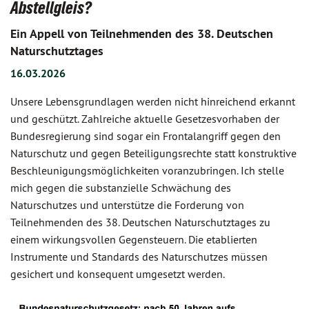
Abstellgleis?
Ein Appell von Teilnehmenden des 38. Deutschen
Naturschutztages
16.03.2026
Unsere Lebensgrundlagen werden nicht hinreichend erkannt
und geschützt. Zahlreiche aktuelle Gesetzesvorhaben der
Bundesregierung sind sogar ein Frontalangriff gegen den
Naturschutz und gegen Beteiligungsrechte statt konstruktive
Beschleunigungsmöglichkeiten voranzubringen. Ich stelle
mich gegen die substanzielle Schwächung des
Naturschutzes und unterstütze die Forderung von
Teilnehmenden des 38. Deutschen Naturschutztages zu
einem wirkungsvollen Gegensteuern. Die etablierten
Instrumente und Standards des Naturschutzes müssen
gesichert und konsequent umgesetzt werden.