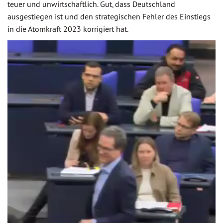
teuer und unwirtschaftlich. Gut, dass Deutschland
ausgestiegen ist und den strategischen Fehler des Einstiegs
in die Atomkraft 2023 korrigiert hat.