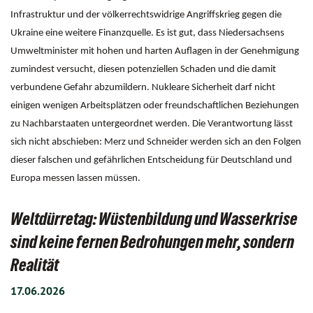
Infrastruktur und der völkerrechtswidrige Angriffskrieg gegen die
Ukraine eine weitere Finanzquelle. Es ist gut, dass Niedersachsens
Umweltminister mit hohen und harten Auflagen in der Genehmigung
zumindest versucht, diesen potenziellen Schaden und die damit
verbundene Gefahr abzumildern. Nukleare Sicherheit darf nicht
einigen wenigen Arbeitsplätzen oder freundschaftlichen Beziehungen
zu Nachbarstaaten untergeordnet werden. Die Verantwortung lässt
sich nicht abschieben: Merz und Schneider werden sich an den Folgen
dieser falschen und gefährlichen Entscheidung für Deutschland und
Europa messen lassen müssen.
Weltdürretag: Wüstenbildung und Wasserkrise
sind keine fernen Bedrohungen mehr, sondern
Realität
17.06.2026