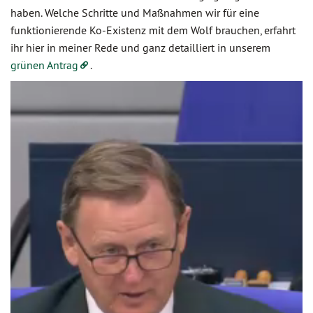
haben. Welche Schritte und Maßnahmen wir für eine
funktionierende Ko-Existenz mit dem Wolf brauchen, erfahrt
ihr hier in meiner Rede und ganz detailliert in unserem
grünen Antrag
.