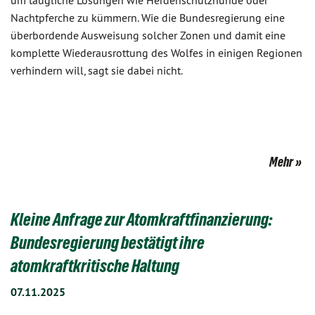
um taugliche Lösungen wie Herdenschutzhunde oder
Nachtpferche zu kümmern. Wie die Bundesregierung eine
überbordende Ausweisung solcher Zonen und damit eine
komplette Wiederausrottung des Wolfes in einigen Regionen
verhindern will, sagt sie dabei nicht.
Mehr
Kleine Anfrage zur Atomkraftfinanzierung:
Bundesregierung bestätigt ihre
atomkraftkritische Haltung
07.11.2025