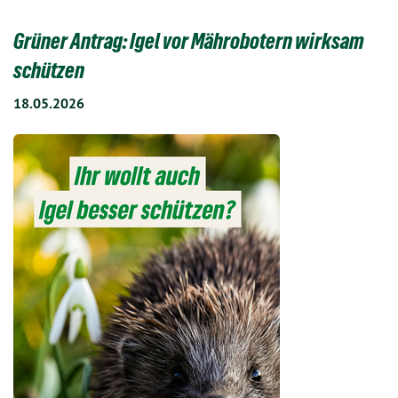
Grüner Antrag: Igel vor Mährobotern wirksam
schützen
18.05.2026