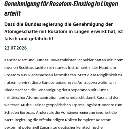
Genehmigung für Rosatom-Einstieg in Lingen
erteilt
Dass die Bundesregierung die Genehmigung der
Atomgeschäfte mit Rosatom in Lingen erwirkt hat, ist
falsch und gefährlich!
22.07.2026
Kanzler Merz und Bundesumweltminister Schneider hatten mit ihrem
eigenen Rechtsgutachten ein starkes Instrument in der Hand, um
Rosatom aus Niedersachsen fernzuhalten. Statt diese Möglichkeit zu
nutzen, erwirkt diese Bundesregierung via Auftragsverwaltung in
Niedersachsen die Genehmigung der Kooperation mit Putins
militärischer Atomorganisation und ermöglicht damit Russland den
weiteren Ausbau seiner geopolitischen Erpressungsinstrumente zum
Schaden Europas. Anders als die Vorgängerregierung ignoriert die
Merz-Regierung die offenkundigen Risiken komplett: Rosatom
bekommt potenziell Zugang zu deutscher kerntechnischer