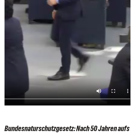
Bundesnaturschutzgesetz: Nach 50 Jahren aufs