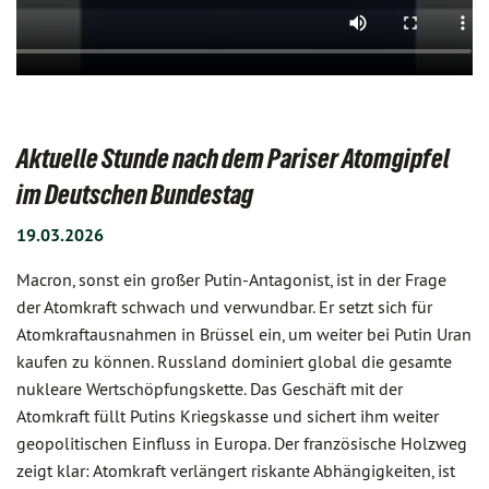
Aktuelle Stunde nach dem Pariser Atomgipfel
im Deutschen Bundestag
19.03.2026
Macron, sonst ein großer Putin-Antagonist, ist in der Frage
der Atomkraft schwach und verwundbar. Er setzt sich für
Atomkraftausnahmen in Brüssel ein, um weiter bei Putin Uran
kaufen zu können. Russland dominiert global die gesamte
nukleare Wertschöpfungskette. Das Geschäft mit der
Atomkraft füllt Putins Kriegskasse und sichert ihm weiter
geopolitischen Einfluss in Europa. Der französische Holzweg
zeigt klar: Atomkraft verlängert riskante Abhängigkeiten, ist