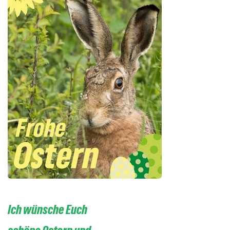
Ich wünsche Euch