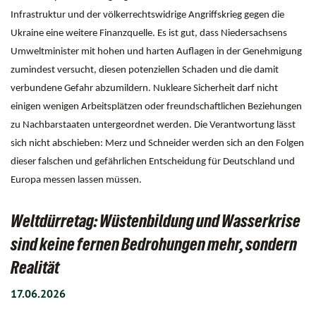
Infrastruktur und der völkerrechtswidrige Angriffskrieg gegen die
Ukraine eine weitere Finanzquelle. Es ist gut, dass Niedersachsens
Umweltminister mit hohen und harten Auflagen in der Genehmigung
zumindest versucht, diesen potenziellen Schaden und die damit
verbundene Gefahr abzumildern. Nukleare Sicherheit darf nicht
einigen wenigen Arbeitsplätzen oder freundschaftlichen Beziehungen
zu Nachbarstaaten untergeordnet werden. Die Verantwortung lässt
sich nicht abschieben: Merz und Schneider werden sich an den Folgen
dieser falschen und gefährlichen Entscheidung für Deutschland und
Europa messen lassen müssen.
Weltdürretag: Wüstenbildung und Wasserkrise
sind keine fernen Bedrohungen mehr, sondern
Realität
17.06.2026