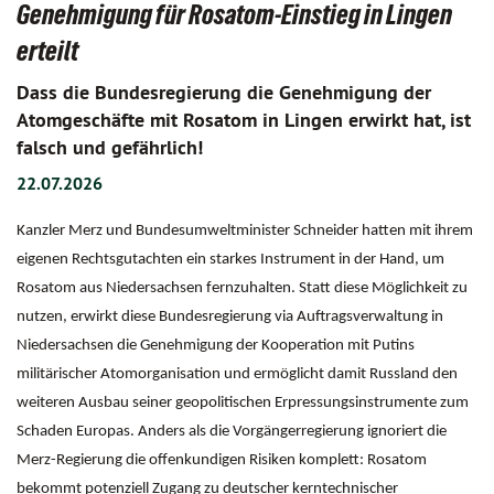
Genehmigung für Rosatom-Einstieg in Lingen
erteilt
Dass die Bundesregierung die Genehmigung der
Atomgeschäfte mit Rosatom in Lingen erwirkt hat, ist
falsch und gefährlich!
22.07.2026
Kanzler Merz und Bundesumweltminister Schneider hatten mit ihrem
eigenen Rechtsgutachten ein starkes Instrument in der Hand, um
Rosatom aus Niedersachsen fernzuhalten. Statt diese Möglichkeit zu
nutzen, erwirkt diese Bundesregierung via Auftragsverwaltung in
Niedersachsen die Genehmigung der Kooperation mit Putins
militärischer Atomorganisation und ermöglicht damit Russland den
weiteren Ausbau seiner geopolitischen Erpressungsinstrumente zum
Schaden Europas. Anders als die Vorgängerregierung ignoriert die
Merz-Regierung die offenkundigen Risiken komplett: Rosatom
bekommt potenziell Zugang zu deutscher kerntechnischer