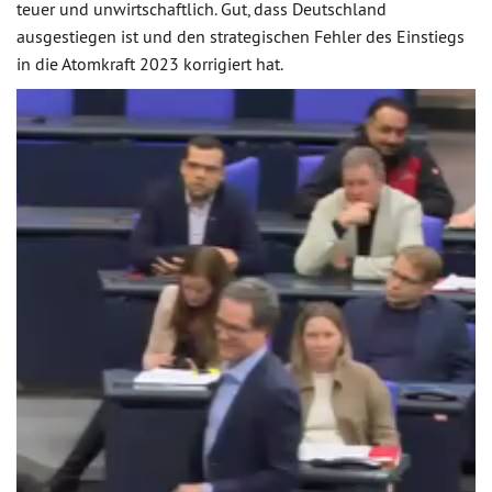
teuer und unwirtschaftlich. Gut, dass Deutschland
ausgestiegen ist und den strategischen Fehler des Einstiegs
in die Atomkraft 2023 korrigiert hat.