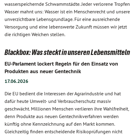
wasserspeichernde Schwammstädte. Jeder verlorene Tropfen
Wasser mahnt uns: Wasser ist ein Menschenrecht und unsere
unverzichtbare Lebensgrundlage. Für eine ausreichende
Versorgung und eine lebenswerte Zukunft müssen wir jetzt
die richtigen Weichen stellen.
Blackbox: Was steckt in unseren Lebensmitteln
EU-Parlament lockert Regeln für den Einsatz von
Produkten aus neuer Gentechnik
17.06.2026
Die EU bedient die Interessen der Agrarindustrie und hat
dafür heute Umwelt- und Verbraucherschutz massiv
geschwächt. Millionen Menschen verlieren ihre Wahlfreiheit,
denn Produkte aus neuen Gentechnikverfahren werden
künftig ohne Kennzeichnung auf den Markt kommen.
Gleichzeitig finden entscheidende Risikoprüfungen nicht