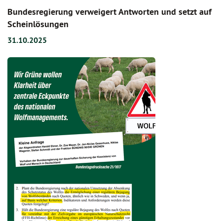
Bundesregierung verweigert Antworten und setzt auf
Scheinlösungen
31.10.2025