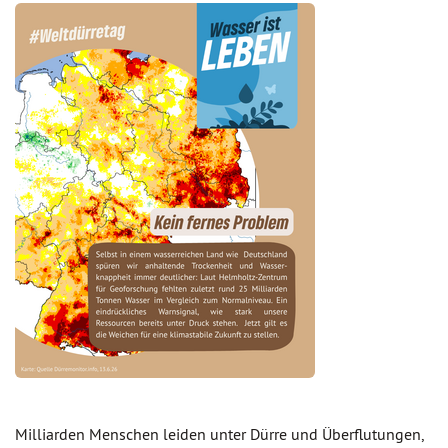
Milliarden Menschen leiden unter Dürre und Überflutungen,