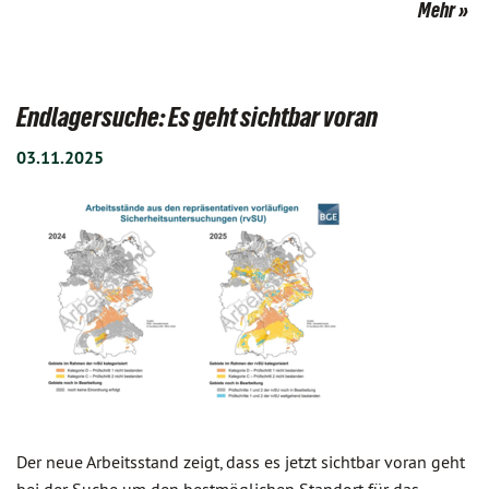
Mehr
Endlagersuche: Es geht sichtbar voran
03.11.2025
Der neue Arbeitsstand zeigt, dass es jetzt sichtbar voran geht