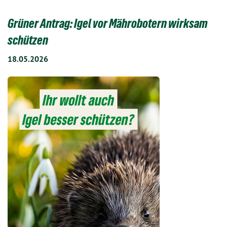
Grüner Antrag: Igel vor Mährobotern wirksam
schützen
18.05.2026