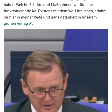
haben. Welche Schritte und Maßnahmen wir für eine
funktionierende Ko-Existenz mit dem Wolf brauchen, erfahrt
ihr hier in meiner Rede und ganz detailliert in unserem
grünen Antrag
.