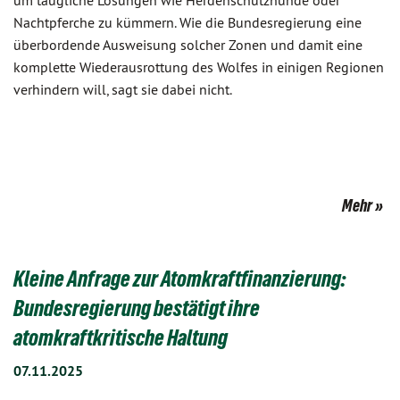
um taugliche Lösungen wie Herdenschutzhunde oder
Nachtpferche zu kümmern. Wie die Bundesregierung eine
überbordende Ausweisung solcher Zonen und damit eine
komplette Wiederausrottung des Wolfes in einigen Regionen
verhindern will, sagt sie dabei nicht.
Mehr
Kleine Anfrage zur Atomkraftfinanzierung:
Bundesregierung bestätigt ihre
atomkraftkritische Haltung
07.11.2025