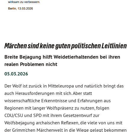
Märchen sind keine guten politischen Leitlinien
Breite Bejagung hilft Weidetierhaltenden bei ihren
realen Problemen nicht
05.03.2026
Der Wolf ist zurück in Mitteleuropa und natürlich bringt das
auch Herausforderungen mit sich. Aber statt
wissenschaftliche Erkenntnisse und Erfahrungen aus
Regionen mit langer Wolfspräsenz zu nutzen, folgen
CDU/CSU und SPD mit ihrem Gesetzentwurf zur
Wolfsbejagung archaischen Reflexen, die viele von uns mit
der Grimm'chen Märchenwelt in die Wiege gelegt bekommen