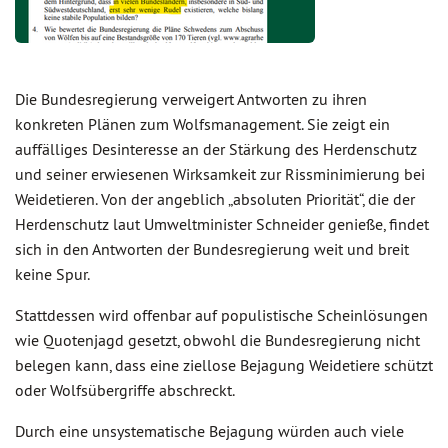
Die Bundesregierung verweigert Antworten zu ihren
konkreten Plänen zum Wolfsmanagement. Sie zeigt ein
auffälliges Desinteresse an der Stärkung des Herdenschutz
und seiner erwiesenen Wirksamkeit zur Rissminimierung bei
Weidetieren. Von der angeblich „absoluten Priorität“, die der
Herdenschutz laut Umweltminister Schneider genieße, findet
sich in den Antworten der Bundesregierung weit und breit
keine Spur.
Stattdessen wird offenbar auf populistische Scheinlösungen
wie Quotenjagd gesetzt, obwohl die Bundesregierung nicht
belegen kann, dass eine ziellose Bejagung Weidetiere schützt
oder Wolfsübergriffe abschreckt.
Durch eine unsystematische Bejagung würden auch viele