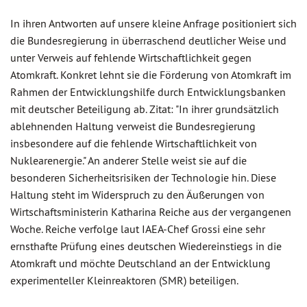
In ihren Antworten auf unsere kleine Anfrage positioniert sich
die Bundesregierung in überraschend deutlicher Weise und
unter Verweis auf fehlende Wirtschaftlichkeit gegen
Atomkraft. Konkret lehnt sie die Förderung von Atomkraft im
Rahmen der Entwicklungshilfe durch Entwicklungsbanken
mit deutscher Beteiligung ab. Zitat: "In ihrer grundsätzlich
ablehnenden Haltung verweist die Bundesregierung
insbesondere auf die fehlende Wirtschaftlichkeit von
Nuklearenergie." An anderer Stelle weist sie auf die
besonderen Sicherheitsrisiken der Technologie hin. Diese
Haltung steht im Widerspruch zu den Äußerungen von
Wirtschaftsministerin Katharina Reiche aus der vergangenen
Woche. Reiche verfolge laut IAEA-Chef Grossi eine sehr
ernsthafte Prüfung eines deutschen Wiedereinstiegs in die
Atomkraft und möchte Deutschland an der Entwicklung
experimenteller Kleinreaktoren (SMR) beteiligen.