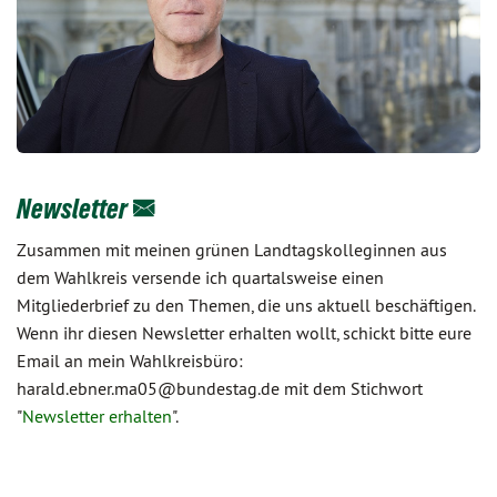
Newsletter
Zusammen mit meinen grünen Landtagskolleginnen aus
dem Wahlkreis versende ich quartalsweise einen
Mitgliederbrief zu den Themen, die uns aktuell beschäftigen.
Wenn ihr diesen Newsletter erhalten wollt, schickt bitte eure
Email an mein Wahlkreisbüro:
harald.ebner.ma05@bundestag.de mit dem Stichwort
"
Newsletter erhalten
".