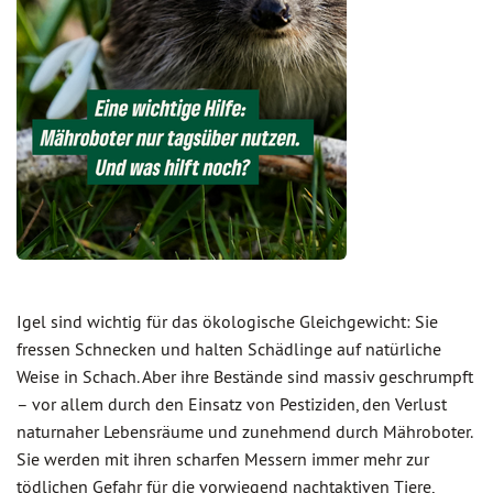
Igel sind wichtig für das ökologische Gleichgewicht: Sie
fressen Schnecken und halten Schädlinge auf natürliche
Weise in Schach. Aber ihre Bestände sind massiv geschrumpft
– vor allem durch den Einsatz von Pestiziden, den Verlust
naturnaher Lebensräume und zunehmend durch Mähroboter.
Sie werden mit ihren scharfen Messern immer mehr zur
tödlichen Gefahr für die vorwiegend nachtaktiven Tiere,