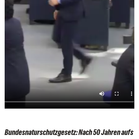
Bundesnaturschutzgesetz: Nach 50 Jahren aufs