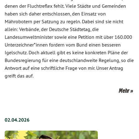
denen der Fluchtreflex fehlt. Viele Städte und Gemeinden
haben sich daher entschlossen, den Einsatz von
Mährobotern per Satzung zu regeln. Dabei sind sie nicht
allein: Verbände, der Deutsche Städtetag, die
Landesumweltminister sowie eine Petition mit über 160.000
Unterzeichner*innen fordern vom Bund einen besseren
Igelschutz. Doch aktuell gibt es keine konkreten Pläne der
Bundesregierung für eine deutschlandweite Regelung, so die
Antwort auf eine schriftliche Frage von mir. Unser Antrag
greift das auf.
Mehr
02.04.2026