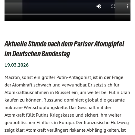
Aktuelle Stunde nach dem Pariser Atomgipfel
im Deutschen Bundestag
19.03.2026
Macron, sonst ein großer Putin-Antagonist, ist in der Frage
der Atomkraft schwach und verwundbar. Er setzt sich für
Atomkraftausnahmen in Brüssel ein, um weiter bei Putin Uran
kaufen zu können. Russland dominiert global die gesamte
nukleare Wertschöpfungskette. Das Geschäft mit der
Atomkraft füllt Putins Kriegskasse und sichert ihm weiter
geopolitischen Einfluss in Europa. Der französische Holzweg
zeigt klar: Atomkraft verlängert riskante Abhängigkeiten, ist