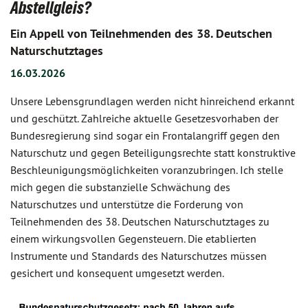
Abstellgleis?
Ein Appell von Teilnehmenden des 38. Deutschen
Naturschutztages
16.03.2026
Unsere Lebensgrundlagen werden nicht hinreichend erkannt
und geschützt. Zahlreiche aktuelle Gesetzesvorhaben der
Bundesregierung sind sogar ein Frontalangriff gegen den
Naturschutz und gegen Beteiligungsrechte statt konstruktive
Beschleunigungsmöglichkeiten voranzubringen. Ich stelle
mich gegen die substanzielle Schwächung des
Naturschutzes und unterstütze die Forderung von
Teilnehmenden des 38. Deutschen Naturschutztages zu
einem wirkungsvollen Gegensteuern. Die etablierten
Instrumente und Standards des Naturschutzes müssen
gesichert und konsequent umgesetzt werden.