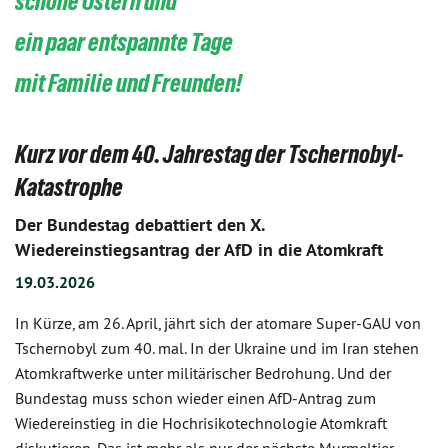
schöne Ostern und
ein paar entspannte Tage
mit Familie und Freunden!
Kurz vor dem 40. Jahrestag der Tschernobyl-
Katastrophe
Der Bundestag debattiert den X.
Wiedereinstiegsantrag der AfD in die Atomkraft
19.03.2026
In Kürze, am 26. April, jährt sich der atomare Super-GAU von
Tschernobyl zum 40. mal. In der Ukraine und im Iran stehen
Atomkraftwerke unter militärischer Bedrohung. Und der
Bundestag muss schon wieder einen AfD-Antrag zum
Wiedereinstieg in die Hochrisikotechnologie Atomkraft