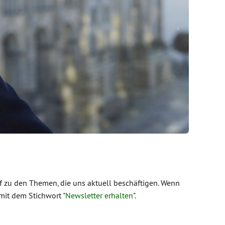
 zu den Themen, die uns aktuell beschäftigen. Wenn
mit dem Stichwort "
Newsletter erhalten
".