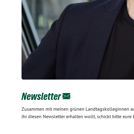
Newsletter
Zusammen mit meinen grünen Landtagskolleginnen aus 
ihr diesen Newsletter erhalten wollt, schickt bitte e