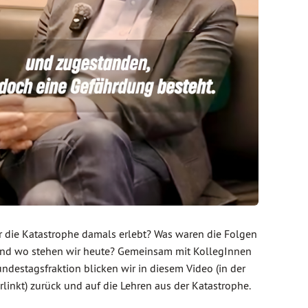
 die Katastrophe damals erlebt? Was waren die Folgen
und wo stehen wir heute? Gemeinsam mit KollegInnen
ndestagsfraktion blicken wir in diesem Video (in der
erlinkt) zurück und auf die Lehren aus der Katastrophe.