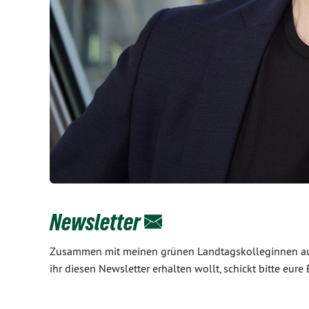
Newsletter
Zusammen mit meinen grünen Landtagskolleginnen aus 
ihr diesen Newsletter erhalten wollt, schickt bitte e