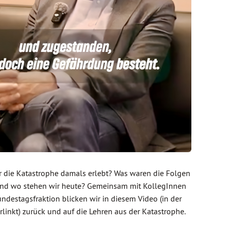
 die Katastrophe damals erlebt? Was waren die Folgen
und wo stehen wir heute? Gemeinsam mit KollegInnen
ndestagsfraktion blicken wir in diesem Video (in der
erlinkt) zurück und auf die Lehren aus der Katastrophe.