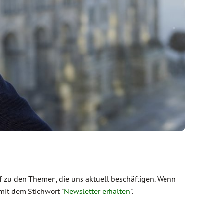
 zu den Themen, die uns aktuell beschäftigen. Wenn
mit dem Stichwort "
Newsletter erhalten
".