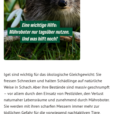
Igel sind wichtig für das ökologische Gleichgewicht: Sie
fressen Schnecken und halten Schädlinge auf natürliche
Weise in Schach. Aber ihre Bestände sind massiv geschrumpft
– vor allem durch den Einsatz von Pestiziden, den Verlust
naturnaher Lebensräume und zunehmend durch Mähroboter.
Sie werden mit ihren scharfen Messern immer mehr zur
tödlichen Gefahr für die vorwiegend nachtaktiven Tiere,