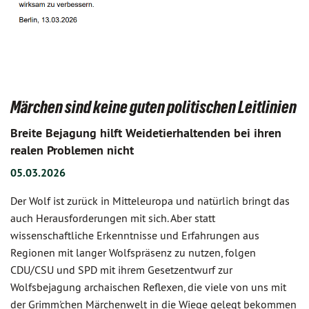
Märchen sind keine guten politischen Leitlinien
Breite Bejagung hilft Weidetierhaltenden bei ihren
realen Problemen nicht
05.03.2026
Der Wolf ist zurück in Mitteleuropa und natürlich bringt das
auch Herausforderungen mit sich. Aber statt
wissenschaftliche Erkenntnisse und Erfahrungen aus
Regionen mit langer Wolfspräsenz zu nutzen, folgen
CDU/CSU und SPD mit ihrem Gesetzentwurf zur
Wolfsbejagung archaischen Reflexen, die viele von uns mit
der Grimm'chen Märchenwelt in die Wiege gelegt bekommen