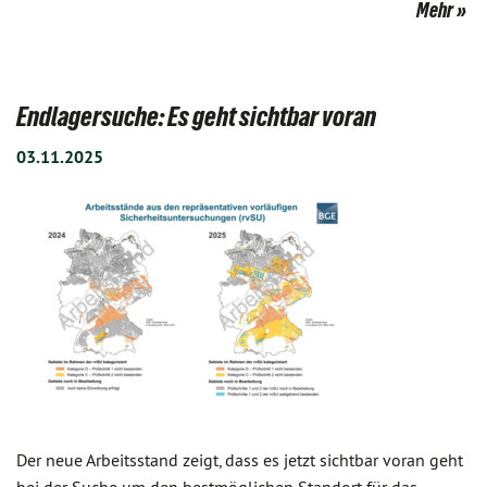
Mehr
Endlagersuche: Es geht sichtbar voran
03.11.2025
Der neue Arbeitsstand zeigt, dass es jetzt sichtbar voran geht