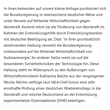
In ihren Antworten auf unsere kleine Anfrage positioniert sich
die Bundesregierung in überraschend deutlicher Weise und
unter Verweis auf fehlende Wirtschaftlichkeit gegen
Atomkraft. Konkret lehnt sie die Förderung von Atomkraft im
Rahmen der Entwicklungshilfe durch Entwicklungsbanken
mit deutscher Beteiligung ab. Zitat: "In ihrer grundsätzlich
ablehnenden Haltung verweist die Bundesregierung
insbesondere auf die fehlende Wirtschaftlichkeit von
Nuklearenergie." An anderer Stelle weist sie auf die
besonderen Sicherheitsrisiken der Technologie hin. Diese
Haltung steht im Widerspruch zu den Äußerungen von
Wirtschaftsministerin Katharina Reiche aus der vergangenen
Woche. Reiche verfolge laut IAEA-Chef Grossi eine sehr
ernsthafte Prüfung eines deutschen Wiedereinstiegs in die
Atomkraft und möchte Deutschland an der Entwicklung
experimenteller Kleinreaktoren (SMR) beteiligen.