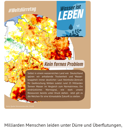
Milliarden Menschen leiden unter Dürre und Überflutungen,