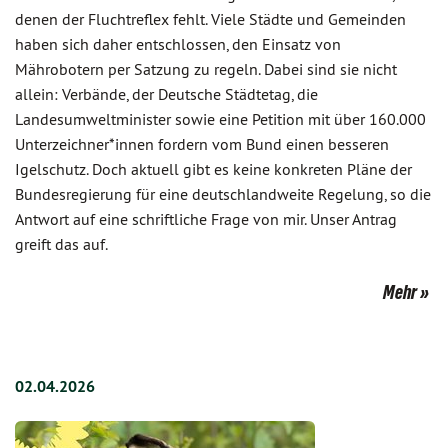
denen der Fluchtreflex fehlt. Viele Städte und Gemeinden
haben sich daher entschlossen, den Einsatz von
Mährobotern per Satzung zu regeln. Dabei sind sie nicht
allein: Verbände, der Deutsche Städtetag, die
Landesumweltminister sowie eine Petition mit über 160.000
Unterzeichner*innen fordern vom Bund einen besseren
Igelschutz. Doch aktuell gibt es keine konkreten Pläne der
Bundesregierung für eine deutschlandweite Regelung, so die
Antwort auf eine schriftliche Frage von mir. Unser Antrag
greift das auf.
Mehr
02.04.2026