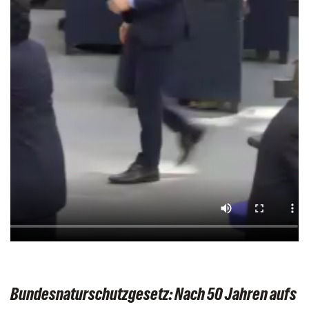
Bundesnaturschutzgesetz: Nach 50 Jahren aufs