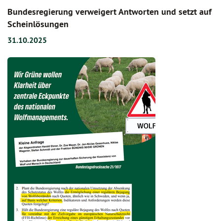
Bundesregierung verweigert Antworten und setzt auf
Scheinlösungen
31.10.2025