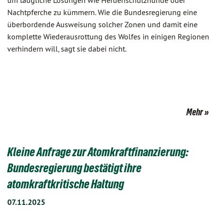
um taugliche Lösungen wie Herdenschutzhunde oder
Nachtpferche zu kümmern. Wie die Bundesregierung eine
überbordende Ausweisung solcher Zonen und damit eine
komplette Wiederausrottung des Wolfes in einigen Regionen
verhindern will, sagt sie dabei nicht.
Mehr
Kleine Anfrage zur Atomkraftfinanzierung:
Bundesregierung bestätigt ihre
atomkraftkritische Haltung
07.11.2025