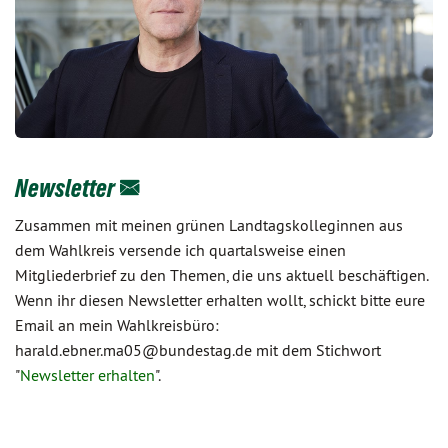
Newsletter
Zusammen mit meinen grünen Landtagskolleginnen aus
dem Wahlkreis versende ich quartalsweise einen
Mitgliederbrief zu den Themen, die uns aktuell beschäftigen.
Wenn ihr diesen Newsletter erhalten wollt, schickt bitte eure
Email an mein Wahlkreisbüro:
harald.ebner.ma05@bundestag.de mit dem Stichwort
"
Newsletter erhalten
".