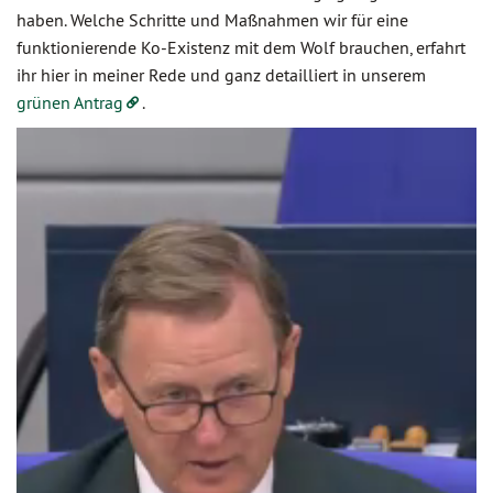
haben. Welche Schritte und Maßnahmen wir für eine
funktionierende Ko-Existenz mit dem Wolf brauchen, erfahrt
ihr hier in meiner Rede und ganz detailliert in unserem
grünen Antrag
.