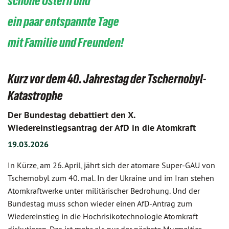
schöne Ostern und
ein paar entspannte Tage
mit Familie und Freunden!
Kurz vor dem 40. Jahrestag der Tschernobyl-
Katastrophe
Der Bundestag debattiert den X.
Wiedereinstiegsantrag der AfD in die Atomkraft
19.03.2026
In Kürze, am 26. April, jährt sich der atomare Super-GAU von
Tschernobyl zum 40. mal. In der Ukraine und im Iran stehen
Atomkraftwerke unter militärischer Bedrohung. Und der
Bundestag muss schon wieder einen AfD-Antrag zum
Wiedereinstieg in die Hochrisikotechnologie Atomkraft