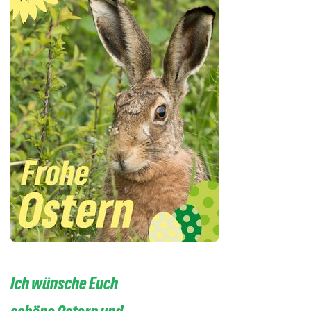
Ich wünsche Euch