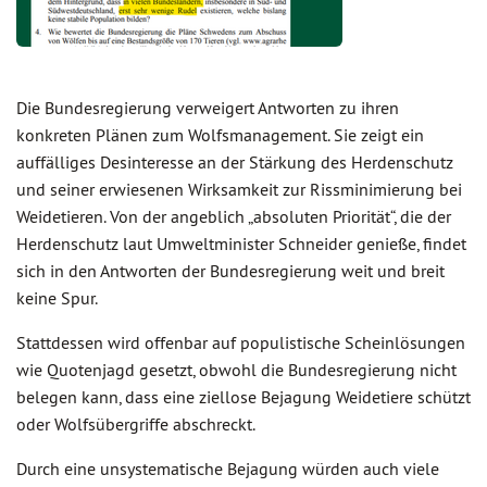
Die Bundesregierung verweigert Antworten zu ihren
konkreten Plänen zum Wolfsmanagement. Sie zeigt ein
auffälliges Desinteresse an der Stärkung des Herdenschutz
und seiner erwiesenen Wirksamkeit zur Rissminimierung bei
Weidetieren. Von der angeblich „absoluten Priorität“, die der
Herdenschutz laut Umweltminister Schneider genieße, findet
sich in den Antworten der Bundesregierung weit und breit
keine Spur.
Stattdessen wird offenbar auf populistische Scheinlösungen
wie Quotenjagd gesetzt, obwohl die Bundesregierung nicht
belegen kann, dass eine ziellose Bejagung Weidetiere schützt
oder Wolfsübergriffe abschreckt.
Durch eine unsystematische Bejagung würden auch viele