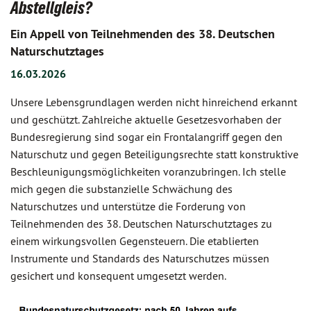
Abstellgleis?
Ein Appell von Teilnehmenden des 38. Deutschen
Naturschutztages
16.03.2026
Unsere Lebensgrundlagen werden nicht hinreichend erkannt
und geschützt. Zahlreiche aktuelle Gesetzesvorhaben der
Bundesregierung sind sogar ein Frontalangriff gegen den
Naturschutz und gegen Beteiligungsrechte statt konstruktive
Beschleunigungsmöglichkeiten voranzubringen. Ich stelle
mich gegen die substanzielle Schwächung des
Naturschutzes und unterstütze die Forderung von
Teilnehmenden des 38. Deutschen Naturschutztages zu
einem wirkungsvollen Gegensteuern. Die etablierten
Instrumente und Standards des Naturschutzes müssen
gesichert und konsequent umgesetzt werden.