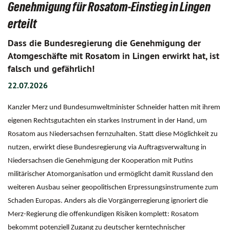
Genehmigung für Rosatom-Einstieg in Lingen
erteilt
Dass die Bundesregierung die Genehmigung der
Atomgeschäfte mit Rosatom in Lingen erwirkt hat, ist
falsch und gefährlich!
22.07.2026
Kanzler Merz und Bundesumweltminister Schneider hatten mit ihrem
eigenen Rechtsgutachten ein starkes Instrument in der Hand, um
Rosatom aus Niedersachsen fernzuhalten. Statt diese Möglichkeit zu
nutzen, erwirkt diese Bundesregierung via Auftragsverwaltung in
Niedersachsen die Genehmigung der Kooperation mit Putins
militärischer Atomorganisation und ermöglicht damit Russland den
weiteren Ausbau seiner geopolitischen Erpressungsinstrumente zum
Schaden Europas. Anders als die Vorgängerregierung ignoriert die
Merz-Regierung die offenkundigen Risiken komplett: Rosatom
bekommt potenziell Zugang zu deutscher kerntechnischer