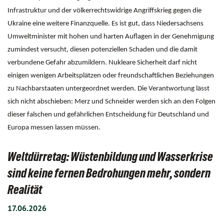
Infrastruktur und der völkerrechtswidrige Angriffskrieg gegen die
Ukraine eine weitere Finanzquelle. Es ist gut, dass Niedersachsens
Umweltminister mit hohen und harten Auflagen in der Genehmigung
zumindest versucht, diesen potenziellen Schaden und die damit
verbundene Gefahr abzumildern. Nukleare Sicherheit darf nicht
einigen wenigen Arbeitsplätzen oder freundschaftlichen Beziehungen
zu Nachbarstaaten untergeordnet werden. Die Verantwortung lässt
sich nicht abschieben: Merz und Schneider werden sich an den Folgen
dieser falschen und gefährlichen Entscheidung für Deutschland und
Europa messen lassen müssen.
Weltdürretag: Wüstenbildung und Wasserkrise
sind keine fernen Bedrohungen mehr, sondern
Realität
17.06.2026