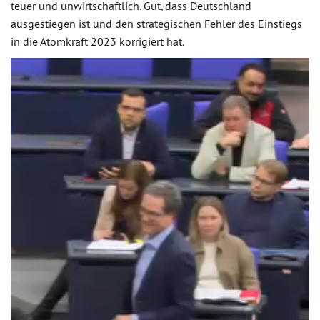
teuer und unwirtschaftlich. Gut, dass Deutschland
ausgestiegen ist und den strategischen Fehler des Einstiegs
in die Atomkraft 2023 korrigiert hat.