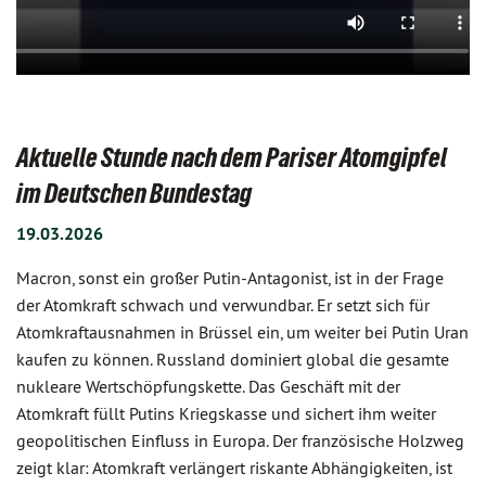
Aktuelle Stunde nach dem Pariser Atomgipfel
im Deutschen Bundestag
19.03.2026
Macron, sonst ein großer Putin-Antagonist, ist in der Frage
der Atomkraft schwach und verwundbar. Er setzt sich für
Atomkraftausnahmen in Brüssel ein, um weiter bei Putin Uran
kaufen zu können. Russland dominiert global die gesamte
nukleare Wertschöpfungskette. Das Geschäft mit der
Atomkraft füllt Putins Kriegskasse und sichert ihm weiter
geopolitischen Einfluss in Europa. Der französische Holzweg
zeigt klar: Atomkraft verlängert riskante Abhängigkeiten, ist