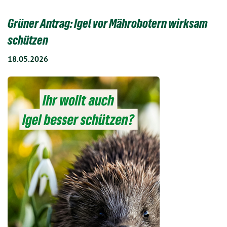
Grüner Antrag: Igel vor Mährobotern wirksam
schützen
18.05.2026