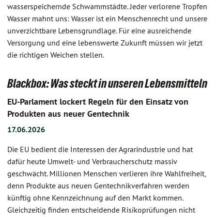
wasserspeichernde Schwammstädte. Jeder verlorene Tropfen
Wasser mahnt uns: Wasser ist ein Menschenrecht und unsere
unverzichtbare Lebensgrundlage. Für eine ausreichende
Versorgung und eine lebenswerte Zukunft müssen wir jetzt
die richtigen Weichen stellen.
Blackbox: Was steckt in unseren Lebensmitteln
EU-Parlament lockert Regeln für den Einsatz von
Produkten aus neuer Gentechnik
17.06.2026
Die EU bedient die Interessen der Agrarindustrie und hat
dafür heute Umwelt- und Verbraucherschutz massiv
geschwächt. Millionen Menschen verlieren ihre Wahlfreiheit,
denn Produkte aus neuen Gentechnikverfahren werden
künftig ohne Kennzeichnung auf den Markt kommen.
Gleichzeitig finden entscheidende Risikoprüfungen nicht