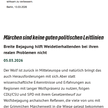
Märchen sind keine guten politischen Leitlinien
Breite Bejagung hilft Weidetierhaltenden bei ihren
realen Problemen nicht
05.03.2026
Der Wolf ist zurück in Mitteleuropa und natürlich bringt das
auch Herausforderungen mit sich. Aber statt
wissenschaftliche Erkenntnisse und Erfahrungen aus
Regionen mit langer Wolfspräsenz zu nutzen, folgen
CDU/CSU und SPD mit ihrem Gesetzentwurf zur
Wolfsbejagung archaischen Reflexen, die viele von uns mit
der Grimm'chen Märchenwelt in die Wiege gelegt bekommen