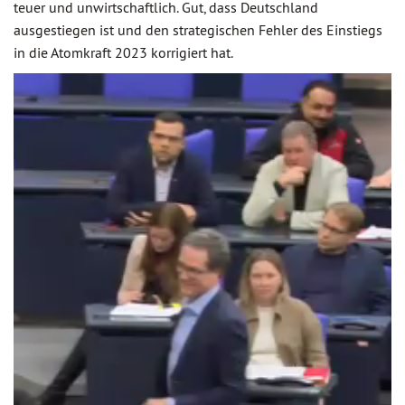
teuer und unwirtschaftlich. Gut, dass Deutschland
ausgestiegen ist und den strategischen Fehler des Einstiegs
in die Atomkraft 2023 korrigiert hat.