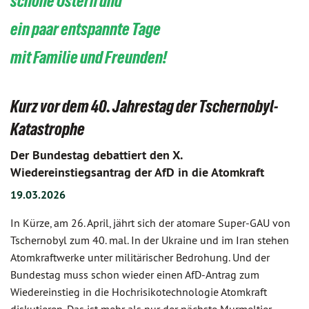
schöne Ostern und
ein paar entspannte Tage
mit Familie und Freunden!
Kurz vor dem 40. Jahrestag der Tschernobyl-
Katastrophe
Der Bundestag debattiert den X.
Wiedereinstiegsantrag der AfD in die Atomkraft
19.03.2026
In Kürze, am 26. April, jährt sich der atomare Super-GAU von
Tschernobyl zum 40. mal. In der Ukraine und im Iran stehen
Atomkraftwerke unter militärischer Bedrohung. Und der
Bundestag muss schon wieder einen AfD-Antrag zum
Wiedereinstieg in die Hochrisikotechnologie Atomkraft