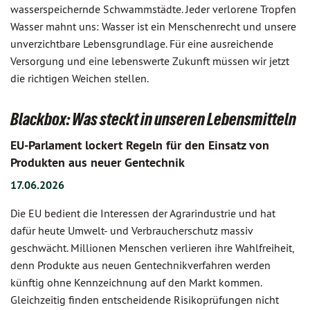
wasserspeichernde Schwammstädte. Jeder verlorene Tropfen
Wasser mahnt uns: Wasser ist ein Menschenrecht und unsere
unverzichtbare Lebensgrundlage. Für eine ausreichende
Versorgung und eine lebenswerte Zukunft müssen wir jetzt
die richtigen Weichen stellen.
Blackbox: Was steckt in unseren Lebensmitteln
EU-Parlament lockert Regeln für den Einsatz von
Produkten aus neuer Gentechnik
17.06.2026
Die EU bedient die Interessen der Agrarindustrie und hat
dafür heute Umwelt- und Verbraucherschutz massiv
geschwächt. Millionen Menschen verlieren ihre Wahlfreiheit,
denn Produkte aus neuen Gentechnikverfahren werden
künftig ohne Kennzeichnung auf den Markt kommen.
Gleichzeitig finden entscheidende Risikoprüfungen nicht