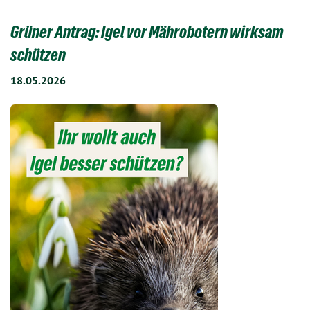
Grüner Antrag: Igel vor Mährobotern wirksam
schützen
18.05.2026