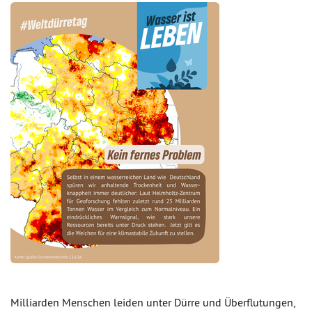
Milliarden Menschen leiden unter Dürre und Überflutungen,