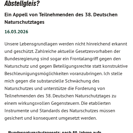
Abstellgleis?
Ein Appell von Teilnehmenden des 38. Deutschen
Naturschutztages
16.03.2026
Unsere Lebensgrundlagen werden nicht hinreichend erkannt
und geschützt. Zahlreiche aktuelle Gesetzesvorhaben der
Bundesregierung sind sogar ein Frontalangriff gegen den
Naturschutz und gegen Beteiligungsrechte statt konstruktive
Beschleunigungsmöglichkeiten voranzubringen. Ich stelle
mich gegen die substanzielle Schwächung des
Naturschutzes und unterstütze die Forderung von
Teilnehmenden des 38. Deutschen Naturschutztages zu
einem wirkungsvollen Gegensteuern. Die etablierten
Instrumente und Standards des Naturschutzes müssen
gesichert und konsequent umgesetzt werden.