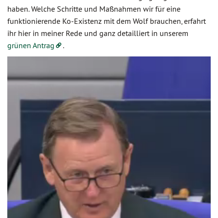
haben. Welche Schritte und Maßnahmen wir für eine
funktionierende Ko-Existenz mit dem Wolf brauchen, erfahrt
ihr hier in meiner Rede und ganz detailliert in unserem
grünen Antrag
.