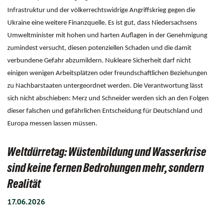
Infrastruktur und der völkerrechtswidrige Angriffskrieg gegen die
Ukraine eine weitere Finanzquelle. Es ist gut, dass Niedersachsens
Umweltminister mit hohen und harten Auflagen in der Genehmigung
zumindest versucht, diesen potenziellen Schaden und die damit
verbundene Gefahr abzumildern. Nukleare Sicherheit darf nicht
einigen wenigen Arbeitsplätzen oder freundschaftlichen Beziehungen
zu Nachbarstaaten untergeordnet werden. Die Verantwortung lässt
sich nicht abschieben: Merz und Schneider werden sich an den Folgen
dieser falschen und gefährlichen Entscheidung für Deutschland und
Europa messen lassen müssen.
Weltdürretag: Wüstenbildung und Wasserkrise
sind keine fernen Bedrohungen mehr, sondern
Realität
17.06.2026