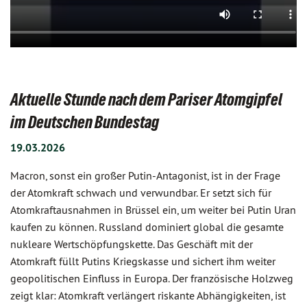
Aktuelle Stunde nach dem Pariser Atomgipfel
im Deutschen Bundestag
19.03.2026
Macron, sonst ein großer Putin-Antagonist, ist in der Frage
der Atomkraft schwach und verwundbar. Er setzt sich für
Atomkraftausnahmen in Brüssel ein, um weiter bei Putin Uran
kaufen zu können. Russland dominiert global die gesamte
nukleare Wertschöpfungskette. Das Geschäft mit der
Atomkraft füllt Putins Kriegskasse und sichert ihm weiter
geopolitischen Einfluss in Europa. Der französische Holzweg
zeigt klar: Atomkraft verlängert riskante Abhängigkeiten, ist