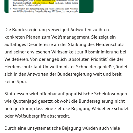
Die Bundesregierung verweigert Antworten zu ihren
konkreten Plänen zum Wolfsmanagement. Sie zeigt ein
auffälliges Desinteresse an der Stärkung des Herdenschutz
und seiner erwiesenen Wirksamkeit zur Rissminimierung bei
Weidetieren. Von der angeblich „absoluten Priorität“, die der
Herdenschutz laut Umweltminister Schneider genieße, findet
sich in den Antworten der Bundesregierung weit und breit
keine Spur.
Stattdessen wird offenbar auf populistische Scheinlösungen
wie Quotenjagd gesetzt, obwohl die Bundesregierung nicht
belegen kann, dass eine ziellose Bejagung Weidetiere schützt
oder Wolfsübergriffe abschreckt.
Durch eine unsystematische Bejagung würden auch viele