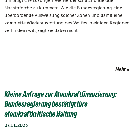
um taugliche Lösungen wie Herdenschutzhunde oder
Nachtpferche zu kümmern. Wie die Bundesregierung eine
überbordende Ausweisung solcher Zonen und damit eine
komplette Wiederausrottung des Wolfes in einigen Regionen
verhindern will, sagt sie dabei nicht.
Mehr
Kleine Anfrage zur Atomkraftfinanzierung:
Bundesregierung bestätigt ihre
atomkraftkritische Haltung
07.11.2025