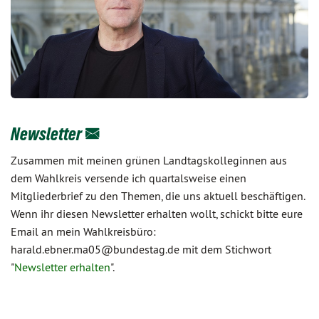
Newsletter
Zusammen mit meinen grünen Landtagskolleginnen aus
dem Wahlkreis versende ich quartalsweise einen
Mitgliederbrief zu den Themen, die uns aktuell beschäftigen.
Wenn ihr diesen Newsletter erhalten wollt, schickt bitte eure
Email an mein Wahlkreisbüro:
harald.ebner.ma05@bundestag.de mit dem Stichwort
"
Newsletter erhalten
".