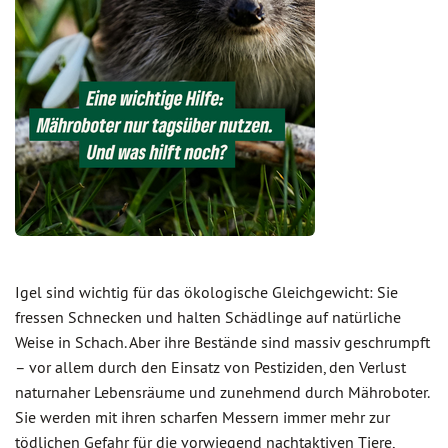
Igel sind wichtig für das ökologische Gleichgewicht: Sie
fressen Schnecken und halten Schädlinge auf natürliche
Weise in Schach. Aber ihre Bestände sind massiv geschrumpft
– vor allem durch den Einsatz von Pestiziden, den Verlust
naturnaher Lebensräume und zunehmend durch Mähroboter.
Sie werden mit ihren scharfen Messern immer mehr zur
tödlichen Gefahr für die vorwiegend nachtaktiven Tiere,