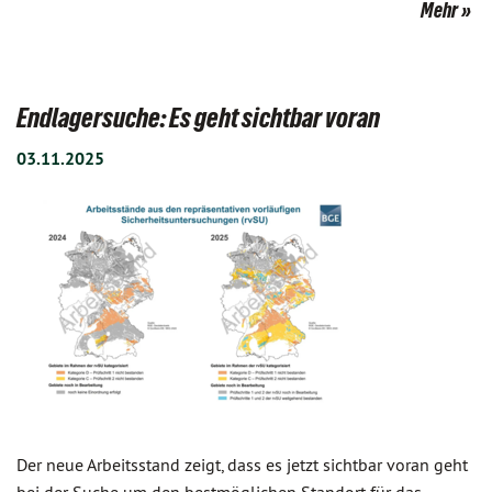
Mehr
Endlagersuche: Es geht sichtbar voran
03.11.2025
Der neue Arbeitsstand zeigt, dass es jetzt sichtbar voran geht