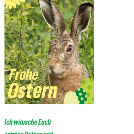
Ich wünsche Euch