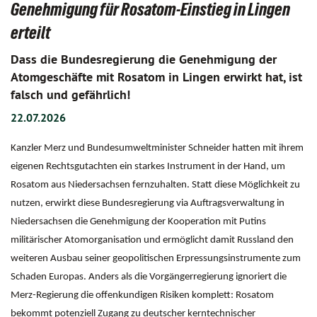
Genehmigung für Rosatom-Einstieg in Lingen
erteilt
Dass die Bundesregierung die Genehmigung der
Atomgeschäfte mit Rosatom in Lingen erwirkt hat, ist
falsch und gefährlich!
22.07.2026
Kanzler Merz und Bundesumweltminister Schneider hatten mit ihrem
eigenen Rechtsgutachten ein starkes Instrument in der Hand, um
Rosatom aus Niedersachsen fernzuhalten. Statt diese Möglichkeit zu
nutzen, erwirkt diese Bundesregierung via Auftragsverwaltung in
Niedersachsen die Genehmigung der Kooperation mit Putins
militärischer Atomorganisation und ermöglicht damit Russland den
weiteren Ausbau seiner geopolitischen Erpressungsinstrumente zum
Schaden Europas. Anders als die Vorgängerregierung ignoriert die
Merz-Regierung die offenkundigen Risiken komplett: Rosatom
bekommt potenziell Zugang zu deutscher kerntechnischer