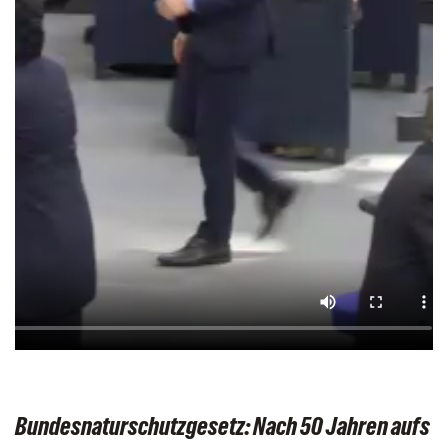
Bundesnaturschutzgesetz: Nach 50 Jahren aufs