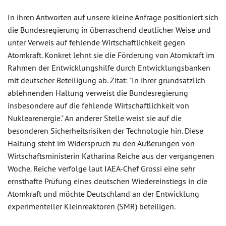
In ihren Antworten auf unsere kleine Anfrage positioniert sich
die Bundesregierung in überraschend deutlicher Weise und
unter Verweis auf fehlende Wirtschaftlichkeit gegen
Atomkraft. Konkret lehnt sie die Förderung von Atomkraft im
Rahmen der Entwicklungshilfe durch Entwicklungsbanken
mit deutscher Beteiligung ab. Zitat: "In ihrer grundsätzlich
ablehnenden Haltung verweist die Bundesregierung
insbesondere auf die fehlende Wirtschaftlichkeit von
Nuklearenergie." An anderer Stelle weist sie auf die
besonderen Sicherheitsrisiken der Technologie hin. Diese
Haltung steht im Widerspruch zu den Äußerungen von
Wirtschaftsministerin Katharina Reiche aus der vergangenen
Woche. Reiche verfolge laut IAEA-Chef Grossi eine sehr
ernsthafte Prüfung eines deutschen Wiedereinstiegs in die
Atomkraft und möchte Deutschland an der Entwicklung
experimenteller Kleinreaktoren (SMR) beteiligen.