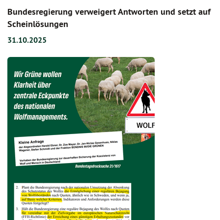
Bundesregierung verweigert Antworten und setzt auf
Scheinlösungen
31.10.2025