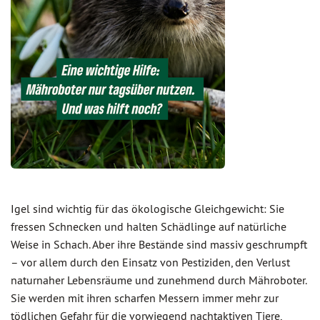
Igel sind wichtig für das ökologische Gleichgewicht: Sie
fressen Schnecken und halten Schädlinge auf natürliche
Weise in Schach. Aber ihre Bestände sind massiv geschrumpft
– vor allem durch den Einsatz von Pestiziden, den Verlust
naturnaher Lebensräume und zunehmend durch Mähroboter.
Sie werden mit ihren scharfen Messern immer mehr zur
tödlichen Gefahr für die vorwiegend nachtaktiven Tiere,