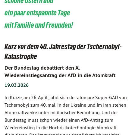
schöne Ostern und
ein paar entspannte Tage
mit Familie und Freunden!
Kurz vor dem 40. Jahrestag der Tschernobyl-
Katastrophe
Der Bundestag debattiert den X.
Wiedereinstiegsantrag der AfD in die Atomkraft
19.03.2026
In Kürze, am 26. April, jährt sich der atomare Super-GAU von
Tschernobyl zum 40. mal. In der Ukraine und im Iran stehen
Atomkraftwerke unter militärischer Bedrohung. Und der
Bundestag muss schon wieder einen AfD-Antrag zum
Wiedereinstieg in die Hochrisikotechnologie Atomkraft