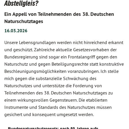
Abstellgleis?
Ein Appell von Teilnehmenden des 38. Deutschen
Naturschutztages
16.03.2026
Unsere Lebensgrundlagen werden nicht hinreichend erkannt
und geschützt. Zahlreiche aktuelle Gesetzesvorhaben der
Bundesregierung sind sogar ein Frontalangriff gegen den
Naturschutz und gegen Beteiligungsrechte statt konstruktive
Beschleunigungsmöglichkeiten voranzubringen. Ich stelle
mich gegen die substanzielle Schwächung des
Naturschutzes und unterstütze die Forderung von
Teilnehmenden des 38. Deutschen Naturschutztages zu
einem wirkungsvollen Gegensteuern. Die etablierten
Instrumente und Standards des Naturschutzes müssen
gesichert und konsequent umgesetzt werden.