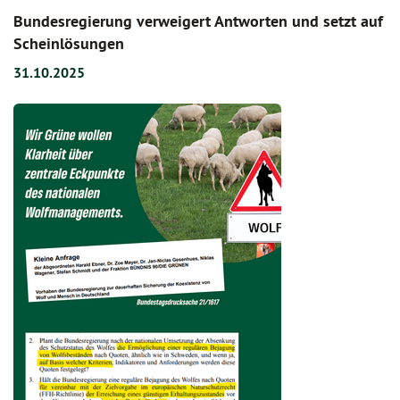
Bundesregierung verweigert Antworten und setzt auf
Scheinlösungen
31.10.2025