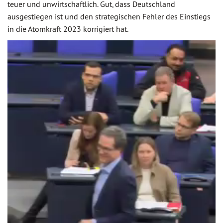
teuer und unwirtschaftlich. Gut, dass Deutschland
ausgestiegen ist und den strategischen Fehler des Einstiegs
in die Atomkraft 2023 korrigiert hat.