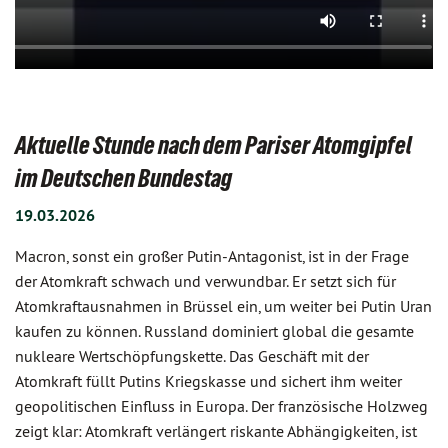
Aktuelle Stunde nach dem Pariser Atomgipfel
im Deutschen Bundestag
19.03.2026
Macron, sonst ein großer Putin-Antagonist, ist in der Frage
der Atomkraft schwach und verwundbar. Er setzt sich für
Atomkraftausnahmen in Brüssel ein, um weiter bei Putin Uran
kaufen zu können. Russland dominiert global die gesamte
nukleare Wertschöpfungskette. Das Geschäft mit der
Atomkraft füllt Putins Kriegskasse und sichert ihm weiter
geopolitischen Einfluss in Europa. Der französische Holzweg
zeigt klar: Atomkraft verlängert riskante Abhängigkeiten, ist