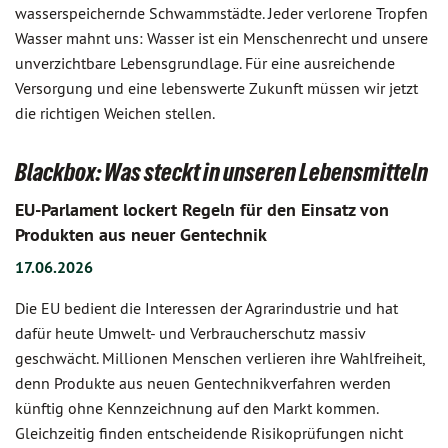
wasserspeichernde Schwammstädte. Jeder verlorene Tropfen
Wasser mahnt uns: Wasser ist ein Menschenrecht und unsere
unverzichtbare Lebensgrundlage. Für eine ausreichende
Versorgung und eine lebenswerte Zukunft müssen wir jetzt
die richtigen Weichen stellen.
Blackbox: Was steckt in unseren Lebensmitteln
EU-Parlament lockert Regeln für den Einsatz von
Produkten aus neuer Gentechnik
17.06.2026
Die EU bedient die Interessen der Agrarindustrie und hat
dafür heute Umwelt- und Verbraucherschutz massiv
geschwächt. Millionen Menschen verlieren ihre Wahlfreiheit,
denn Produkte aus neuen Gentechnikverfahren werden
künftig ohne Kennzeichnung auf den Markt kommen.
Gleichzeitig finden entscheidende Risikoprüfungen nicht