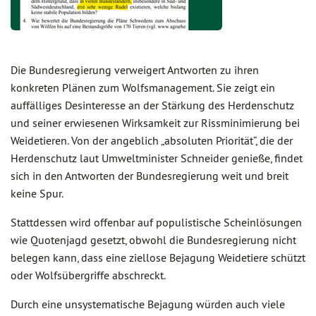
Die Bundesregierung verweigert Antworten zu ihren
konkreten Plänen zum Wolfsmanagement. Sie zeigt ein
auffälliges Desinteresse an der Stärkung des Herdenschutz
und seiner erwiesenen Wirksamkeit zur Rissminimierung bei
Weidetieren. Von der angeblich „absoluten Priorität“, die der
Herdenschutz laut Umweltminister Schneider genieße, findet
sich in den Antworten der Bundesregierung weit und breit
keine Spur.
Stattdessen wird offenbar auf populistische Scheinlösungen
wie Quotenjagd gesetzt, obwohl die Bundesregierung nicht
belegen kann, dass eine ziellose Bejagung Weidetiere schützt
oder Wolfsübergriffe abschreckt.
Durch eine unsystematische Bejagung würden auch viele