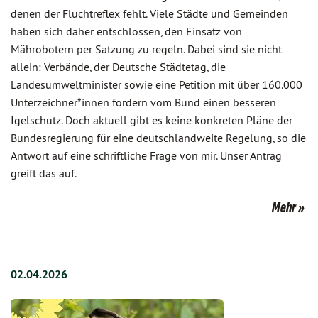
denen der Fluchtreflex fehlt. Viele Städte und Gemeinden
haben sich daher entschlossen, den Einsatz von
Mährobotern per Satzung zu regeln. Dabei sind sie nicht
allein: Verbände, der Deutsche Städtetag, die
Landesumweltminister sowie eine Petition mit über 160.000
Unterzeichner*innen fordern vom Bund einen besseren
Igelschutz. Doch aktuell gibt es keine konkreten Pläne der
Bundesregierung für eine deutschlandweite Regelung, so die
Antwort auf eine schriftliche Frage von mir. Unser Antrag
greift das auf.
Mehr
02.04.2026