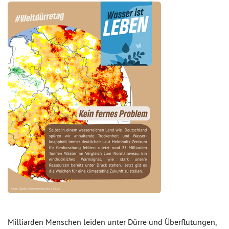
Milliarden Menschen leiden unter Dürre und Überflutungen,