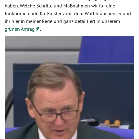
haben. Welche Schritte und Maßnahmen wir für eine
funktionierende Ko-Existenz mit dem Wolf brauchen, erfahrt
ihr hier in meiner Rede und ganz detailliert in unserem
grünen Antrag
.