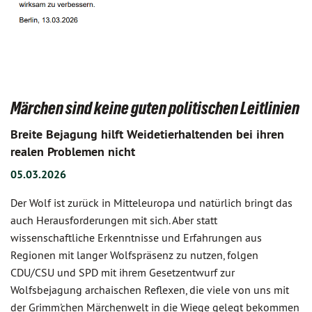
Märchen sind keine guten politischen Leitlinien
Breite Bejagung hilft Weidetierhaltenden bei ihren
realen Problemen nicht
05.03.2026
Der Wolf ist zurück in Mitteleuropa und natürlich bringt das
auch Herausforderungen mit sich. Aber statt
wissenschaftliche Erkenntnisse und Erfahrungen aus
Regionen mit langer Wolfspräsenz zu nutzen, folgen
CDU/CSU und SPD mit ihrem Gesetzentwurf zur
Wolfsbejagung archaischen Reflexen, die viele von uns mit
der Grimm'chen Märchenwelt in die Wiege gelegt bekommen