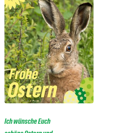
Ich wünsche Euch