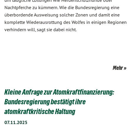
um taugliche Lösungen wie Herdenschutzhunde oder
Nachtpferche zu kümmern. Wie die Bundesregierung eine
überbordende Ausweisung solcher Zonen und damit eine
komplette Wiederausrottung des Wolfes in einigen Regionen
verhindern will, sagt sie dabei nicht.
Mehr
Kleine Anfrage zur Atomkraftfinanzierung:
Bundesregierung bestätigt ihre
atomkraftkritische Haltung
07.11.2025