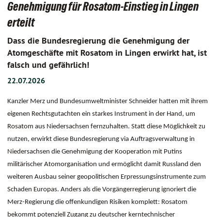
Genehmigung für Rosatom-Einstieg in Lingen
erteilt
Dass die Bundesregierung die Genehmigung der
Atomgeschäfte mit Rosatom in Lingen erwirkt hat, ist
falsch und gefährlich!
22.07.2026
Kanzler Merz und Bundesumweltminister Schneider hatten mit ihrem
eigenen Rechtsgutachten ein starkes Instrument in der Hand, um
Rosatom aus Niedersachsen fernzuhalten. Statt diese Möglichkeit zu
nutzen, erwirkt diese Bundesregierung via Auftragsverwaltung in
Niedersachsen die Genehmigung der Kooperation mit Putins
militärischer Atomorganisation und ermöglicht damit Russland den
weiteren Ausbau seiner geopolitischen Erpressungsinstrumente zum
Schaden Europas. Anders als die Vorgängerregierung ignoriert die
Merz-Regierung die offenkundigen Risiken komplett: Rosatom
bekommt potenziell Zugang zu deutscher kerntechnischer