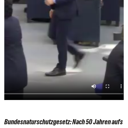
Bundesnaturschutzgesetz: Nach 50 Jahren aufs