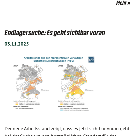
Mehr
Endlagersuche: Es geht sichtbar voran
03.11.2025
Der neue Arbeitsstand zeigt, dass es jetzt sichtbar voran geht