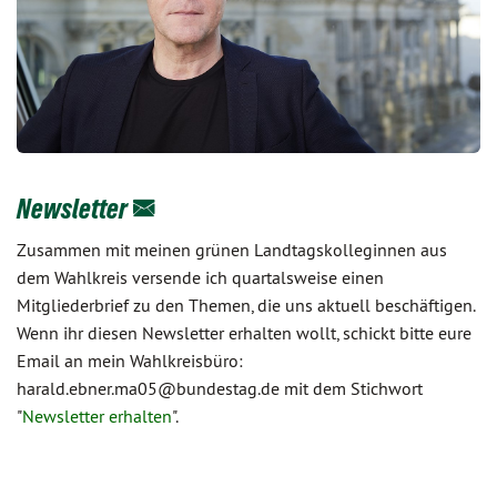
Newsletter
Zusammen mit meinen grünen Landtagskolleginnen aus
dem Wahlkreis versende ich quartalsweise einen
Mitgliederbrief zu den Themen, die uns aktuell beschäftigen.
Wenn ihr diesen Newsletter erhalten wollt, schickt bitte eure
Email an mein Wahlkreisbüro:
harald.ebner.ma05@bundestag.de mit dem Stichwort
"
Newsletter erhalten
".