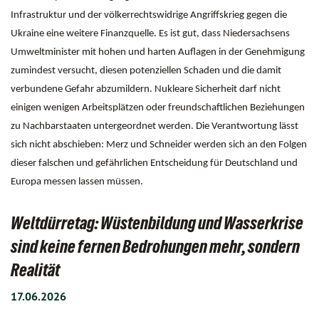
Infrastruktur und der völkerrechtswidrige Angriffskrieg gegen die
Ukraine eine weitere Finanzquelle. Es ist gut, dass Niedersachsens
Umweltminister mit hohen und harten Auflagen in der Genehmigung
zumindest versucht, diesen potenziellen Schaden und die damit
verbundene Gefahr abzumildern. Nukleare Sicherheit darf nicht
einigen wenigen Arbeitsplätzen oder freundschaftlichen Beziehungen
zu Nachbarstaaten untergeordnet werden. Die Verantwortung lässt
sich nicht abschieben: Merz und Schneider werden sich an den Folgen
dieser falschen und gefährlichen Entscheidung für Deutschland und
Europa messen lassen müssen.
Weltdürretag: Wüstenbildung und Wasserkrise
sind keine fernen Bedrohungen mehr, sondern
Realität
17.06.2026