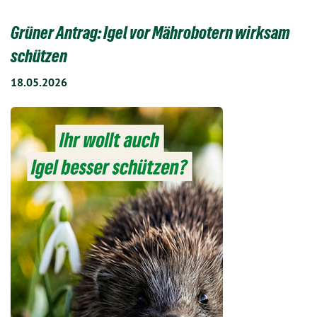
Grüner Antrag: Igel vor Mährobotern wirksam
schützen
18.05.2026