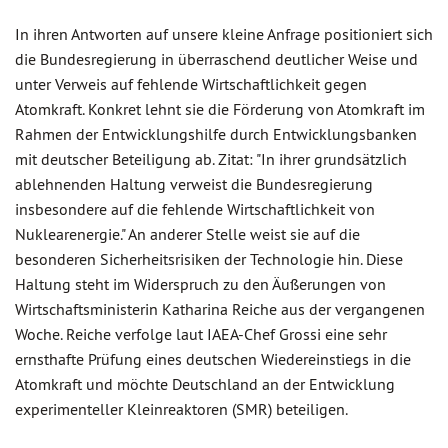
In ihren Antworten auf unsere kleine Anfrage positioniert sich
die Bundesregierung in überraschend deutlicher Weise und
unter Verweis auf fehlende Wirtschaftlichkeit gegen
Atomkraft. Konkret lehnt sie die Förderung von Atomkraft im
Rahmen der Entwicklungshilfe durch Entwicklungsbanken
mit deutscher Beteiligung ab. Zitat: "In ihrer grundsätzlich
ablehnenden Haltung verweist die Bundesregierung
insbesondere auf die fehlende Wirtschaftlichkeit von
Nuklearenergie." An anderer Stelle weist sie auf die
besonderen Sicherheitsrisiken der Technologie hin. Diese
Haltung steht im Widerspruch zu den Äußerungen von
Wirtschaftsministerin Katharina Reiche aus der vergangenen
Woche. Reiche verfolge laut IAEA-Chef Grossi eine sehr
ernsthafte Prüfung eines deutschen Wiedereinstiegs in die
Atomkraft und möchte Deutschland an der Entwicklung
experimenteller Kleinreaktoren (SMR) beteiligen.