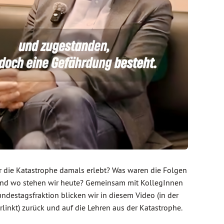
 die Katastrophe damals erlebt? Was waren die Folgen
und wo stehen wir heute? Gemeinsam mit KollegInnen
ndestagsfraktion blicken wir in diesem Video (in der
erlinkt) zurück und auf die Lehren aus der Katastrophe.