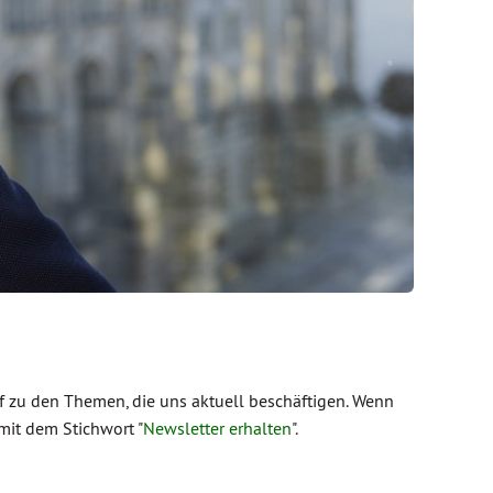
 zu den Themen, die uns aktuell beschäftigen. Wenn
mit dem Stichwort "
Newsletter erhalten
".