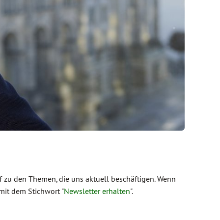
 zu den Themen, die uns aktuell beschäftigen. Wenn
mit dem Stichwort "
Newsletter erhalten
".