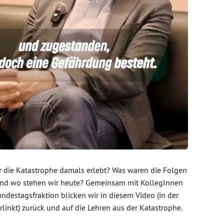
 die Katastrophe damals erlebt? Was waren die Folgen
und wo stehen wir heute? Gemeinsam mit KollegInnen
ndestagsfraktion blicken wir in diesem Video (in der
erlinkt) zurück und auf die Lehren aus der Katastrophe.