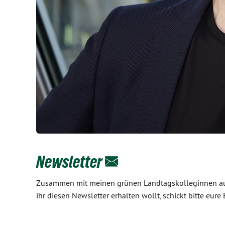
Newsletter
Zusammen mit meinen grünen Landtagskolleginnen aus 
ihr diesen Newsletter erhalten wollt, schickt bitte e